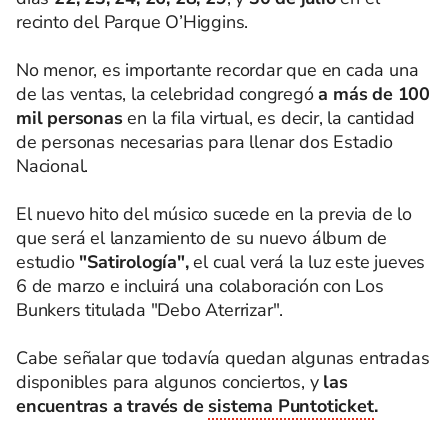
recinto del Parque O’Higgins.
No menor, es importante recordar que en cada una
de las ventas, la celebridad congregó
a más de 100
mil personas
en la fila virtual, es decir, la cantidad
de personas necesarias para llenar dos Estadio
Nacional.
El nuevo hito del músico sucede en la previa de lo
que será el lanzamiento de su nuevo álbum de
estudio
"Satirología",
el cual verá la luz este jueves
6 de marzo e incluirá una colaboración con Los
Bunkers titulada "Debo Aterrizar".
Cabe señalar que todavía quedan algunas entradas
disponibles para algunos conciertos, y
las
encuentras a través de
sistema Puntoticket
.