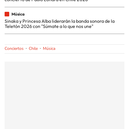
Música
Sinaka y Princesa Alba liderarán la banda sonora de la
Teletón 2026 con "Súmate a lo que nos une"
Conciertos
Chile
Música