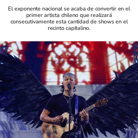
El exponente nacional se acaba de convertir en el
primer artista chileno que realizará
consecutivamente esta cantidad de shows en el
recinto capitalino.