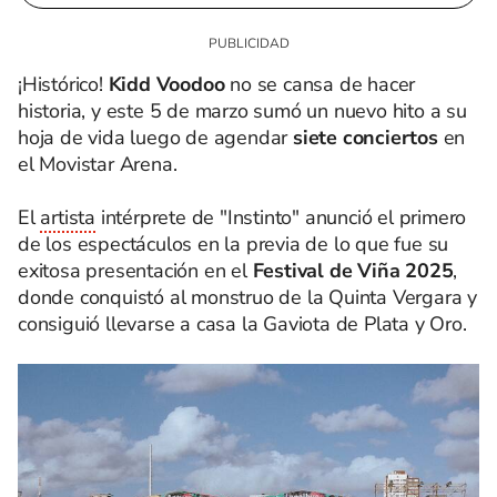
¡Histórico!
Kidd Voodoo
no se cansa de hacer
historia, y este 5 de marzo sumó un nuevo hito a su
hoja de vida luego de agendar
siete conciertos
en
el Movistar Arena.
El
artista
intérprete de "Instinto" anunció el primero
de los espectáculos en la previa de lo que fue su
exitosa presentación en el
Festival de Viña 2025
,
donde conquistó al monstruo de la Quinta Vergara y
consiguió llevarse a casa la Gaviota de Plata y Oro.