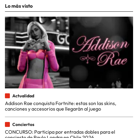
Lo más visto
Actualidad
Addison Rae conquista Fortnite: estas son las skins,
canciones y accesorios que llegarán al juego
Conciertos
CONCURSO: Participa por entradas dobles para el
concierto de Paulo Londra en Chile 2026