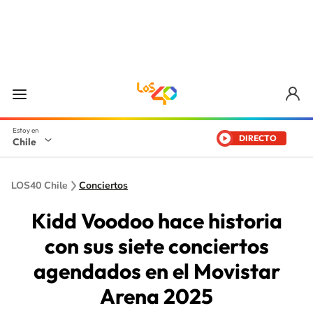
DIRECTO
Chile
LOS40 Chile
Conciertos
Kidd Voodoo hace historia
con sus siete conciertos
agendados en el Movistar
Arena 2025