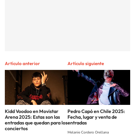
Artículo anterior
Artículo siguiente
Kidd Voodoo en Movistar
Pedro Capó en Chile 2025:
Arena 2025: Estas son las
Fecha, lugar y venta de
entradas que quedan para los
entradas
conciertos
Melanie Cordero Orellana