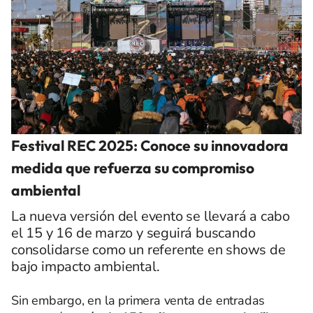
Festival REC 2025: Conoce su innovadora
medida que refuerza su compromiso
ambiental
La nueva versión del evento se llevará a cabo
el 15 y 16 de marzo y seguirá buscando
consolidarse como un referente en shows de
bajo impacto ambiental.
Sin embargo, en la primera venta de entradas