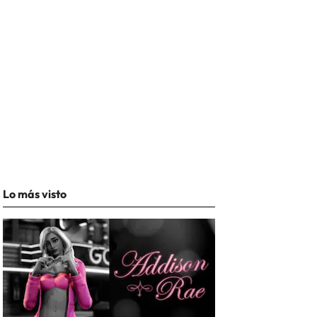
Lo más visto