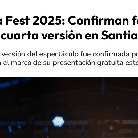
 Fest 2025: Confirman 
 cuarta versión en Santi
versión del espectáculo fue confirmada p
 el marco de su presentación gratuita est