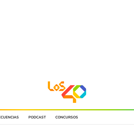
ECUENCIAS
PODCAST
CONCURSOS