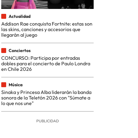
Actualidad
Addison Rae conquista Fortnite: estas son
las skins, canciones y accesorios que
llegarán al juego
Conciertos
CONCURSO: Participa por entradas
dobles para el concierto de Paulo Londra
en Chile 2026
Música
Sinaka y Princesa Alba liderarán la banda
sonora de la Teletón 2026 con "Súmate a
lo que nos une"