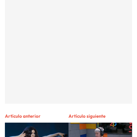
Artículo anterior
Artículo siguiente