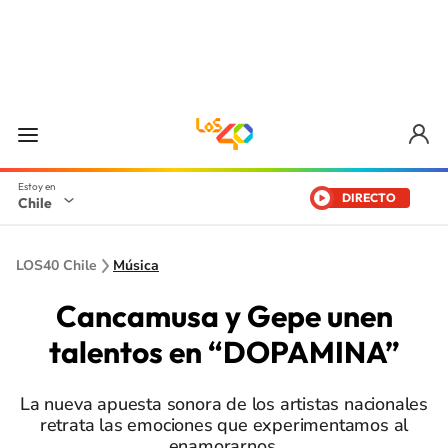
DIRECTO
Chile
LOS40 Chile
Música
Cancamusa y Gepe unen
talentos en “DOPAMINA”
La nueva apuesta sonora de los artistas nacionales
retrata las emociones que experimentamos al
enamorarnos.