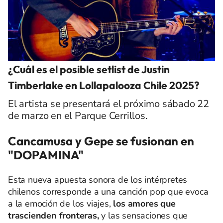
¿Cuál es el posible setlist de Justin
Timberlake en Lollapalooza Chile 2025?
El artista se presentará el próximo sábado 22
de marzo en el Parque Cerrillos.
Cancamusa y Gepe se fusionan en
"DOPAMINA"
Esta nueva apuesta sonora de los intérpretes
chilenos corresponde a una canción pop que evoca
a la emoción de los viajes,
los amores que
trascienden fronteras,
y las sensaciones que