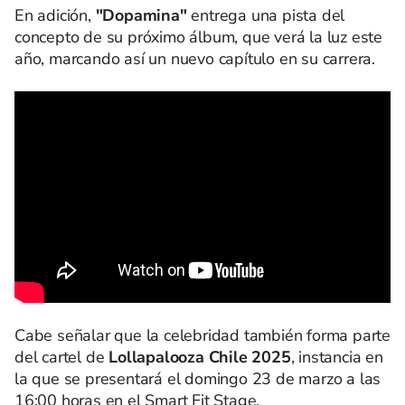
En adición,
"Dopamina"
entrega una pista del
concepto de su próximo álbum, que verá la luz este
año, marcando así un nuevo capítulo en su carrera.
Cabe señalar que la celebridad también forma parte
del cartel de
Lollapalooza Chile 2025
, instancia en
la que se presentará el domingo 23 de marzo a las
16:00 horas en el Smart Fit Stage.