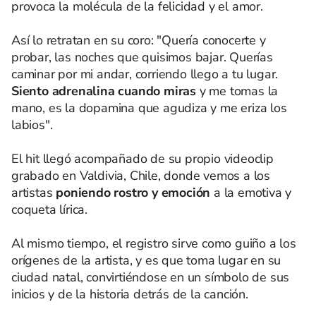
provoca la molécula de la felicidad y el amor.
Así lo retratan en su coro: "Quería conocerte y
probar, las noches que quisimos bajar. Querías
caminar por mi andar, corriendo llego a tu lugar.
Siento adrenalina cuando miras
y me tomas la
mano, es la dopamina que agudiza y me eriza los
labios".
El hit llegó acompañado de su propio videoclip
grabado en Valdivia, Chile, donde vemos a los
artistas
poniendo rostro y emoción
a la emotiva y
coqueta lírica.
Al mismo tiempo, el registro sirve como guiño a los
orígenes de la artista, y es que toma lugar en su
ciudad natal, convirtiéndose en un símbolo de sus
inicios y de la historia detrás de la canción.