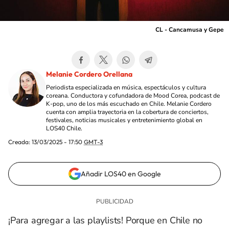
CL - Cancamusa y Gepe
Melanie Cordero Orellana
Periodista especializada en música, espectáculos y cultura
coreana. Conductora y cofundadora de Mood Corea, podcast de
K-pop, uno de los más escuchado en Chile. Melanie Cordero
cuenta con amplia trayectoria en la cobertura de conciertos,
festivales, noticias musicales y entretenimiento global en
LOS40 Chile.
Creada:
13/03/2025 - 17:50
GMT-3
Añadir LOS40 en Google
¡Para agregar a las playlists! Porque en Chile no