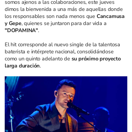
somos ajenos a las colaboraciones, este jueves
dimos la bienvenida a una más de aquellas donde
los responsables son nada menos que
Cancamusa
y Gepe
, quienes se juntaron para dar vida a
"DOPAMINA"
.
El hit corresponde al nuevo single de la talentosa
baterista e intérprete nacional, consolidándose
como un quinto adelanto de
su próximo proyecto
larga duración
.