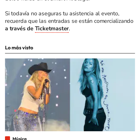
Si todavía no aseguras tu asistencia al evento,
recuerda que las entradas se están comercializando
a través de
Ticketmaster
.
Lo más visto
Música