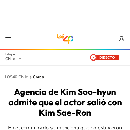
DIRECTO
Chile
LOS40 Chile
Corea
Agencia de Kim Soo-hyun
admite que el actor salió con
Kim Sae-Ron
En el comunicado se menciona que no estuvieron