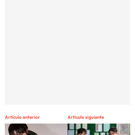
Artículo anterior
Artículo siguiente