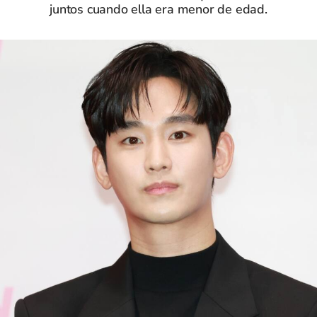
juntos cuando ella era menor de edad.