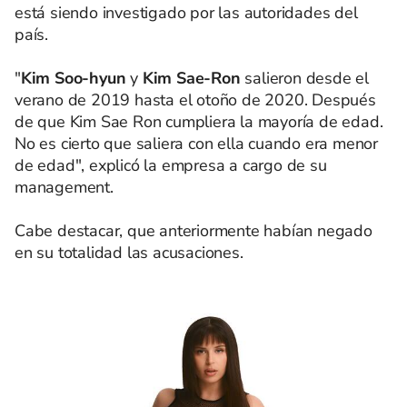
está siendo investigado por las autoridades del
país.
"
Kim Soo-hyun
y
Kim Sae-Ron
salieron desde el
verano de 2019 hasta el otoño de 2020. Después
de que Kim Sae Ron cumpliera la mayoría de edad.
No es cierto que saliera con ella cuando era menor
de edad", explicó la empresa a cargo de su
management.
Cabe destacar, que anteriormente habían negado
en su totalidad las acusaciones.