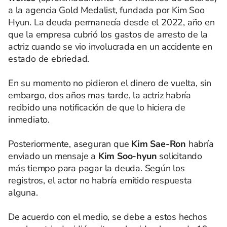
a la agencia Gold Medalist, fundada por Kim Soo
Hyun. La deuda permanecía desde el 2022, año en
que la empresa cubrió los gastos de arresto de la
actriz cuando se vio involucrada en un accidente en
estado de ebriedad.
En su momento no pidieron el dinero de vuelta, sin
embargo, dos años mas tarde, la actriz habría
recibido una notificación de que lo hiciera de
inmediato.
Posteriormente, aseguran que
Kim Sae-Ron
habría
enviado un mensaje a
Kim Soo-hyun
solicitando
más tiempo para pagar la deuda. Según los
registros, el actor no habría emitido respuesta
alguna.
De acuerdo con el medio, se debe a estos hechos