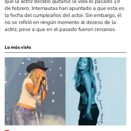
que la actriz decidió quitarse la vida el pasado 19
de febrero. Internautas han apuntado a que esta es
la fecha del cumpleaños del actor. Sin embargo, él
no se refirió en ningún momento al deceso de la
actriz, pese a que en el pasado fueron cercanos.
Lo más visto