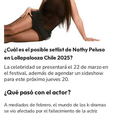
¿Cuál es el posible setlist de Nathy Peluso
en Lollapalooza Chile 2025?
La celebridad se presentará el 22 de marzo en
el festival, además de agendar un sideshow
para este próximo jueves 20.
¿Qué pasó con el actor?
A mediados de febrero, el mundo de los k-dramas
se vio afectado por el fallecimiento de la actriz