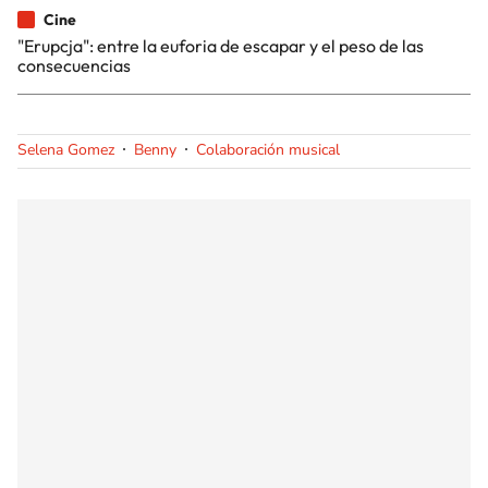
Cine
"Erupcja": entre la euforia de escapar y el peso de las
consecuencias
Selena Gomez
Benny
Colaboración musical