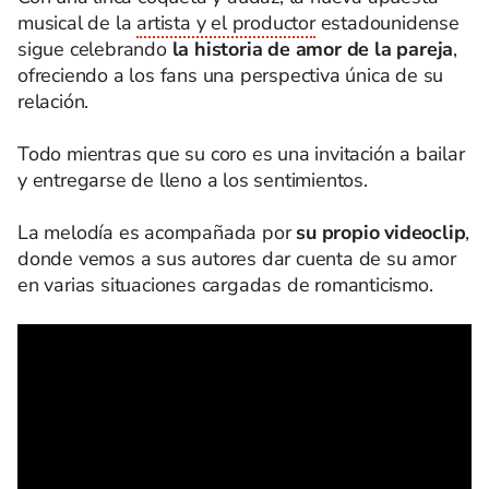
musical de la
artista y el productor
estadounidense
sigue celebrando
la historia de amor de la pareja
,
ofreciendo a los fans una perspectiva única de su
relación.
Todo mientras que su coro es una invitación a bailar
y entregarse de lleno a los sentimientos.
La melodía es acompañada por
su propio videoclip
,
donde vemos a sus autores dar cuenta de su amor
en varias situaciones cargadas de romanticismo.