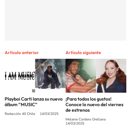
Artículo anterior
Artículo siguiente
Playboi Carti lanza su nuevo
¡Para todos los gustos!
álbum “MUSIC”
Conoce lo nuevo del viernes
de estrenos
Redacción 40 Chile
14/03/2025
Melanie Cordero Orellana
14/03/2025