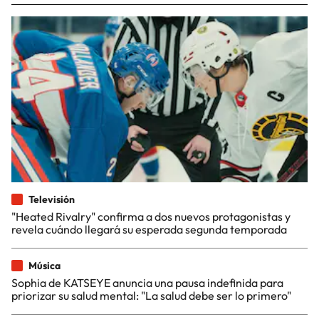
Televisión
"Heated Rivalry" confirma a dos nuevos protagonistas y
revela cuándo llegará su esperada segunda temporada
Música
Sophia de KATSEYE anuncia una pausa indefinida para
priorizar su salud mental: "La salud debe ser lo primero"