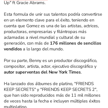
Up" ft Gracie Abrams.
Esta formula de unir sus talentos podría convertirse
en un elemento clave para el éxito, teniendo en
cuenta que Gomez es una de las artistas, actrices,
productoras, empresarias y filántropas más
aclamadas a nivel mundial y cultural de su
generación, con más de
176 millones de sencillos
vendidos
a lo largo del mundo.
Por su parte, Benny es un productor discográfico,
compositor, artista, actor, ejecutivo discográfico y
autor superventas del New York Times
.
Ha lanzado dos álbumes de platino, "FRIENDS
KEEP SECRETS" y "FRIENDS KEEP SECRETS 2",
que han sido reproducidos más de 11 mil millones
de veces hasta la fecha e incluyen múltiples éxitos
multiplatino.