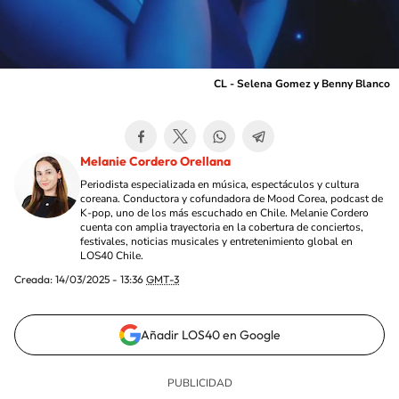
CL - Selena Gomez y Benny Blanco
Melanie Cordero Orellana
Periodista especializada en música, espectáculos y cultura
coreana. Conductora y cofundadora de Mood Corea, podcast de
K-pop, uno de los más escuchado en Chile. Melanie Cordero
cuenta con amplia trayectoria en la cobertura de conciertos,
festivales, noticias musicales y entretenimiento global en
LOS40 Chile.
Creada:
14/03/2025 - 13:36
GMT-3
Añadir LOS40 en Google