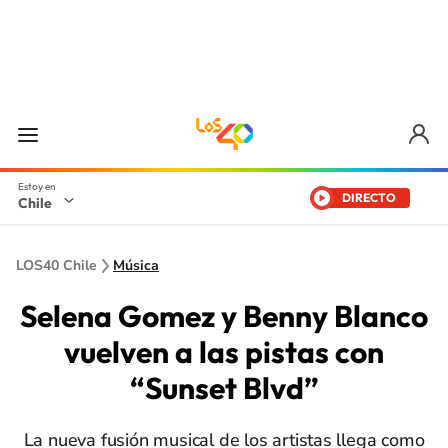
DIRECTO
Chile
LOS40 Chile
Música
Selena Gomez y Benny Blanco
vuelven a las pistas con
“Sunset Blvd”
La nueva fusión musical de los artistas llega como