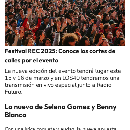
Festival REC 2025: Conoce los cortes de
calles por el evento
La nueva edición del evento tendrá lugar este
15 y 16 de marzo y en LOS40 tendremos una
transmisión en vivo especial junto a Radio
Futuro.
Lo nuevo de Selena Gomez y Benny
Blanco
Con una lírica coqueta y audaz, la nueva apuesta