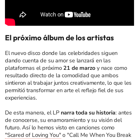
El próximo álbum de los artistas
El nuevo disco donde las celebridades siguen
dando cuenta de su amor se lanzará en las
plataformas el próximo
21 de marzo
y nace como
resultado directo de la comodidad que ambos
sintieron al trabajar juntos creativamente, lo que les
permitió transformar en arte el reflejo fiel de sus
experiencias.
De esta manera, el LP
n
arra toda su historia
: antes
de conocerse, su enamoramiento y su visión del
futuro. Así lo hemos visto en canciones como
"Scared of Loving You"
o "Call Me When You Break