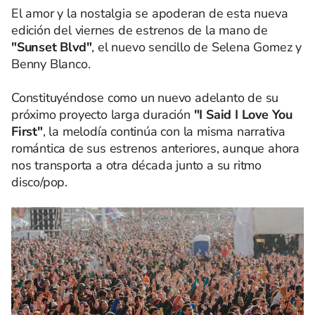
El amor y la nostalgia se apoderan de esta nueva
edición del viernes de estrenos de la mano de
"Sunset Blvd"
, el nuevo sencillo de Selena Gomez y
Benny Blanco.
Constituyéndose como un nuevo adelanto de su
próximo proyecto larga duración
"I Said I Love You
First"
, la melodía continúa con la misma narrativa
romántica de sus estrenos anteriores, aunque ahora
nos transporta a otra década junto a su ritmo
disco/pop.