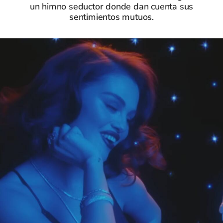
un himno seductor donde dan cuenta sus
sentimientos mutuos.