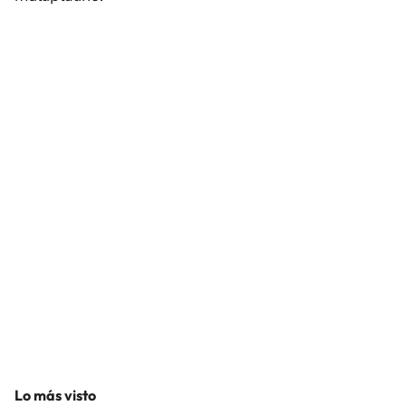
Lo más visto