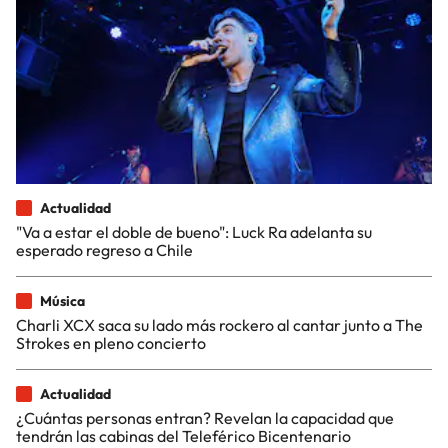
Actualidad
"Va a estar el doble de bueno": Luck Ra adelanta su
esperado regreso a Chile
Música
Charli XCX saca su lado más rockero al cantar junto a The
Strokes en pleno concierto
Actualidad
¿Cuántas personas entran? Revelan la capacidad que
tendrán las cabinas del Teleférico Bicentenario