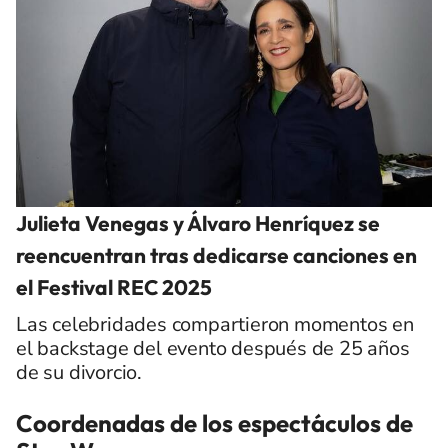
Julieta Venegas y Álvaro Henríquez se
reencuentran tras dedicarse canciones en
el Festival REC 2025
Las celebridades compartieron momentos en
el backstage del evento después de 25 años
de su divorcio.
Coordenadas de los espectáculos de