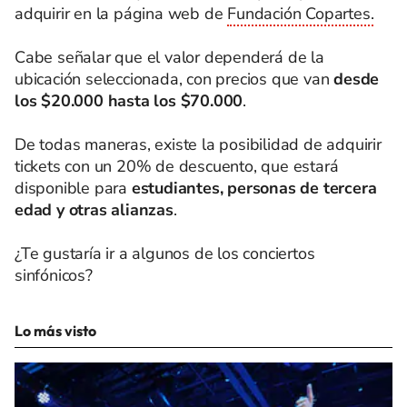
adquirir en la página web de
Fundación Copartes.
Cabe señalar que el valor dependerá de la
ubicación seleccionada, con precios que van
desde
los $20.000 hasta los $70.000
.
De todas maneras, existe la posibilidad de adquirir
tickets con un 20% de descuento, que estará
disponible para
estudiantes, personas de tercera
edad y otras alianzas
.
¿Te gustaría ir a algunos de los conciertos
sinfónicos?
Lo más visto