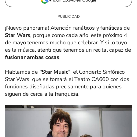
Añadir LOS40 en Google
¡Nuevo panorama! Atención fanáticos y fanáticas de
Star Wars
, porque como cada año, este próximo 4
de mayo tenemos mucho que celebrar. Y si lo tuyo
es la música, atenti que tenemos un recital capaz de
fusionar ambas cosas
.
Hablamos de
"Star Music
", el Concierto Sinfónico
Star Wars, que se tomará el Teatro CA660 con dos
funciones diseñadas precisamente para quienes
siguen de cerca a la franquicia.