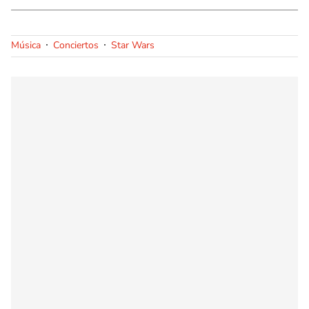
Música
Conciertos
Star Wars