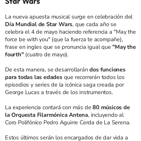
Star Wars
La nueva apuesta musical surge en celebración del
Día Mundial de Star Wars
, que cada año se
celebra el 4 de mayo haciendo referencia a "May the
force be with you" (que la fuerza te acompañe),
frase en ingles que se pronuncia igual que
"May the
fourth"
(cuatro de mayo).
De esta manera, se desarrollarán
dos funciones
para todas las edades
que recorrerán todos los
episodios y series de la icónica saga creada por
George Lucas a través de los instrumentos.
La experiencia contará con más de
80 músicos de
la Orquesta Filarmónica Antena
, incluyendo al
Coro Polifónico Pedro Aguirre Cerda de La Serena.
Estos últimos serán los encargados de dar vida a