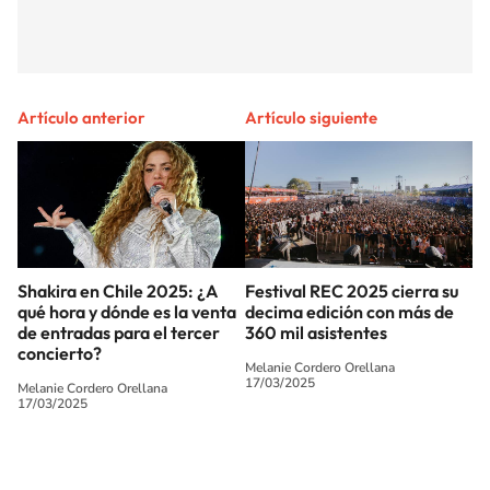
Artículo anterior
Artículo siguiente
Shakira en Chile 2025: ¿A
Festival REC 2025 cierra su
qué hora y dónde es la venta
decima edición con más de
de entradas para el tercer
360 mil asistentes
concierto?
Melanie Cordero Orellana
17/03/2025
Melanie Cordero Orellana
17/03/2025
SIGUE A
LOS40 CHILE