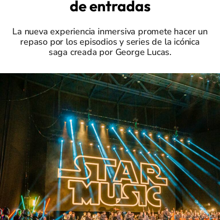
de entradas
La nueva experiencia inmersiva promete hacer un
repaso por los episodios y series de la icónica
saga creada por George Lucas.