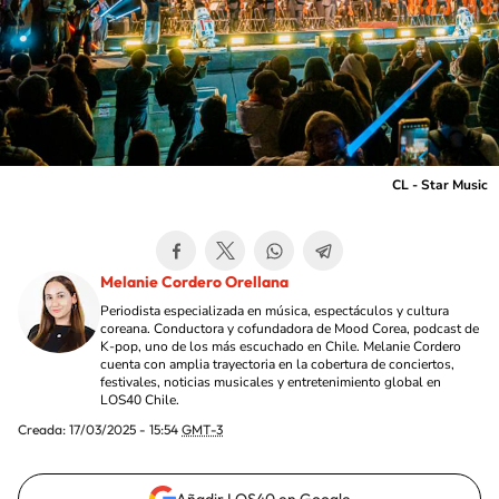
CL - Star Music
Melanie Cordero Orellana
Periodista especializada en música, espectáculos y cultura
coreana. Conductora y cofundadora de Mood Corea, podcast de
K-pop, uno de los más escuchado en Chile. Melanie Cordero
cuenta con amplia trayectoria en la cobertura de conciertos,
festivales, noticias musicales y entretenimiento global en
LOS40 Chile.
Creada:
17/03/2025 - 15:54
GMT-3