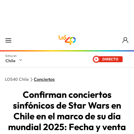
DIRECTO
Chile
LOS40 Chile
Conciertos
Confirman conciertos
sinfónicos de Star Wars en
Chile en el marco de su día
mundial 2025: Fecha y venta