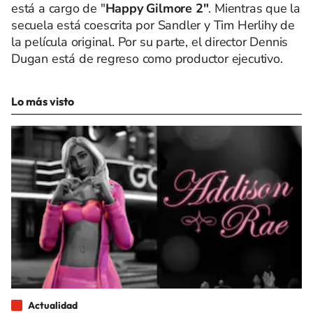
está a cargo de "
Happy Gilmore 2"
. Mientras que la
secuela está coescrita por Sandler y Tim Herlihy de
la película original. Por su parte, el director Dennis
Dugan está de regreso como productor ejecutivo.
Lo más visto
Actualidad