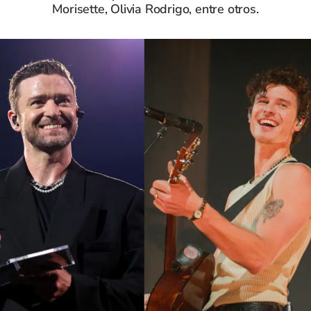
Morisette, Olivia Rodrigo, entre otros.