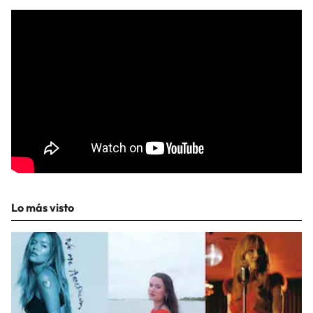
Lo más visto