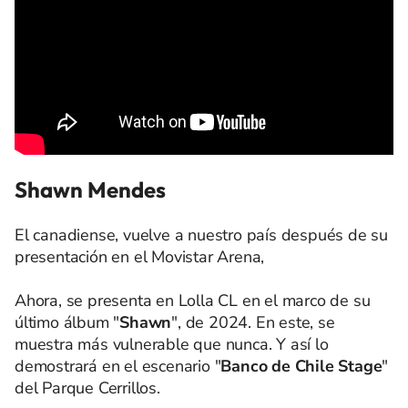
Shawn Mendes
El canadiense, vuelve a nuestro país después de su
presentación en el Movistar Arena,
Ahora, se presenta en Lolla CL en el marco de su
último álbum "
Shawn
", de 2024. En este, se
muestra más vulnerable que nunca. Y así lo
demostrará en el escenario "
Banco de Chile Stage
"
del Parque Cerrillos.