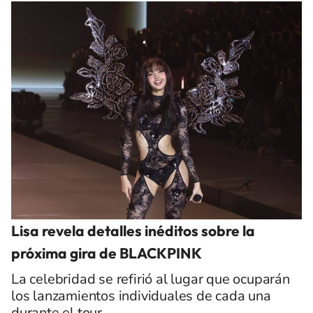
Lisa revela detalles inéditos sobre la
próxima gira de BLACKPINK
La celebridad se refirió al lugar que ocuparán
los lanzamientos individuales de cada una
durante el tour.