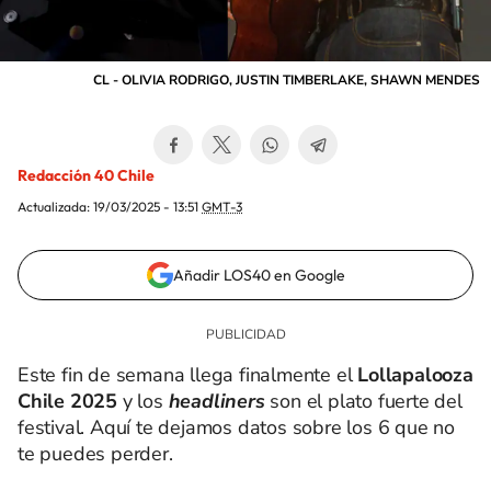
CL - OLIVIA RODRIGO, JUSTIN TIMBERLAKE, SHAWN MENDES
Redacción 40 Chile
Actualizada:
19/03/2025 - 13:51
GMT-3
Añadir LOS40 en Google
Este fin de semana llega finalmente el
Lollapalooza
Chile 2025
y los
headliners
son el plato fuerte del
festival. Aquí te dejamos datos sobre los 6 que no
te puedes perder.