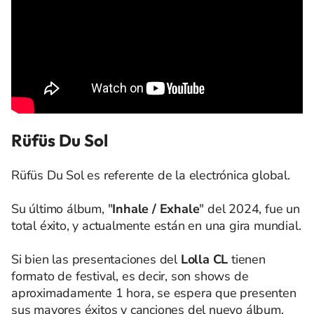
Rüfüs Du Sol
Rüfüs Du Sol es referente de la electrónica global.
Su último álbum, "
Inhale / Exhale
" del 2024, fue un
total éxito, y actualmente están en una gira mundial.
Si bien las presentaciones del
Lolla CL
tienen
formato de festival, es decir, son shows de
aproximadamente 1 hora, se espera que presenten
sus mayores éxitos y canciones del nuevo álbum.