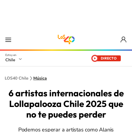
DIRECTO
Chile
LOS40 Chile
Música
6 artistas internacionales de
Lollapalooza Chile 2025 que
no te puedes perder
Podemos esperar a artistas como Alanis