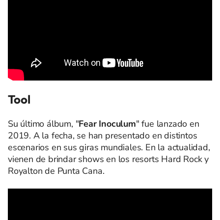
Tool
Su último álbum, "
Fear Inoculum
" fue lanzado en
2019. A la fecha, se han presentado en distintos
escenarios en sus giras mundiales. En la actualidad,
vienen de brindar shows en los resorts Hard Rock y
Royalton de Punta Cana.