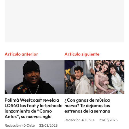
Artículo anterior
Artículo siguiente
Polimá Westcoast revela a
¿Con ganas de música
LOS40 los feat y la fecha de
nueva? Te dejamos los
lanzamiento de “Como
estrenos de la semana
Antes”, su nuevo single
Redacción 40 Chile
21/03/2025
Redacción 40 Chile
22/03/2025