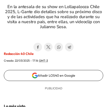
En la antesala de su show en Lollapalooza Chile
2025, L-Gante dio detalles sobre su próximo disco
y de las actividades que ha realizado durante su
visita a nuestro país, entre ellas, un videoclip con
Julianno Sosa.
Redacción 40 Chile
Creada:
22/03/2025 - 17:16
GMT-3
Añadir LOS40 en Google
Lo más visto