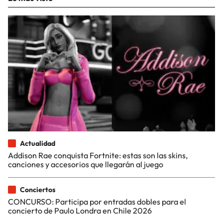
Actualidad
Addison Rae conquista Fortnite: estas son las skins,
canciones y accesorios que llegarán al juego
Conciertos
CONCURSO: Participa por entradas dobles para el
concierto de Paulo Londra en Chile 2026