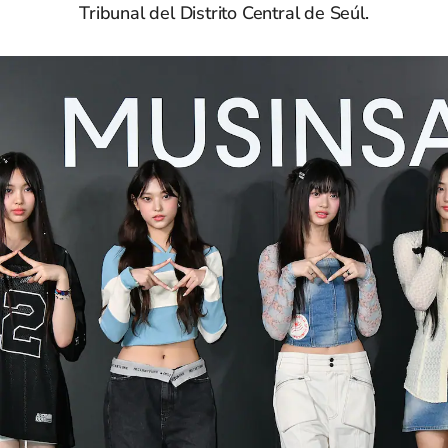
Tribunal del Distrito Central de Seúl.