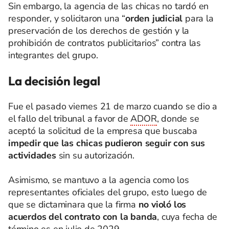
Sin embargo, la agencia de las chicas no tardó en
responder, y solicitaron una “
orden judicial
para la
preservación de los derechos de gestión y la
prohibición de contratos publicitarios” contra las
integrantes del grupo.
La decisión legal
Fue el pasado viernes 21 de marzo cuando se dio a
el fallo del tribunal a favor de
ADOR
, donde se
aceptó la solicitud de la empresa que buscaba
impedir que las chicas pudieron seguir con sus
actividades
sin su autorización.
Asimismo, se mantuvo a la agencia como los
representantes oficiales del grupo, esto luego de
que se dictaminara que la firma
no violó los
acuerdos del contrato con la banda
, cuya fecha de
término es en julio de 2029.