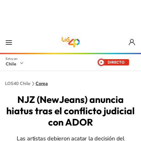
DIRECTO
Chile
LOS40 Chile
Corea
NJZ (NewJeans) anuncia
hiatus tras el conflicto judicial
con ADOR
Las artistas debieron acatar la decisión del