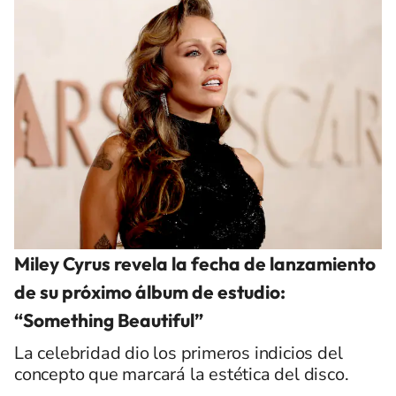
Miley Cyrus revela la fecha de lanzamiento
de su próximo álbum de estudio:
“Something Beautiful”
La celebridad dio los primeros indicios del
concepto que marcará la estética del disco.