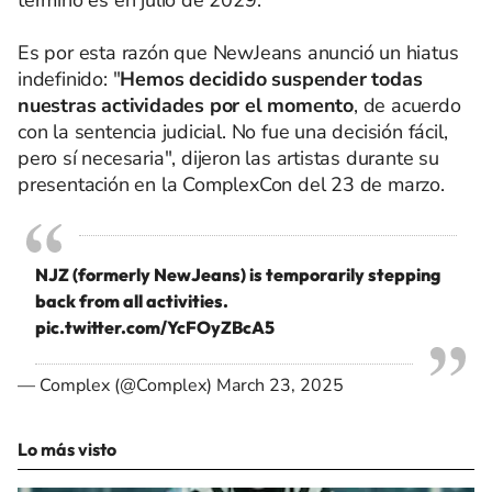
Es por esta razón que NewJeans anunció un hiatus
indefinido: "
Hemos decidido suspender todas
nuestras actividades por el momento
, de acuerdo
con la sentencia judicial. No fue una decisión fácil,
pero sí necesaria", dijeron las artistas durante su
presentación en la ComplexCon del 23 de marzo.
NJZ (formerly NewJeans) is temporarily stepping
back from all activities.
pic.twitter.com/YcFOyZBcA5
— Complex (@Complex)
March 23, 2025
Lo más visto