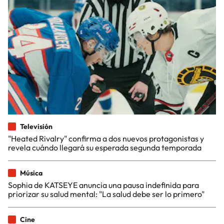
Televisión
"Heated Rivalry" confirma a dos nuevos protagonistas y
revela cuándo llegará su esperada segunda temporada
Música
Sophia de KATSEYE anuncia una pausa indefinida para
priorizar su salud mental: "La salud debe ser lo primero"
Cine