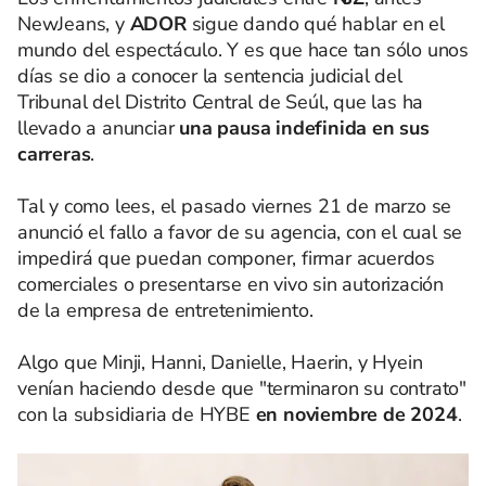
NewJeans, y
ADOR
sigue dando qué hablar en el
mundo del espectáculo. Y es que hace tan sólo unos
días se dio a conocer la sentencia judicial del
Tribunal del Distrito Central de Seúl, que las ha
llevado a anunciar
una pausa indefinida en sus
carreras
.
Tal y como lees, el pasado viernes 21 de marzo se
anunció el fallo a favor de su agencia, con el cual se
impedirá que puedan componer, firmar acuerdos
comerciales o presentarse en vivo sin autorización
de la empresa de entretenimiento.
Algo que Minji, Hanni, Danielle, Haerin, y Hyein
venían haciendo desde que "terminaron su contrato"
con la subsidiaria de HYBE
en noviembre de 2024
.