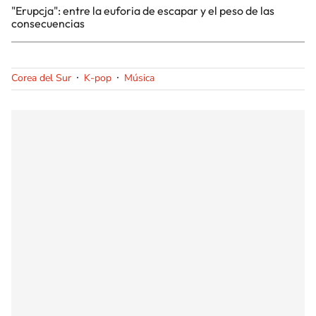
"Erupcja": entre la euforia de escapar y el peso de las
consecuencias
Corea del Sur
K-pop
Música