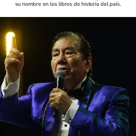
su nombre en los libros de historia del país.