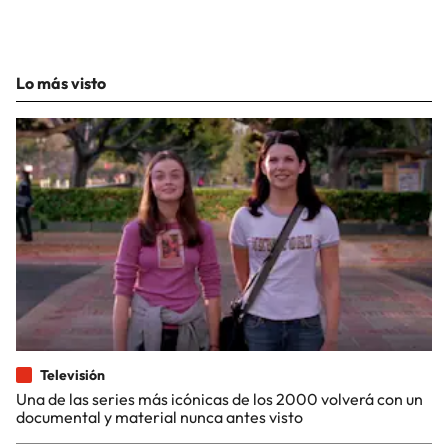
Lo más visto
Televisión
Una de las series más icónicas de los 2000 volverá con un
documental y material nunca antes visto