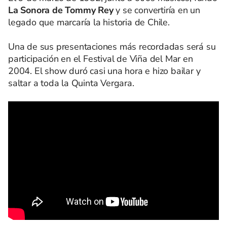
La Sonora de Tommy Rey
y se convertiría en un
legado que marcaría la historia de Chile.
Una de sus presentaciones más recordadas será su
participación en el Festival de Viña del Mar en
2004. El show duró casi una hora e hizo bailar y
saltar a toda la Quinta Vergara.