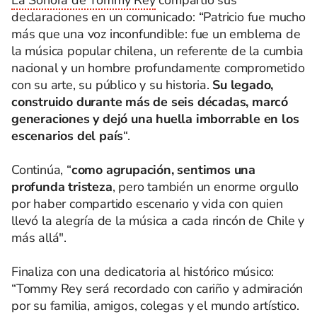
declaraciones en un comunicado: “Patricio fue mucho
más que una voz inconfundible: fue un emblema de
la música popular chilena, un referente de la cumbia
nacional y un hombre profundamente comprometido
con su arte, su público y su historia.
Su legado,
construido durante más de seis décadas, marcó
generaciones y dejó una huella imborrable en los
escenarios del país
“.
Continúa, “
como agrupación, sentimos una
profunda tristeza
, pero también un enorme orgullo
por haber compartido escenario y vida con quien
llevó la alegría de la música a cada rincón de Chile y
más allá".
Finaliza con una dedicatoria al histórico músico:
“Tommy Rey será recordado con cariño y admiración
por su familia, amigos, colegas y el mundo artístico.