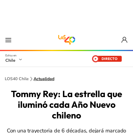
DIRECTO
Chile
LOS40 Chile
Actualidad
Tommy Rey: La estrella que
iluminó cada Año Nuevo
chileno
Con una trayectoria de 6 décadas, dejará marcado