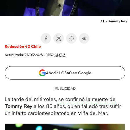
CL - Tommy Rey
Redacción 40 Chile
Actualizada:
27/03/2025 - 15:39
GMT-3
Añadir LOS40 en Google
La tarde del miércoles,
se confirmó la muerte de
Tommy Rey
a los 80 años, quien falleció tras sufrir
un infarto cardiorrespiratorio en Viña del Mar.