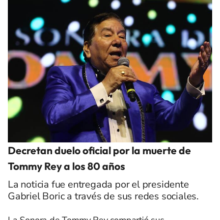
Decretan duelo oficial por la muerte de
Tommy Rey a los 80 años
La noticia fue entregada por el presidente
Gabriel Boric a través de sus redes sociales.
La Sonora de Tommy Rey
compartió sus