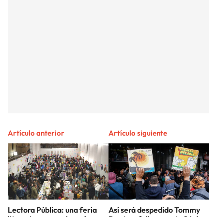
Artículo anterior
Artículo siguiente
Lectora Pública: una feria
Así será despedido Tommy