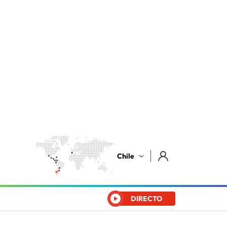
Chile
DIRECTO