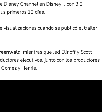
e Disney Channel en Disney+, con 3,2
sus primeros 12 días.
 visualizaciones cuando se publicó el tráiler
reenwald
, mientras que Jed Elinoff y Scott
ductores ejecutivos, junto con los productores
a Gomez y Henrie.