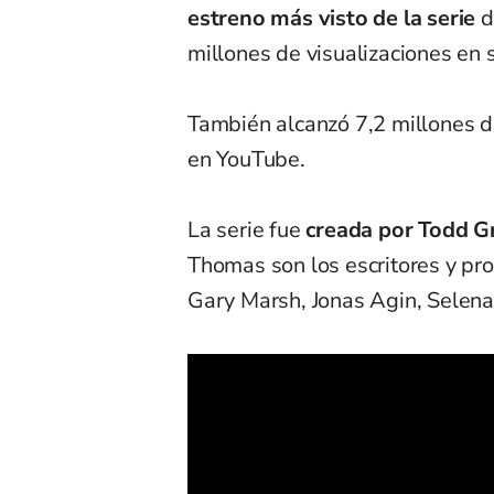
estreno más visto de la serie
d
millones de visualizaciones en 
También alcanzó 7,2 millones de
en YouTube.
La serie fue
creada por Todd G
Thomas son los escritores y pro
Gary Marsh, Jonas Agin, Selen