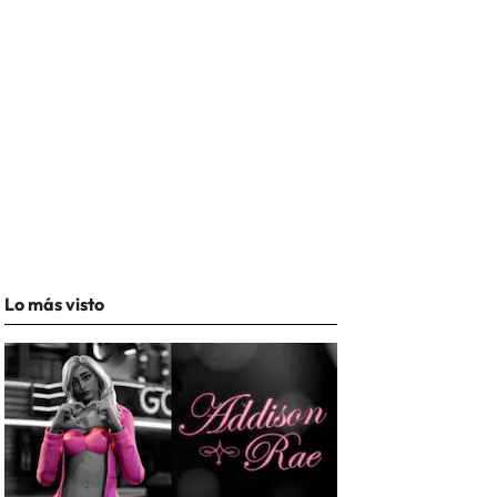
Lo más visto