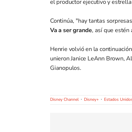
el productor ejecutivo y estrell
Continúa, "hay tantas sorpres
Va a ser grande
, así que estén 
Henrie volvió en la continuación
unieron Janice LeAnn Brown, Al
Gianopulos.
Disney Channel
Disney+
Estados Unido