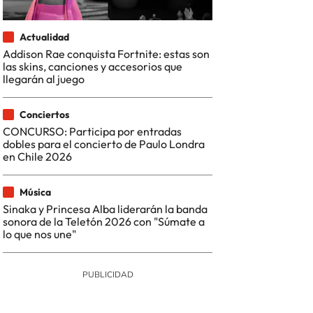
Actualidad
Addison Rae conquista Fortnite: estas son
las skins, canciones y accesorios que
llegarán al juego
Conciertos
CONCURSO: Participa por entradas
dobles para el concierto de Paulo Londra
en Chile 2026
Música
Sinaka y Princesa Alba liderarán la banda
sonora de la Teletón 2026 con "Súmate a
lo que nos une"