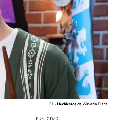
CL - Hechiceros de Waverly Place