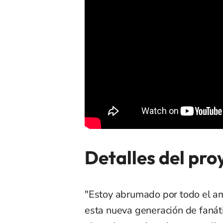
Detalles del pro
"Estoy abrumado por todo el am
esta nueva generación de fanát