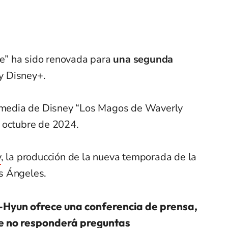
” ha sido renovada para
una segunda
y Disney+.
comedia de Disney “Los Magos de Waverly
 octubre de 2024.
y
, la producción de la nueva temporada de la
s Ángeles.
Hyun ofrece una conferencia de prensa,
e no responderá preguntas