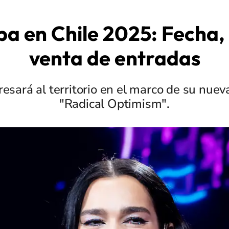
pa en Chile 2025: Fecha, 
venta de entradas
resará al territorio en el marco de su nue
"Radical Optimism".