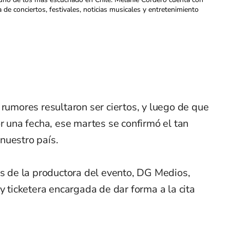
a de conciertos, festivales, noticias musicales y entretenimiento
 rumores resultaron ser ciertos, y luego de que
or una fecha, ese martes se confirmó el tan
nuestro país.
és de la productora del evento, DG Medios,
y ticketera encargada de dar forma a la cita