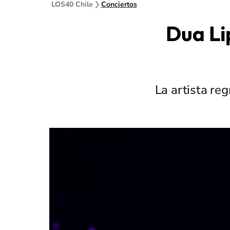
LOS40 Chile
Conciertos
Dua Li
La artista reg