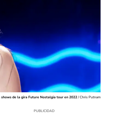
s shows de la gira Future Nostalgia tour en 2022
/
Chris Putnam