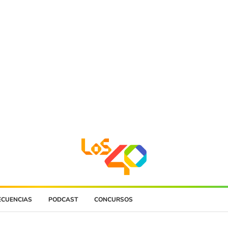
ECUENCIAS
PODCAST
CONCURSOS