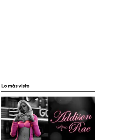
Lo más visto