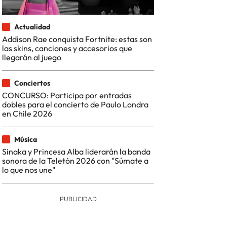
Actualidad
Addison Rae conquista Fortnite: estas son
las skins, canciones y accesorios que
llegarán al juego
Conciertos
CONCURSO: Participa por entradas
dobles para el concierto de Paulo Londra
en Chile 2026
Música
Sinaka y Princesa Alba liderarán la banda
sonora de la Teletón 2026 con "Súmate a
lo que nos une"