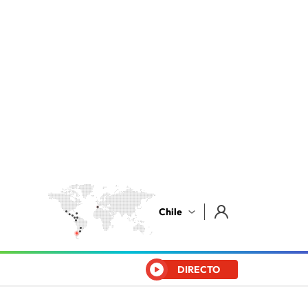
Chile
DIRECTO