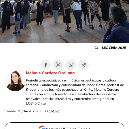
CL - MIC Chile 2025
Melanie Cordero Orellana
Periodista especializada en música, espectáculos y cultura
coreana. Conductora y cofundadora de Mood Corea, podcast de
K-pop, uno de los más escuchado en Chile. Melanie Cordero
cuenta con amplia trayectoria en la cobertura de conciertos,
festivales, noticias musicales y entretenimiento global en
LOS40 Chile.
Creada:
01/04/2025 - 18:08
GMT-3