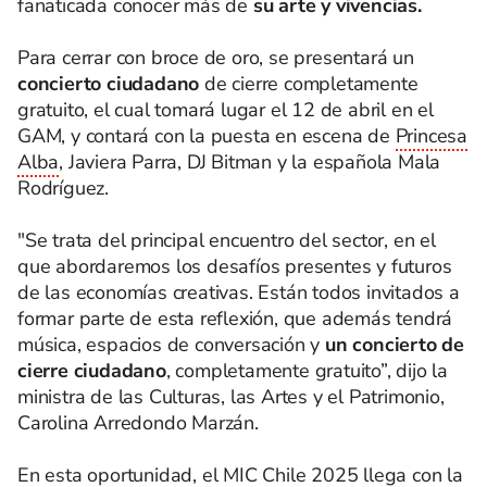
fanaticada conocer más de
su arte y vivencias.
Para cerrar con broce de oro, se presentará un
concierto ciudadano
de cierre completamente
gratuito, el cual tomará lugar el 12 de abril en el
GAM, y contará con la puesta en escena de
Princesa
Alba
, Javiera Parra, DJ Bitman y la española Mala
Rodríguez.
"Se trata del principal encuentro del sector, en el
que abordaremos los desafíos presentes y futuros
de las economías creativas. Están todos invitados a
formar parte de esta reflexión, que además tendrá
música, espacios de conversación y
un concierto de
cierre ciudadano
, completamente gratuito”, dijo la
ministra de las Culturas, las Artes y el Patrimonio,
Carolina Arredondo Marzán.
En esta oportunidad, el MIC Chile 2025 llega con la