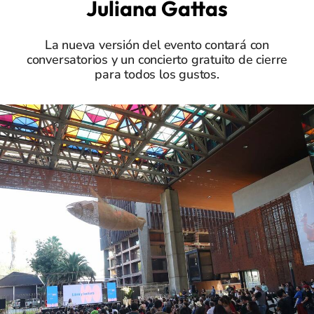
Juliana Gattas
La nueva versión del evento contará con
conversatorios y un concierto gratuito de cierre
para todos los gustos.