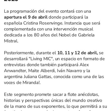
La programación del evento contará con una
apertura el 9 de abril
donde participará la
española Cristina Rosenvinge. Instancia que será
complementada con una intervención musical
dedicada a los 80 años del Nobel de Gabriela
Mistral.
Posteriormente, durante el
10, 11 y 12 de abril,
se
desarrollará "Living MIC", un espacio en formato de
entrevistas donde también participará Alex
Anwandter, Maite Alberdi, Iván Navarro y la
argentina Juliana Gattas, conocida como una de las
voces de Miranda!.
Este segmento promete sacar a flote anécdotas,
historias y perspectivas únicas del mundo creativo
de la mano de sus exponentes, lo que permitirá a su