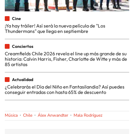
Cine
¡Ya hay tráiler! Así será la nueva película de "Los
Thundermans" que llega en septiembre
Conciertos
Creamfields Chile 2026 revela el line up más grande de su
historia: Calvin Harris, Fisher, Charlotte de Witte y más de
85 artistas
Actualidad
¿Celebrarás el Día del Niño en Fantasilandia? Así puedes
conseguir entradas con hasta 65% de descuento
Música
Chile
Álex Anwandter
Mala Rodríguez