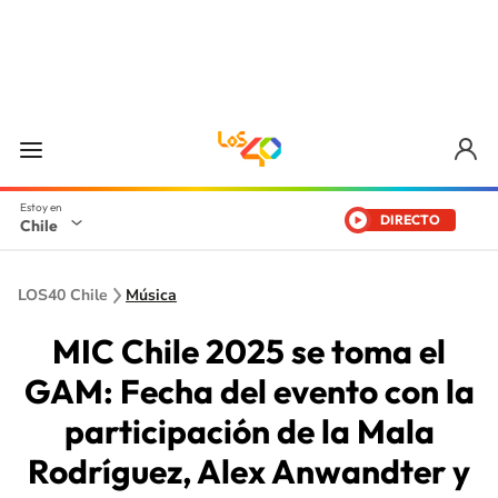
DIRECTO
Chile
LOS40 Chile
Música
MIC Chile 2025 se toma el
GAM: Fecha del evento con la
participación de la Mala
Rodríguez, Alex Anwandter y