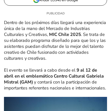
Añadir LOS40 en Google
Dentro de los próximos días llegará una experiencia
única de la mano del Mercado de Industrias
Culturales y Creativas,
MIC Chile 2025
. Se trata de
su elaborado programa diseñado para que los y las
asistentes puedan disfrutar de lo mejor del talento
creativo de Chile fusionado con actividades
culturares y creativas.
El evento se llevará a cabo desde el
9 al 12 de
abril en el emblemático Centro Cultural Gabriela
Mistral (GAM)
y contará con la participación de
importantes referentes nacionales e internacionales.