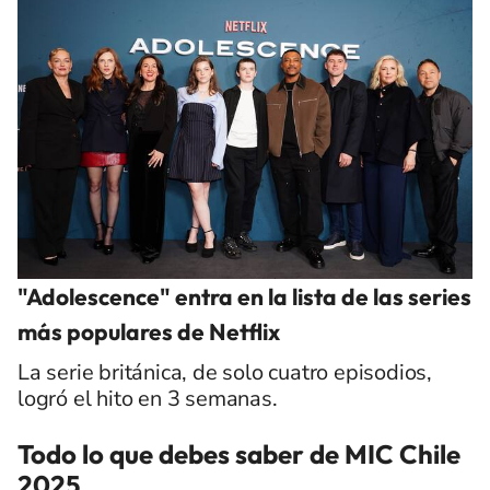
"Adolescence" entra en la lista de las series
más populares de Netflix
La serie británica, de solo cuatro episodios,
logró el hito en 3 semanas.
Todo lo que debes saber de MIC Chile
2025