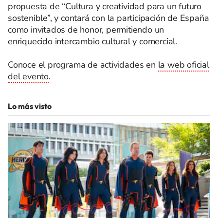
propuesta de “Cultura y creatividad para un futuro
sostenible”, y contará con la participación de España
como invitados de honor, permitiendo un
enriquecido intercambio cultural y comercial.
Conoce el programa de actividades en
la web oficial
del evento
.
Lo más visto