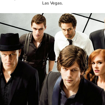
Las Vegas.