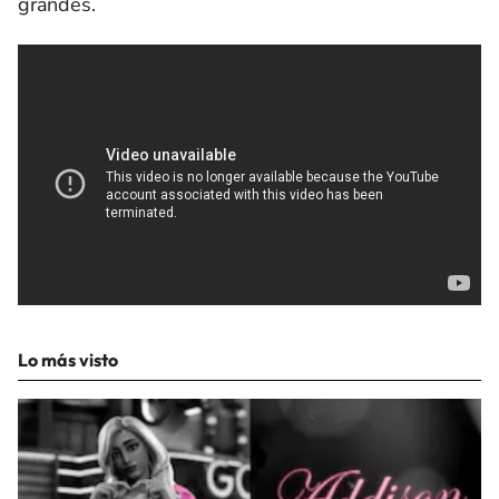
grandes.
Lo más visto