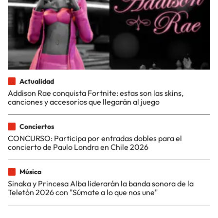
Actualidad
Addison Rae conquista Fortnite: estas son las skins,
canciones y accesorios que llegarán al juego
Conciertos
CONCURSO: Participa por entradas dobles para el
concierto de Paulo Londra en Chile 2026
Música
Sinaka y Princesa Alba liderarán la banda sonora de la
Teletón 2026 con "Súmate a lo que nos une"