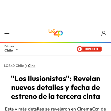
DIRECTO
Chile
LOS40 Chile
Cine
"Los Ilusionistas": Revelan
nuevos detalles y fecha de
estreno de la tercera cinta
Este y más detalles se revelaron en CinemaCon de