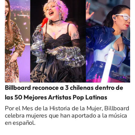
Billboard reconoce a 3 chilenas dentro de
las 50 Mejores Artistas Pop Latinas
Por el Mes de la Historia de la Mujer, Billboard
celebra mujeres que han aportado a la música
en español.