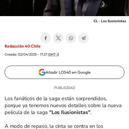
CL - Los Ilusionistas
Redacción 40 Chile
Creada:
02/04/2025 - 17:27
GMT-3
Añadir LOS40 en Google
Los fanáticos de la saga están sorprendidos,
porque ya tenemos nuevos detalles sobre la nueva
película de la saga
"Los Ilusionistas"
.
A modo de repaso, la cinta se centra en los