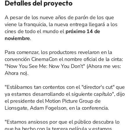
Detalles del proyecto
A pesar de los nueve años de parón de los que
viene la franquicia, la nueva entrega llegará a los
cines de todo el mundo el
próximo 14 de
noviembre
.
Para comenzar, los productores revelaron en la
convención CinemaCon el nombre oficial de la cinta:
"Now You See Me: Now You Don’t" (Ahora me ves:
Ahora no).
"Estábamos tan contentos con el "director's cut" que
ya estamos desarrollando el siguiente capítulo", dijo
el presidente del Motion Picture Group de
Lionsgate, Adam Fogelson, en la conferencia.
"Estamos ansiosos por que el público descubra lo
que ha hecho con la tercera película y estamos