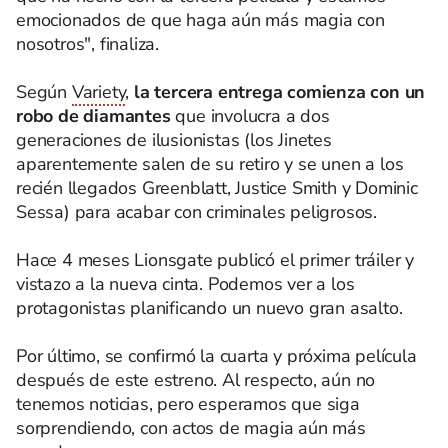
emocionados de que haga aún más magia con
nosotros", finaliza.
Según
Variety
,
la tercera entrega comienza con un
robo de diamantes
que involucra a dos
generaciones de ilusionistas (los Jinetes
aparentemente salen de su retiro y se unen a los
recién llegados Greenblatt, Justice Smith y Dominic
Sessa) para acabar con criminales peligrosos.
Hace 4 meses Lionsgate publicó el primer tráiler y
vistazo a la nueva cinta. Podemos ver a los
protagonistas planificando un nuevo gran asalto.
Por último, se confirmó la cuarta y próxima película
después de este estreno. Al respecto, aún no
tenemos noticias, pero esperamos que siga
sorprendiendo, con actos de magia aún más