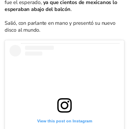
fue el esperado,
ya que cientos de mexicanos lo
esperaban abajo del balcón
.
Salió, con parlante en mano y presentó su nuevo
disco al mundo.
View this post on Instagram