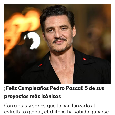
¡Feliz Cumpleaños Pedro Pascal! 5 de sus
proyectos más icónicos
Con cintas y series que lo han lanzado al
estrellato global, el chileno ha sabido ganarse