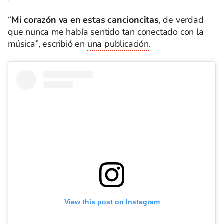
“
Mi corazón va en estas cancioncitas
, de verdad
que nunca me había sentido tan conectado con la
música”, escribió en
una publicación
.
View this post on Instagram