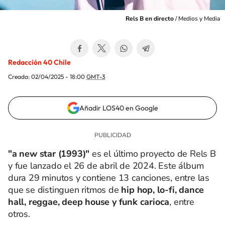
Rels B en directo
/
Medios y Media
Redacción 40 Chile
Creada:
02/04/2025 - 18:00
GMT-3
Añadir LOS40 en Google
"a new star (1993)"
es el último proyecto de Rels B
y fue lanzado el 26 de abril de 2024. Este álbum
dura 29 minutos y contiene 13 canciones, entre las
que se distinguen ritmos de
hip hop, lo-fi, dance
hall, reggae, deep house y funk carioca
, entre
otros.