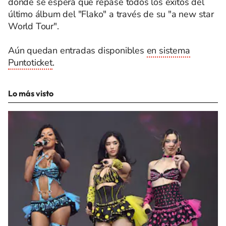
donde se espera que repase todos los éxitos del
último álbum del "Flako" a través de su "a new star
World Tour".
Aún quedan entradas disponibles
en sistema
Puntoticket
.
Lo más visto