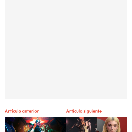
Artículo anterior
Artículo siguiente