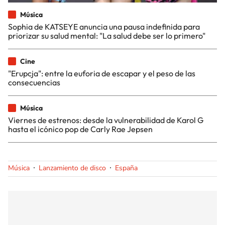
Música
Sophia de KATSEYE anuncia una pausa indefinida para
priorizar su salud mental: "La salud debe ser lo primero"
Cine
"Erupcja": entre la euforia de escapar y el peso de las
consecuencias
Música
Viernes de estrenos: desde la vulnerabilidad de Karol G
hasta el icónico pop de Carly Rae Jepsen
Música
Lanzamiento de disco
España