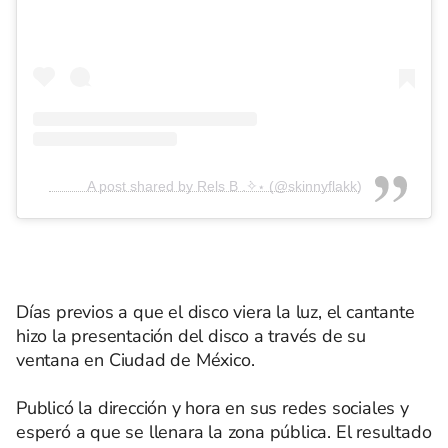
A post shared by Rels B .݁✧⋆ (@skinnyflakk)
Días previos a que el disco viera la luz, el cantante
hizo la presentación del disco a través de su
ventana en Ciudad de México.
Publicó la dirección y hora en sus redes sociales y
esperó a que se llenara la zona pública. El resultado