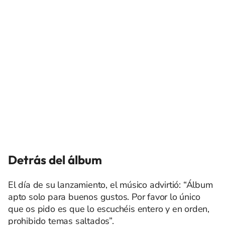
Detrás del álbum
El día de su lanzamiento, el músico advirtió: “Álbum
apto solo para buenos gustos. Por favor lo único
que os pido es que lo escuchéis entero y en orden,
prohibido temas saltados”.