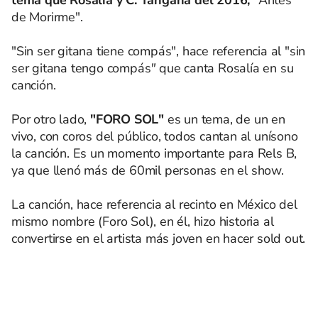
de Morirme".
"Sin ser gitana tiene compás", hace referencia al "sin
ser gitana tengo compás
"
que canta Rosalía en su
canción.
Por otro lado,
"FORO SOL"
es un tema, de un en
vivo, con coros del público, todos cantan al unísono
la canción. Es un momento importante para Rels B,
ya que llenó más de 60mil personas en el show.
La canción, hace referencia al recinto en México del
mismo nombre (Foro Sol), en él, hizo historia al
convertirse en el artista más joven en hacer sold out.