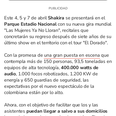
Este 4, 5 y 7 de abril
Shakira
se presentará en el
Parque Estadio Nacional
con su nueva gira mundial
"Las Mujeres Ya No Lloran", recitales que
concretarán su regreso después de siete años de su
último show en el territorio con el tour "El Dorado".
Con la promesa de
una gran puesta en escena
que
contempla más de 150 personas, 93,5 toneladas en
equipos de alta tecnología,
400.000 watts de
audio
, 1.000 focos robotizados, 1.200 KW de
energía y 650 guardias de seguridad, las
expectativas por el nuevo espectáculo de la
colombiana están por lo alto.
Ahora, con el objetivo de facilitar que los y las
asistentes
puedan llegar a salvo a sus domicilios