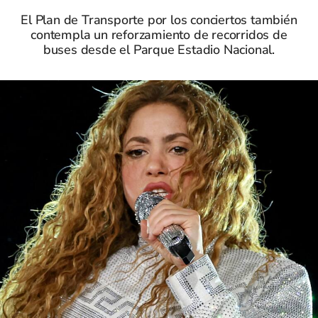
El Plan de Transporte por los conciertos también
contempla un reforzamiento de recorridos de
buses desde el Parque Estadio Nacional.