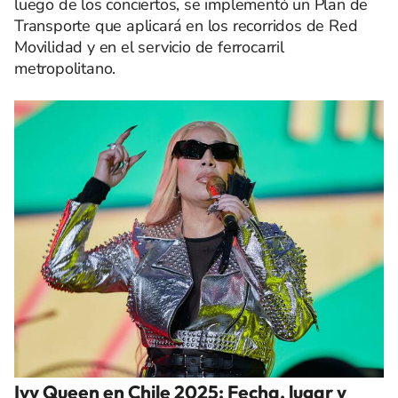
luego de los conciertos, se implementó un Plan de
Transporte que aplicará en los recorridos de Red
Movilidad y en el servicio de ferrocarril
metropolitano.
Ivy Queen en Chile 2025: Fecha, lugar y