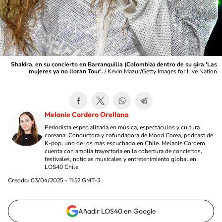
Shakira, en su concierto en Barranquilla (Colombia) dentro de su gira 'Las
mujeres ya no lloran Tour'.
/
Kevin Mazur/Getty Images for Live Nation
Melanie Cordero Orellana
Periodista especializada en música, espectáculos y cultura
coreana. Conductora y cofundadora de Mood Corea, podcast de
K-pop, uno de los más escuchado en Chile. Melanie Cordero
cuenta con amplia trayectoria en la cobertura de conciertos,
festivales, noticias musicales y entretenimiento global en
LOS40 Chile.
Creada:
03/04/2025 - 11:52
GMT-3
Añadir LOS40 en Google