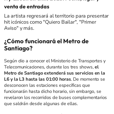
venta de entradas
La artista regresará al territorio para presentar
hit icónicos como "Quiero Bailar", "Primer
Aviso" y más.
¿Cómo funcionará el Metro de
Santiago?
Según dio a conocer el Ministerio de Transportes y
Telecomunicaciones, durante los tres shows,
el
Metro de Santiago extenderá sus servicios en la
L6 y la L3 hasta las 01:00 horas
. De momento se
desconocen las estaciones específicas que
funcionarán hasta dicho horario, sin embargo, se
revelaron los recorridos de buses complementarios
que saldrán desde algunas de ellas.