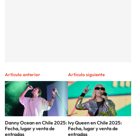
Artículo anterior
Artículo siguiente
Danny Ocean en Chile 2025:
Ivy Queen en Chile 2025:
Fecha, lugar y venta de
Fecha, lugar y venta de
entradas
entradas