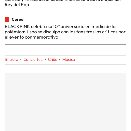
Rey del Pop
Corea
BLACKPINK celebra su 10° aniversario en medio de la
polémica: Jisoo se disculpa con los fans tras las críticas por
el evento conmemorativo
Shakira
Conciertos
Chile
Música