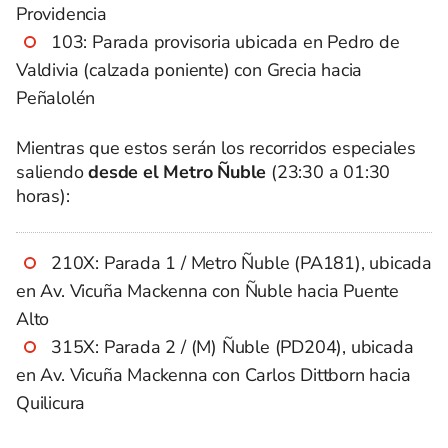
Providencia
103: Parada provisoria ubicada en Pedro de
Valdivia (calzada poniente) con Grecia hacia
Peñalolén
Mientras que estos serán los recorridos especiales
saliendo
desde el Metro Ñuble
(23:30 a 01:30
horas):
210X: Parada 1 / Metro Ñuble (PA181), ubicada
en Av. Vicuña Mackenna con Ñuble hacia Puente
Alto
315X: Parada 2 / (M) Ñuble (PD204), ubicada
en Av. Vicuña Mackenna con Carlos Dittborn hacia
Quilicura