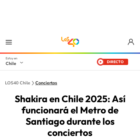
DIRECTO
Chile
LOS40 Chile
Conciertos
Shakira en Chile 2025: Así
funcionará el Metro de
Santiago durante los
conciertos