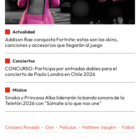
Actualidad
Addison Rae conquista Fortnite: estas son las skins,
canciones y accesorios que llegarán al juego
Conciertos
CONCURSO: Participa por entradas dobles para el
concierto de Paulo Londra en Chile 2026
Música
Sinaka y Princesa Alba liderarán la banda sonora de la
Teletón 2026 con "Súmate a lo que nos une"
Cristiano Ronaldo
Cine
Películas
Matthew Vaughn
Fútbol