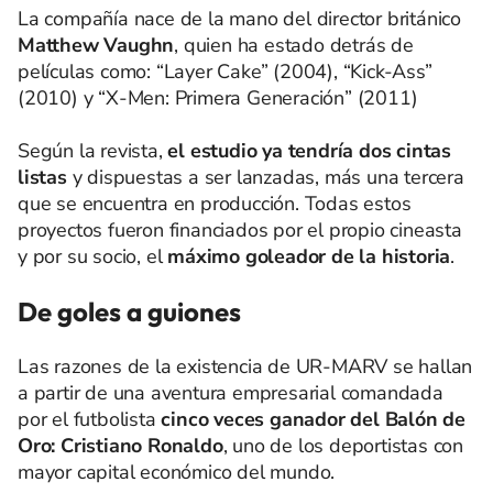
La compañía nace de la mano del director británico
Matthew Vaughn
, quien ha estado detrás de
películas como: “Layer Cake” (2004), “Kick-Ass”
(2010) y “X-Men: Primera Generación” (2011)
Según la revista,
el estudio ya tendría dos cintas
listas
y dispuestas a ser lanzadas, más una tercera
que se encuentra en producción. Todas estos
proyectos fueron financiados por el propio cineasta
y por su socio, el
máximo goleador de la historia
.
De goles a guiones
Las razones de la existencia de UR-MARV se hallan
a partir de una aventura empresarial comandada
por el futbolista
cinco veces ganador del Balón de
Oro: Cristiano Ronaldo
, uno de los deportistas con
mayor capital económico del mundo.