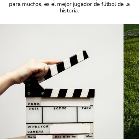
para muchos, es el mejor jugador de fútbol de la
historia.