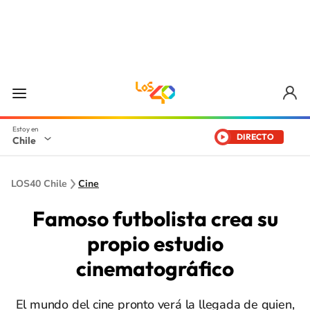
DIRECTO
Chile
LOS40 Chile
Cine
Famoso futbolista crea su
propio estudio
cinematográfico
El mundo del cine pronto verá la llegada de quien,