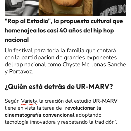
"Rap al Estadio", la propuesta cultural que
homenajea los casi 40 años del hip hop
nacional
Un festival para toda la familia que contará
con la participación de grandes exponentes
del rap nacional como Chyste Mc, Jonas Sanche
y Portavoz.
¿Quién está detrás de UR-MARV?
Según
Variety
, la creación del estudio
UR-MARV
tiene en vista la tarea de "
revolucionar la
cinematografía convencional
adoptando
tecnología innovadora y respetando la tradición”.