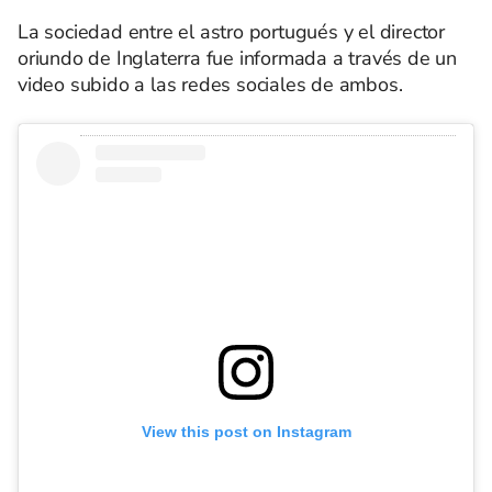
La sociedad entre el astro portugués y el director
oriundo de Inglaterra fue informada a través de un
video subido a las redes sociales de ambos.
View this post on Instagram