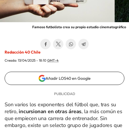
Famoso futbolista crea su propio estudio cinematográfico
Redacción 40 Chile
Creada:
13/04/2025 - 18:10
GMT-4
Añadir LOS40 en Google
Son varios los exponentes del fútbol que, tras su
retiro,
incursionan en otras áreas
, la más común es
que empiecen una carrera de entrenador. Sin
embargo, existe un selecto grupo de jugadores que