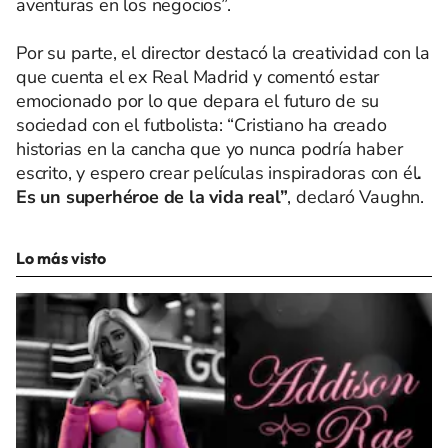
aventuras en los negocios”.
Por su parte, el director destacó la creatividad con la
que cuenta el ex Real Madrid y comentó estar
emocionado por lo que depara el futuro de su
sociedad con el futbolista: “Cristiano ha creado
historias en la cancha que yo nunca podría haber
escrito, y espero crear películas inspiradoras con él
.
Es un superhéroe de la vida real”
, declaró Vaughn.
Lo más visto