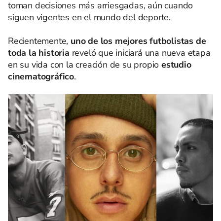
toman decisiones más arriesgadas, aún cuando
siguen vigentes en el mundo del deporte.
Recientemente,
uno de los mejores futbolistas de
toda la historia
reveló que iniciará una nueva etapa
en su vida con la creación de su propio
estudio
cinematográfico
.