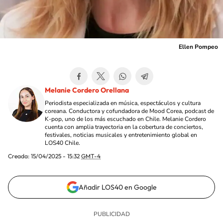
Ellen Pompeo
Melanie Cordero Orellana
Periodista especializada en música, espectáculos y cultura
coreana. Conductora y cofundadora de Mood Corea, podcast de
K-pop, uno de los más escuchado en Chile. Melanie Cordero
cuenta con amplia trayectoria en la cobertura de conciertos,
festivales, noticias musicales y entretenimiento global en
LOS40 Chile.
Creada:
15/04/2025 - 15:32
GMT-4
Añadir LOS40 en Google