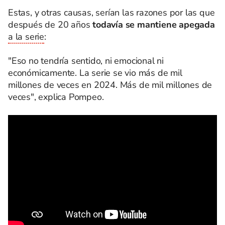
Estas, y otras causas, serían las razones por las que
después de 20 años
todavía se mantiene apegada
a la serie
:
"Eso no tendría sentido, ni emocional ni
económicamente. La serie se vio más de mil
millones de veces en 2024. Más de mil millones de
veces", explica Pompeo.