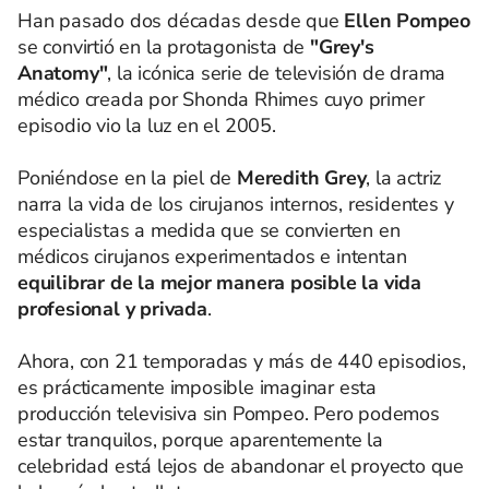
Han pasado dos décadas desde que
Ellen Pompeo
se convirtió en la protagonista de
"Grey's
Anatomy"
, la icónica serie de televisión de drama
médico creada por Shonda Rhimes cuyo primer
episodio vio la luz en el 2005.
Poniéndose en la piel de
Meredith Grey
, la actriz
narra la vida de los cirujanos internos, residentes y
especialistas a medida que se convierten en
médicos cirujanos experimentados e intentan
equilibrar de la mejor manera posible la vida
profesional y privada
.
Ahora, con 21 temporadas y más de 440 episodios,
es prácticamente imposible imaginar esta
producción televisiva sin Pompeo. Pero podemos
estar tranquilos, porque aparentemente la
celebridad está lejos de abandonar el proyecto que