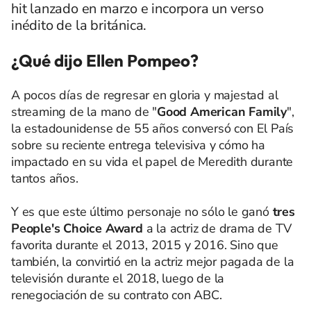
hit lanzado en marzo e incorpora un verso
inédito de la británica.
¿Qué dijo Ellen Pompeo?
A pocos días de regresar en gloria y majestad al
streaming de la mano de "
Good American Family
",
la estadounidense de 55 años conversó con El País
sobre su reciente entrega televisiva y cómo ha
impactado en su vida el papel de Meredith durante
tantos años.
Y es que este último personaje no sólo le ganó
tres
People's Choice Award
a la actriz de drama de TV
favorita durante el 2013, 2015 y 2016. Sino que
también, la convirtió en la actriz mejor pagada de la
televisión durante el 2018, luego de la
renegociación de su contrato con ABC.