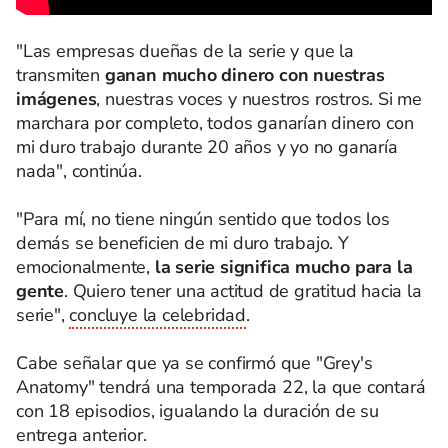
"Las empresas dueñas de la serie y que la
transmiten
ganan mucho dinero con nuestras
imágenes
, nuestras voces y nuestros rostros. Si me
marchara por completo, todos ganarían dinero con
mi duro trabajo durante 20 años y yo no ganaría
nada", continúa.
"Para mí, no tiene ningún sentido que todos los
demás se beneficien de mi duro trabajo. Y
emocionalmente,
la serie significa mucho para la
gente
. Quiero tener una actitud de gratitud hacia la
serie",
concluye la celebridad
.
Cabe señalar que ya se confirmó que "Grey's
Anatomy" tendrá una temporada 22, la que contará
con 18 episodios, igualando la duración de su
entrega anterior.