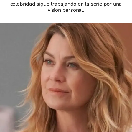
celebridad sigue trabajando en la serie por una
visión personal.