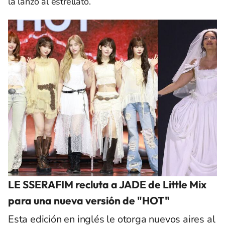
la lanzó al estrellato.
LE SSERAFIM recluta a JADE de Little Mix
para una nueva versión de "HOT"
Esta edición en inglés le otorga nuevos aires al