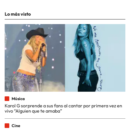
Lo más visto
Música
Karol G sorprende a sus fans al cantar por primera vez en
vivo “Alguien que te amaba”
Cine