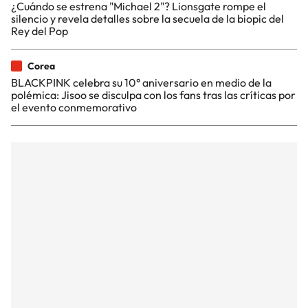
¿Cuándo se estrena "Michael 2"? Lionsgate rompe el
silencio y revela detalles sobre la secuela de la biopic del
Rey del Pop
Corea
BLACKPINK celebra su 10° aniversario en medio de la
polémica: Jisoo se disculpa con los fans tras las críticas por
el evento conmemorativo