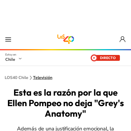
DIRECTO
Chile
LOS40 Chile
Televisión
Esta es la razón por la que
Ellen Pompeo no deja "Grey's
Anatomy"
Además de una justificación emocional, la