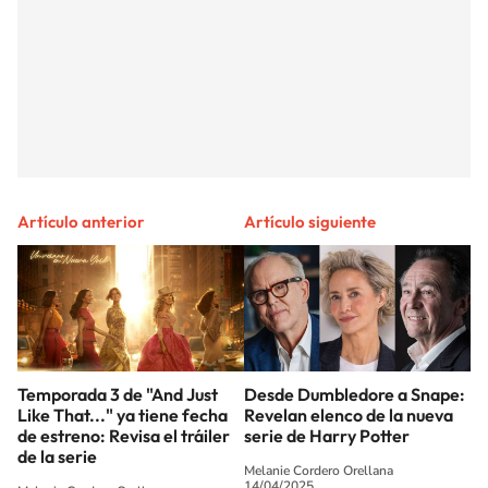
Artículo anterior
Artículo siguiente
Temporada 3 de "And Just
Desde Dumbledore a Snape:
Like That..." ya tiene fecha
Revelan elenco de la nueva
de estreno: Revisa el tráiler
serie de Harry Potter
de la serie
Melanie Cordero Orellana
14/04/2025