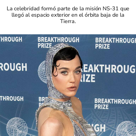
La celebridad formó parte de la misión NS-31 que
llegó al espacio exterior en el órbita baja de la
Tierra.