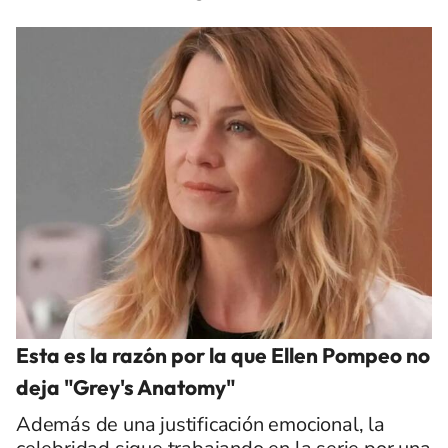
Esta es la razón por la que Ellen Pompeo no
deja "Grey's Anatomy"
Además de una justificación emocional, la