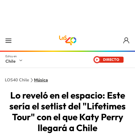
DIRECTO
Chile
LOS40 Chile
Música
Lo reveló en el espacio: Este
sería el setlist del "Lifetimes
Tour" con el que Katy Perry
llegará a Chile