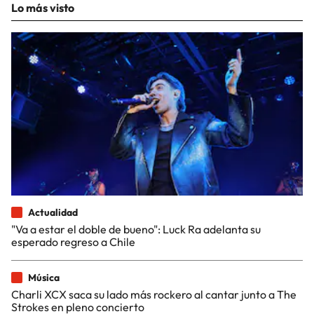
Lo más visto
Actualidad
"Va a estar el doble de bueno": Luck Ra adelanta su
esperado regreso a Chile
Música
Charli XCX saca su lado más rockero al cantar junto a The
Strokes en pleno concierto