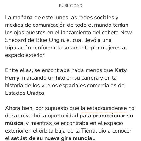
La mañana de este lunes las redes sociales y
medios de comunicación de todo el mundo tenían
los ojos puestos en el lanzamiento del cohete New
Shepard de Blue Origin, el cual llevó a una
tripulación conformada solamente por mujeres al
espacio exterior.
Entre ellas, se encontraba nada menos que
Katy
Perry
, marcando un hito en su carrera y en la
historia de los vuelos espaciales comerciales de
Estados Unidos.
Ahora bien, por supuesto que
la estadounidense
no
desaprovechó la oportunidad para
promocionar su
música
, y mientras se encontraba en el espacio
exterior en el órbita baja de la Tierra, dio a conocer
el
setlist de su nueva gira mundial
.