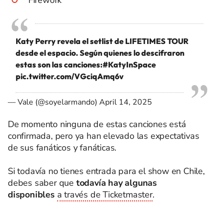
Katy Perry revela el setlist de LIFETIMES TOUR
desde el espacio. Según quienes lo descifraron
estas son las canciones:
#KatyInSpace
pic.twitter.com/VGciqAmq6v
— Vale (@soyelarmando)
April 14, 2025
De momento ninguna de estas canciones está
confirmada, pero ya han elevado las expectativas
de sus fanáticos y fanáticas.
Si todavía no tienes entrada para el show en Chile,
debes saber que
todavía hay algunas
disponibles
a través de Ticketmaster
.