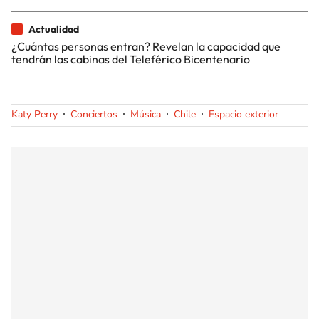
Actualidad
¿Cuántas personas entran? Revelan la capacidad que
tendrán las cabinas del Teleférico Bicentenario
Katy Perry
Conciertos
Música
Chile
Espacio exterior