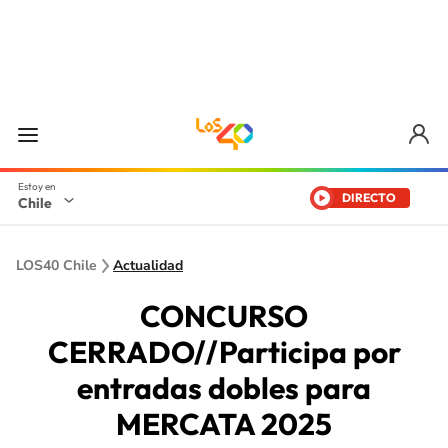
DIRECTO
Chile
LOS40 Chile
Actualidad
CONCURSO
CERRADO//Participa por
entradas dobles para
MERCATA 2025