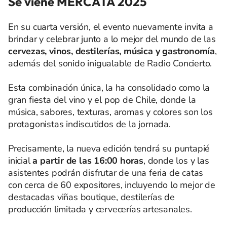
Se viene MERCATA 2025
En su cuarta versión, el evento nuevamente invita a
brindar y celebrar junto a lo mejor del mundo de las
cervezas, vinos, destilerías, música y gastronomía
,
además del sonido inigualable de Radio Concierto.
Esta combinación única, la ha consolidado como la
gran fiesta del vino y el pop de Chile, donde la
música, sabores, texturas, aromas y colores son los
protagonistas indiscutidos de la jornada.
Precisamente, la nueva edición tendrá su puntapié
inicial
a partir de las 16:00 horas
, donde los y las
asistentes podrán disfrutar de una feria de catas
con cerca de 60 expositores, incluyendo lo mejor de
destacadas viñas boutique, destilerías de
producción limitada y cervecerías artesanales.