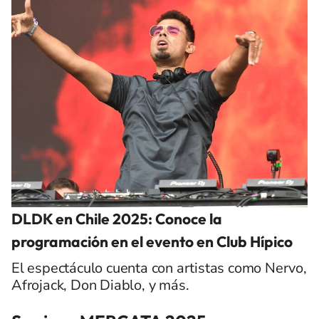
DLDK en Chile 2025: Conoce la
programación en el evento en Club Hípico
El espectáculo cuenta con artistas como Nervo,
Afrojack, Don Diablo, y más.