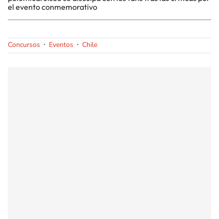
el evento conmemorativo
Concursos
Eventos
Chile