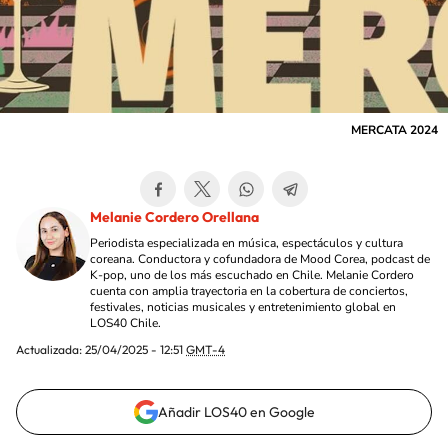
MERCATA 2024
Melanie Cordero Orellana
Periodista especializada en música, espectáculos y cultura
coreana. Conductora y cofundadora de Mood Corea, podcast de
K-pop, uno de los más escuchado en Chile. Melanie Cordero
cuenta con amplia trayectoria en la cobertura de conciertos,
festivales, noticias musicales y entretenimiento global en
LOS40 Chile.
Actualizada:
25/04/2025 - 12:51
GMT-4
Añadir LOS40 en Google