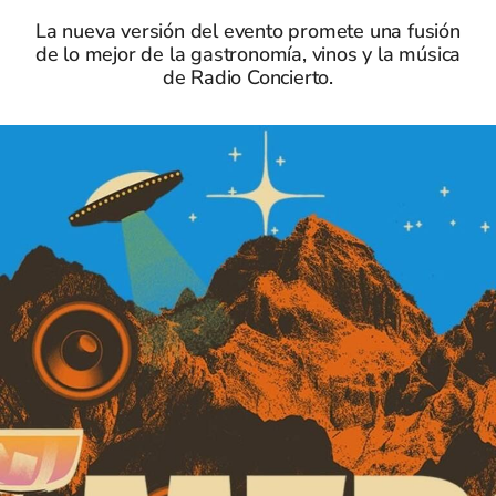
La nueva versión del evento promete una fusión
de lo mejor de la gastronomía, vinos y la música
de Radio Concierto.