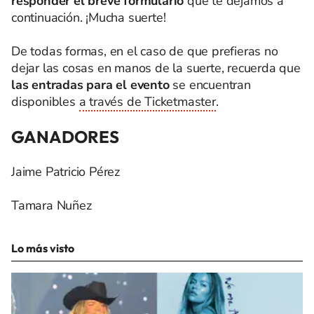
responder el breve formulario
que te dejamos a
continuación. ¡Mucha suerte!
De todas formas, en el caso de que prefieras no
dejar las cosas en manos de la suerte, recuerda que
las entradas para el evento
se encuentran
disponibles
a través de Ticketmaster
.
GANADORES
Jaime Patricio Pérez
Tamara Nuñez
Lo más visto