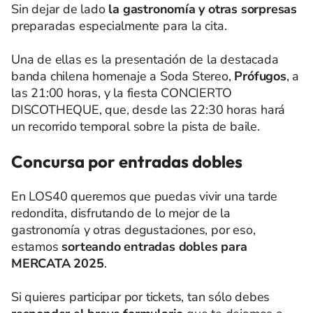
Sin dejar de lado
la gastronomía y otras sorpresas
preparadas especialmente para la cita.
Una de ellas es la presentación de la destacada
banda chilena homenaje a Soda Stereo,
Prófugos
, a
las 21:00 horas, y la fiesta CONCIERTO
DISCOTHEQUE, que, desde las 22:30 horas hará
un recorrido temporal sobre la pista de baile.
Concursa por entradas dobles
En LOS40 queremos que puedas vivir una tarde
redondita, disfrutando de lo mejor de la
gastronomía y otras degustaciones, por eso,
estamos
sorteando entradas dobles para
MERCATA 2025
.
Si quieres participar por tickets, tan sólo debes