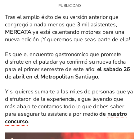
Tras el amplio éxito de su versión anterior que
congregó a nada menos que 3 mil asistentes,
MERCATA
ya está calentando motores para una
nueva edición. ¡Y queremos que seas parte de ella!
Es que el encuentro gastronómico que promete
disfrute en el paladar ya confirmó su nueva fecha
para el primer semestre de este año:
el sábado 26
de abril en el Metropolitan Santiago
.
Y si quieres sumarte a las miles de personas que ya
disfrutaron de la experiencia, sigue leyendo que
más abajo te contamos todo lo que debes saber
para asegurar tu asistencia por medio
de
nuestro
concurso
.