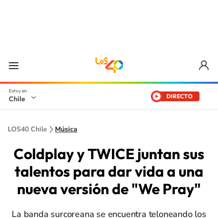
DIRECTO
Chile
LOS40 Chile
Música
Coldplay y TWICE juntan sus
talentos para dar vida a una
nueva versión de "We Pray"
La banda surcoreana se encuentra teloneando los