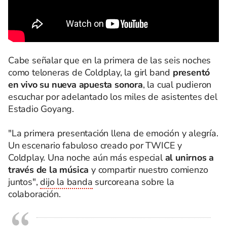
Cabe señalar que en la primera de las seis noches
como teloneras de Coldplay, la girl band
presentó
en vivo su nueva apuesta sonora
, la cual pudieron
escuchar por adelantado los miles de asistentes del
Estadio Goyang.
"La primera presentación llena de emoción y alegría.
Un escenario fabuloso creado por TWICE y
Coldplay. Una noche aún más especial
al unirnos a
través de la música
y compartir nuestro comienzo
juntos",
dijo la banda
surcoreana sobre la
colaboración.