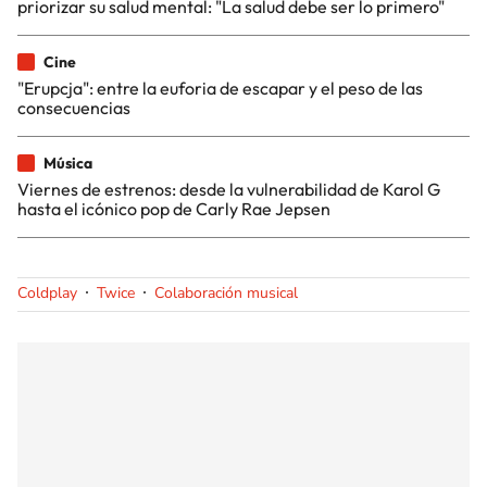
priorizar su salud mental: "La salud debe ser lo primero"
Cine
"Erupcja": entre la euforia de escapar y el peso de las
consecuencias
Música
Viernes de estrenos: desde la vulnerabilidad de Karol G
hasta el icónico pop de Carly Rae Jepsen
Coldplay
Twice
Colaboración musical