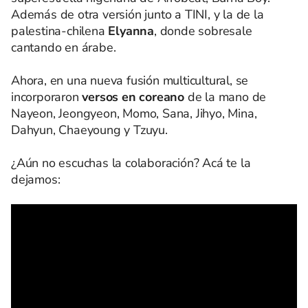
Además de otra versión junto a TINI, y la de la
palestina-chilena
Elyanna
, donde sobresale
cantando en árabe.
Ahora, en una nueva fusión multicultural, se
incorporaron
versos en coreano
de la mano de
Nayeon, Jeongyeon, Momo, Sana, Jihyo, Mina,
Dahyun, Chaeyoung y Tzuyu.
¿Aún no escuchas la colaboración? Acá te la
dejamos: