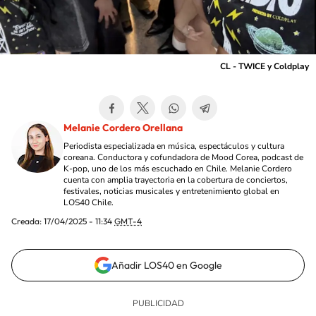
CL - TWICE y Coldplay
Melanie Cordero Orellana
Periodista especializada en música, espectáculos y cultura
coreana. Conductora y cofundadora de Mood Corea, podcast de
K-pop, uno de los más escuchado en Chile. Melanie Cordero
cuenta con amplia trayectoria en la cobertura de conciertos,
festivales, noticias musicales y entretenimiento global en
LOS40 Chile.
Creada:
17/04/2025 - 11:34
GMT-4
Añadir LOS40 en Google