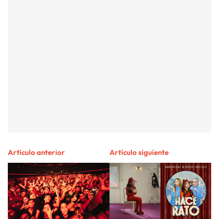
Artículo anterior
Artículo siguiente