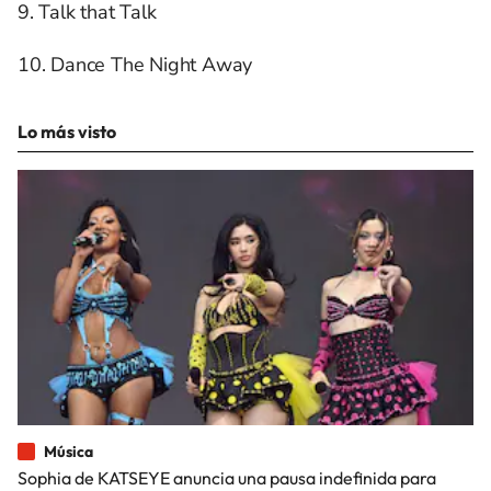
9. Talk that Talk
10. Dance The Night Away
Lo más visto
Música
Sophia de KATSEYE anuncia una pausa indefinida para