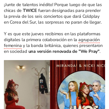
¡Junte de talentos inédito! Porque luego de que las
chicas de
TWICE
fueran designadas para prender
la previa de los seis conciertos que dará Coldplay
en Corea del Sur, las sorpresas no paran de llegar.
Y es que este jueves recibimos en las plataformas
digitales la primera colaboración en la
agrupación
femenina
y la banda británica, quienes presentaron
en sociedad
una versión renovada de "We Pray"
.