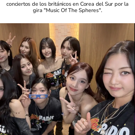
conciertos de los británicos en Corea del Sur por la
gira "Music Of The Spheres".