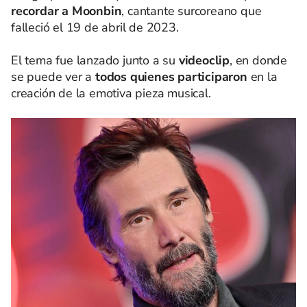
recordar a Moonbin
, cantante surcoreano que
falleció el 19 de abril de 2023.
El tema fue lanzado junto a su
videoclip
, en donde
se puede ver a
todos quienes participaron
en la
creación de la emotiva pieza musical.