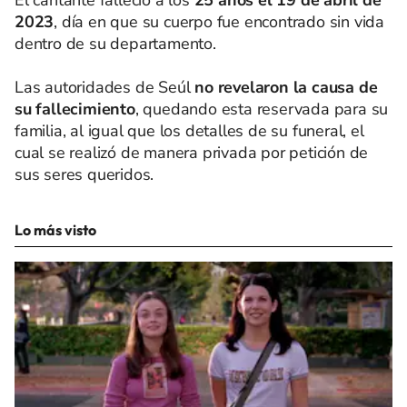
2023
, día en que su cuerpo fue encontrado sin vida
dentro de su departamento.
Las autoridades de Seúl
no revelaron la causa de
su fallecimiento
, quedando esta reservada para su
familia, al igual que los detalles de su funeral, el
cual se realizó de manera privada por petición de
sus seres queridos.
Lo más visto