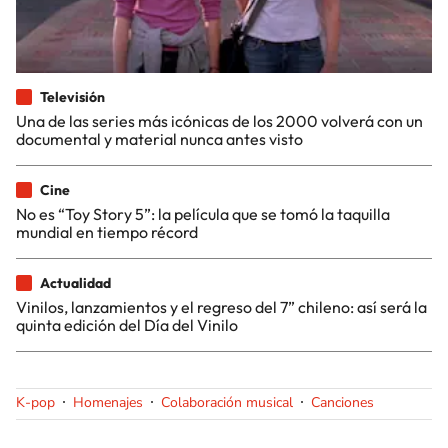
Televisión
Una de las series más icónicas de los 2000 volverá con un
documental y material nunca antes visto
Cine
No es “Toy Story 5”: la película que se tomó la taquilla
mundial en tiempo récord
Actualidad
Vinilos, lanzamientos y el regreso del 7” chileno: así será la
quinta edición del Día del Vinilo
K-pop
Homenajes
Colaboración musical
Canciones