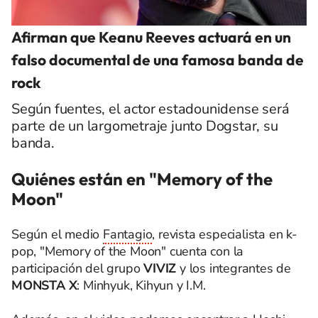
Afirman que Keanu Reeves actuará en un
falso documental de una famosa banda de
rock
Según fuentes, el actor estadounidense será
parte de un largometraje junto Dogstar, su
banda.
Quiénes están en "Memory of the
Moon"
Según el medio
Fantagio
, revista especialista en k-
pop, "Memory of the Moon" cuenta con la
participación del grupo
VIVIZ
y los integrantes de
MONSTA X
: Minhyuk, Kihyun y I.M.