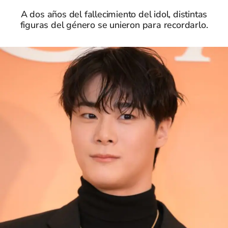
A dos años del fallecimiento del idol, distintas
figuras del género se unieron para recordarlo.