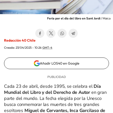
Feria por el día del libro en Sant Jordi
/
Maica
Redacción 40 Chile
Creada:
23/04/2025 - 10:26
GMT-4
Añadir LOS40 en Google
Cada 23 de abril, desde 1995, se celebra el
Día
Mundial del Libro
y del Derecho de Autor
en gran
parte del mundo. La fecha elegida por la Unesco
busca conmemorar las muertes de tres grandes
escritores
Miguel de Cervantes, Inca Garcilaso de