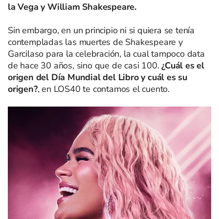
la Vega
y William Shakespeare.
Sin embargo, en un principio ni si quiera se tenía
contempladas las muertes de Shakespeare y
Garcilaso para la celebración, la cual tampoco data
de hace 30 años, sino que de casi 100.
¿Cuál es el
origen del Día Mundial del Libro y cuál es su
origen?
, en LOS40 te contamos el cuento.