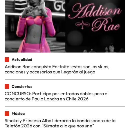
Actualidad
Addison Rae conquista Fortnite: estas son las skins,
canciones y accesorios que llegarán al juego
Conciertos
CONCURSO: Participa por entradas dobles para el
concierto de Paulo Londra en Chile 2026
Música
Sinaka y Princesa Alba liderarán la banda sonora de la
Teletón 2026 con "Súmate a lo que nos une"