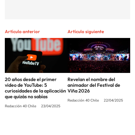
Artículo anterior
Artículo siguiente
20 años desde el primer
Revelan el nombre del
video de YouTube: 5
animador del Festival de
curiosidades de la aplicación
Viña 2026
que quizás no sabías
Redacción 40 Chile
22/04/2025
Redacción 40 Chile
23/04/2025
SIGUE A
LOS40 CHILE