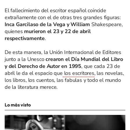
El fallecimiento del escritor español coincide
extrañamente con el de otras tres grandes figuras:
Inca Garcilaso de la Vega y William
Shakespeare,
quienes
murieron el 23 y 22 de abril
respectivamente
.
De esta manera, la Unión Internacional de Editores
junto a la Unesco
crearon el
Día Mundial del Libro
y del Derecho de Autor en 1995
, que cada 23 de
abril le da el espacio que
los escritores
, las novelas,
los libros, los cuentos, las fabulas y todo el mundo
de la literatura merece.
Lo más visto