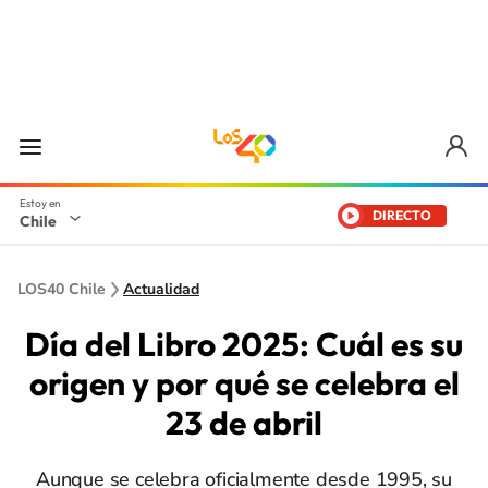
DIRECTO
Chile
LOS40 Chile
Actualidad
Día del Libro 2025: Cuál es su
origen y por qué se celebra el
23 de abril
Aunque se celebra oficialmente desde 1995, su