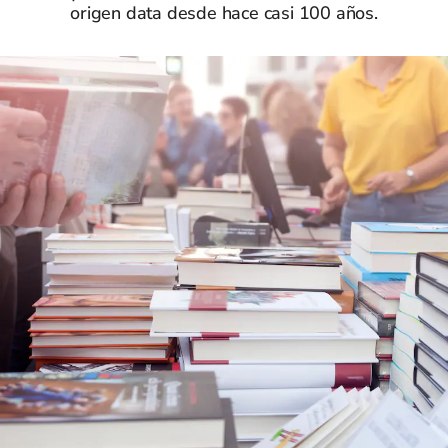
origen data desde hace casi 100 años.