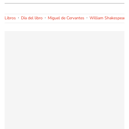
Libros
Día del libro
Miguel de Cervantes
William Shakespeare