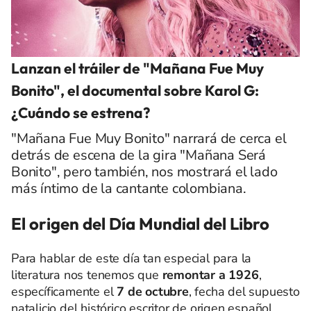
Lanzan el tráiler de "Mañana Fue Muy
Bonito", el documental sobre Karol G:
¿Cuándo se estrena?
"Mañana Fue Muy Bonito" narrará de cerca el
detrás de escena de la gira "Mañana Será
Bonito", pero también, nos mostrará el lado
más íntimo de la cantante colombiana.
El origen del Día Mundial del Libro
Para hablar de este día tan especial para la
literatura nos tenemos que
remontar a 1926
,
específicamente el
7 de octubre
, fecha del supuesto
natalicio del histórico escritor de origen español,