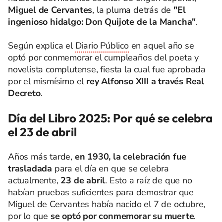
Miguel de Cervantes
, la pluma detrás de
"El
ingenioso hidalgo: Don Quijote de la Mancha"
.
Según explica el
Diario Público
en aquel año se
optó por conmemorar el cumpleaños del poeta y
novelista complutense, fiesta la cual fue aprobada
por el mismísimo el
rey Alfonso XIII a través Real
Decreto
.
Día del Libro 2025: Por qué se celebra
el 23 de abril
Años más tarde,
en 1930, la celebración fue
trasladada
para el día en que se celebra
actualmente,
23 de abril
. Esto a raíz de que no
habían pruebas suficientes para demostrar que
Miguel de Cervantes había nacido el 7 de octubre,
por lo que
se optó por conmemorar su muerte
.