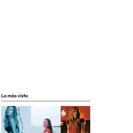
Lo más visto