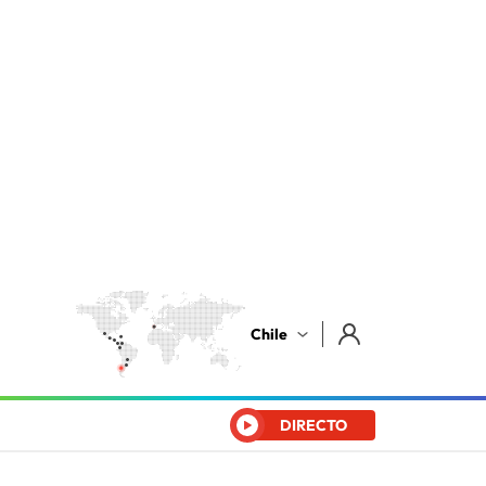
Chile
DIRECTO