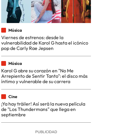
Música
Viernes de estrenos: desde la
vulnerabilidad de Karol G hasta el icónico
pop de Carly Rae Jepsen
Música
Karol G abre su corazón en "No Me
Arrepiento de Sentir Tanto": el disco más
íntimo y vulnerable de su carrera
Cine
¡Ya hay tráiler! Así será la nueva película
de "Los Thundermans" que llega en
septiembre