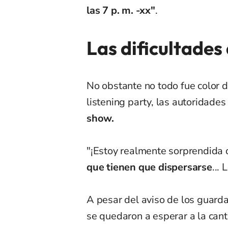
las 7 p. m. -xx"
.
Las dificultades
No obstante no todo fue color 
listening party, las autoridades 
show.
"¡Estoy realmente sorprendida 
que tienen que dispersarse
...
A pesar del aviso de los guardab
se quedaron a esperar a la cant