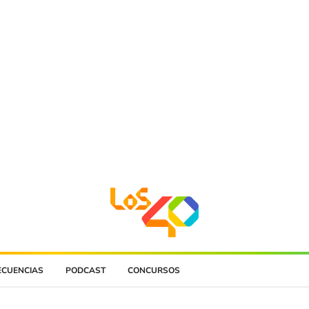
ECUENCIAS
PODCAST
CONCURSOS