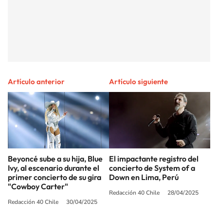
Artículo anterior
Artículo siguiente
Beyoncé sube a su hija, Blue
El impactante registro del
Ivy, al escenario durante el
concierto de System of a
primer concierto de su gira
Down en Lima, Perú
"Cowboy Carter"
Redacción 40 Chile
28/04/2025
Redacción 40 Chile
30/04/2025