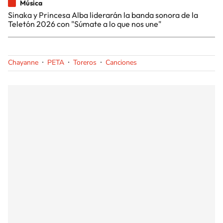
Música
Sinaka y Princesa Alba liderarán la banda sonora de la
Teletón 2026 con "Súmate a lo que nos une"
Chayanne
PETA
Toreros
Canciones