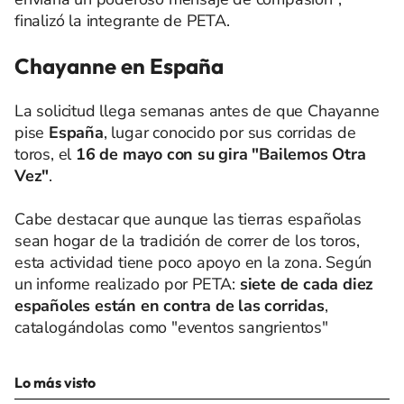
finalizó la integrante de PETA.
Chayanne en España
La solicitud llega semanas antes de que Chayanne
pise
España
, lugar conocido por sus corridas de
toros, el
16 de mayo con su gira "Bailemos Otra
Vez"
.
Cabe destacar que aunque las tierras españolas
sean hogar de la tradición de correr de los toros,
esta actividad tiene poco apoyo en la zona. Según
un informe realizado por PETA:
siete de cada diez
españoles están en contra de las corridas
,
catalogándolas como "eventos sangrientos"
Lo más visto