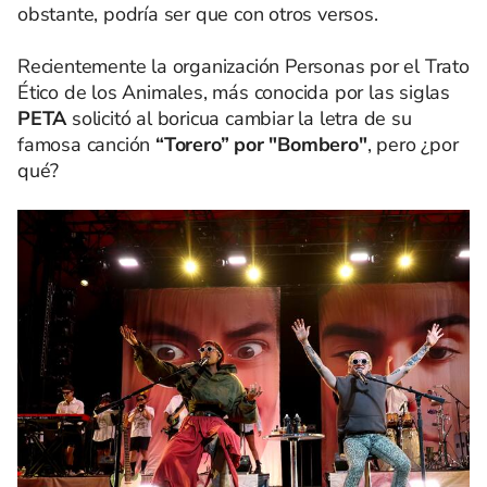
obstante, podría ser que con otros versos.
Recientemente la organización Personas por el Trato
Ético de los Animales, más conocida por las siglas
PETA
solicitó al boricua cambiar la letra de su
famosa canción
“Torero” por "Bombero"
, pero ¿por
qué?