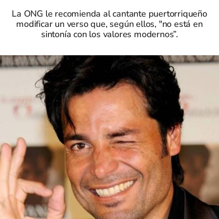
La ONG le recomienda al cantante puertorriqueño
modificar un verso que, según ellos, "no está en
sintonía con los valores modernos”.