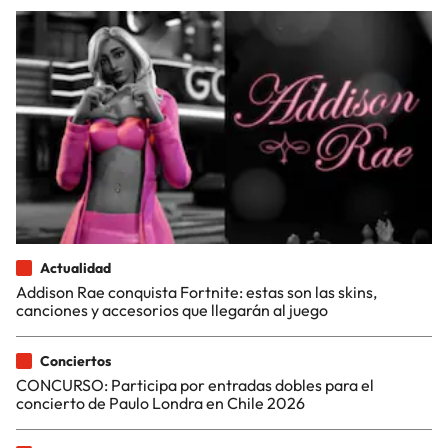
Actualidad
Addison Rae conquista Fortnite: estas son las skins,
canciones y accesorios que llegarán al juego
Conciertos
CONCURSO: Participa por entradas dobles para el
concierto de Paulo Londra en Chile 2026