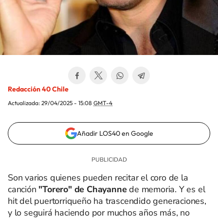
Redacción 40 Chile
Actualizada:
29/04/2025 - 15:08
GMT-4
Añadir LOS40 en Google
Son varios quienes pueden recitar el coro de la
canción
"Torero" de Chayanne
de memoria. Y es el
hit del puertorriqueño ha trascendido generaciones,
y lo seguirá haciendo por muchos años más, no