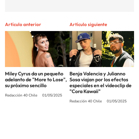
Artículo anterior
Artículo siguiente
Miley Cyrus da un pequeño
Benja Valencia y Julianno
adelanto de "More to Lose",
Sosa viajan por los efectos
su próximo sencillo
especiales en el videoclip de
"Cora Kawaii"
Redacción 40 Chile
01/05/2025
Redacción 40 Chile
01/05/2025
SIGUE A
LOS40 CHILE