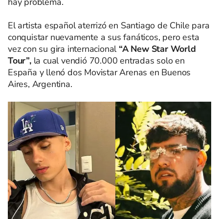
hay problema.
El artista español aterrizó en Santiago de Chile para
conquistar nuevamente a sus fanáticos, pero esta
vez con su gira internacional
“A New Star World
Tour”,
la cual vendió 70.000 entradas solo en
España y llenó dos Movistar Arenas en Buenos
Aires, Argentina.