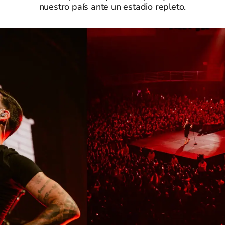
nuestro país ante un estadio repleto.