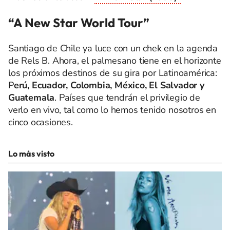
“A New Star World Tour”
Santiago de Chile ya luce con un chek en la agenda
de Rels B. Ahora, el palmesano tiene en el horizonte
los próximos destinos de su gira por Latinoamérica:
P
erú, Ecuador, Colombia, México, El Salvador y
Guatemala
. Países que tendrán el privilegio de
verlo en vivo, tal como lo hemos tenido nosotros en
cinco ocasiones.
Lo más visto