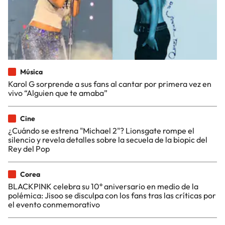
Música
Karol G sorprende a sus fans al cantar por primera vez en
vivo “Alguien que te amaba”
Cine
¿Cuándo se estrena "Michael 2"? Lionsgate rompe el
silencio y revela detalles sobre la secuela de la biopic del
Rey del Pop
Corea
BLACKPINK celebra su 10° aniversario en medio de la
polémica: Jisoo se disculpa con los fans tras las críticas por
el evento conmemorativo