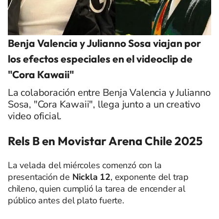
Benja Valencia y Julianno Sosa viajan por
los efectos especiales en el videoclip de
"Cora Kawaii"
La colaboración entre Benja Valencia y Julianno
Sosa, "Cora Kawaii", llega junto a un creativo
video oficial.
Rels B en Movistar Arena Chile 2025
La velada del miércoles comenzó con la
presentación de
Nickla 12
, exponente del trap
chileno, quien cumplió la tarea de encender al
público antes del plato fuerte.