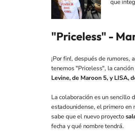
que integ
"Priceless" - Ma
¡Por fin!, después de rumores, 
tenemos "Priceless", la canción
Levine, de Maroon 5, y LISA,
La colaboración es un sencillo 
estadounidense, el primero en 
sabe que el nuevo proyecto
sal
fecha y qué nombre tendrá.