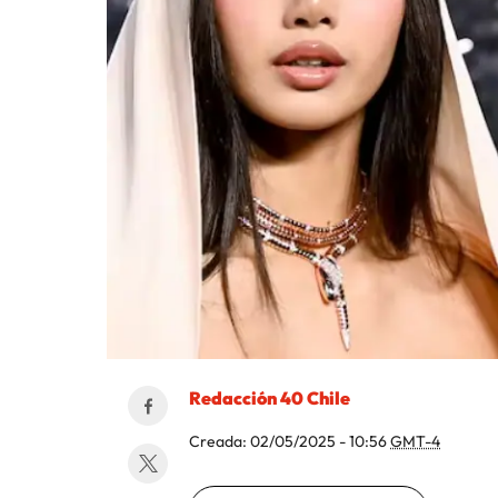
Redacción 40 Chile
Creada:
02/05/2025 - 10:56
GMT-4