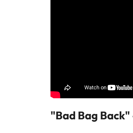
"Bad Bag Back" 