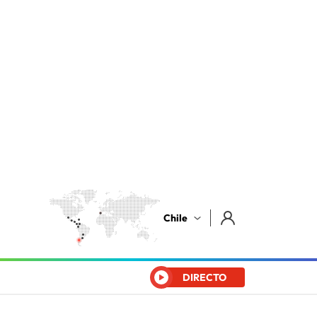
Chile
DIRECTO