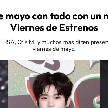
e mayo con todo con un 
Viernes de Estrenos
 LISA, Cris MJ y muchos más dicen presen
viernes de mayo.