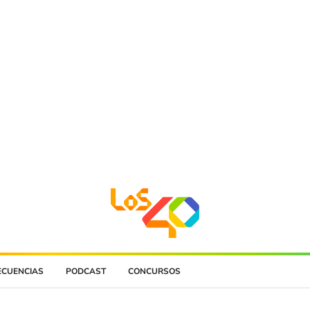
ECUENCIAS
PODCAST
CONCURSOS