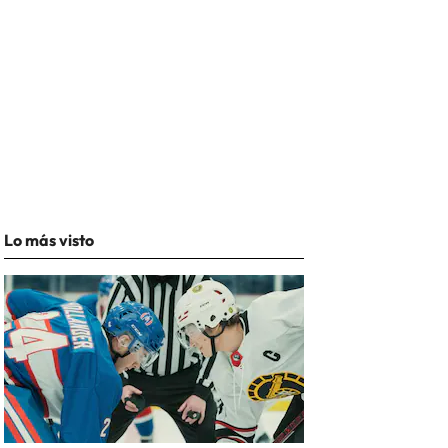
Lo más visto