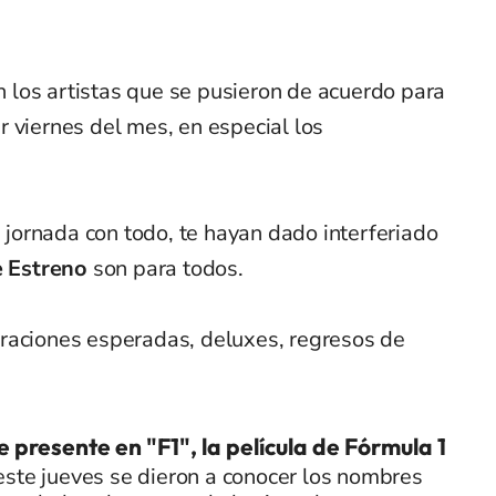
los artistas que se pusieron de acuerdo para
 viernes del mes, en especial los
ornada con todo, te hayan dado interferiado
e Estreno
son para todos.
raciones esperadas, deluxes, regresos de
e presente en "F1", la película de Fórmula 1
ste jueves se dieron a conocer los nombres