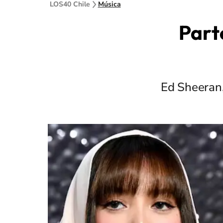
LOS40 Chile
Música
Part
Ed Sheeran,