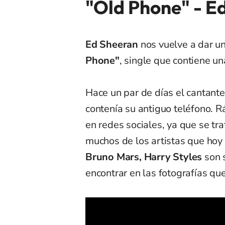
"Old Phone" - E
Ed Sheeran
nos vuelve a dar un
Phone"
, single que contiene un
Hace un par de días el cantante
contenía su antiguo teléfono. R
en redes sociales, ya que se t
muchos de los artistas que hoy 
Bruno Mars, Harry Styles
son 
encontrar en las fotografías que