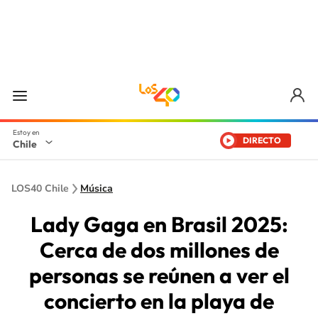
DIRECTO
Chile
LOS40 Chile
Música
Lady Gaga en Brasil 2025:
Cerca de dos millones de
personas se reúnen a ver el
concierto en la playa de