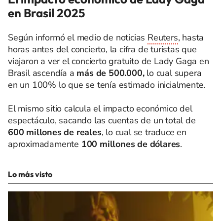
en Brasil 2025
Según informó el medio de noticias
Reuters
, hasta
horas antes del concierto, la cifra de turistas que
viajaron a ver el concierto gratuito de Lady Gaga en
Brasil ascendía a
más de 500.000,
lo cual supera
en un 100% lo que se tenía estimado inicialmente.
El mismo sitio calcula el impacto económico del
espectáculo, sacando las cuentas de un total de
600 millones de reales
, lo cual se traduce en
aproximadamente
100 millones de dólares
.
Lo más visto