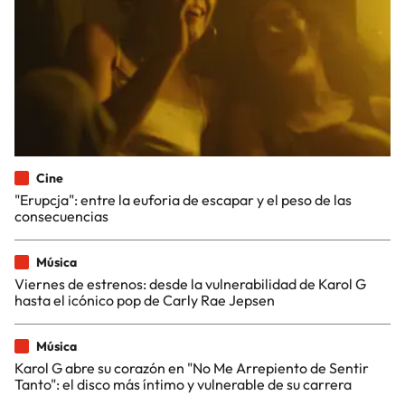
Cine
"Erupcja": entre la euforia de escapar y el peso de las
consecuencias
Música
Viernes de estrenos: desde la vulnerabilidad de Karol G
hasta el icónico pop de Carly Rae Jepsen
Música
Karol G abre su corazón en "No Me Arrepiento de Sentir
Tanto": el disco más íntimo y vulnerable de su carrera