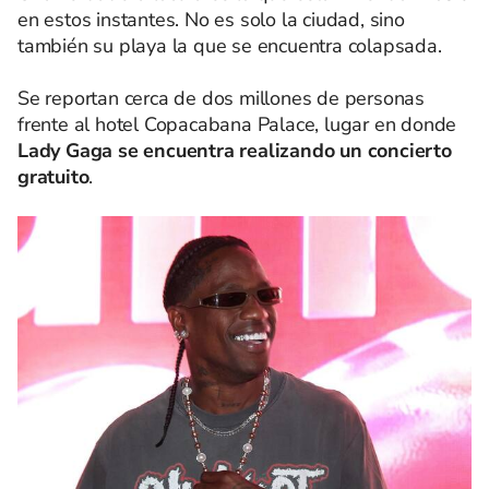
en estos instantes. No es solo la ciudad, sino
también su playa la que se encuentra colapsada.
Se reportan cerca de dos millones de personas
frente al hotel Copacabana Palace, lugar en donde
Lady Gaga se encuentra realizando un concierto
gratuito
.