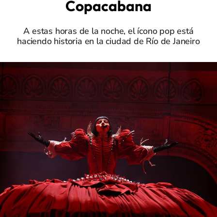
Copacabana
A estas horas de la noche, el ícono pop está
haciendo historia en la ciudad de Río de Janeiro