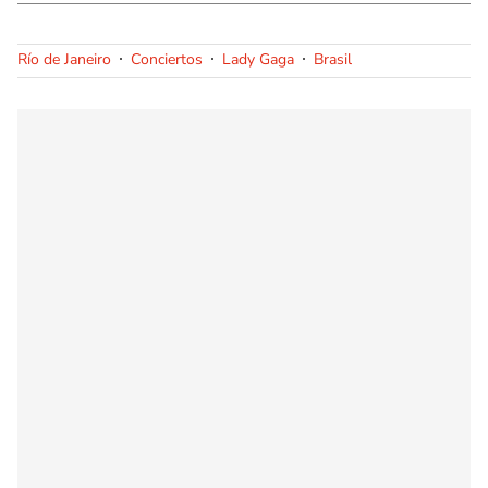
Río de Janeiro
Conciertos
Lady Gaga
Brasil