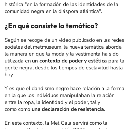
histórica "en la formación de las identidades de la
comunidad negra en la diáspora atlántica".
¿En qué consiste la temática?
Según se recoge de un video publicado en las redes
sociales del metmuseum, la nueva temática aborda
la manera en que la moda y la vestimenta ha sido
utilizada en
un contexto de poder y estética
para la
gente negra, desde los tiempos de esclavitud hasta
hoy.
Y es que el dandismo negro hace relación a la forma
en la que los individuos manipulaban la relación
entre la ropa, la identidad y el poder, tal y
como como
una declaración de resistencia
.
En este contexto, la Met Gala servirá como la