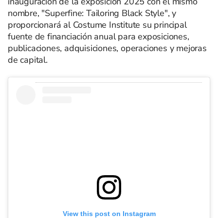
inauguración de la exposición 2025 con el mismo
nombre, "Superfine: Tailoring Black Style", y
proporcionará al Costume Institute su principal
fuente de financiación anual para exposiciones,
publicaciones, adquisiciones, operaciones y mejoras
de capital.
View this post on Instagram