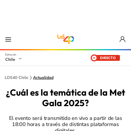
DIRECTO
Chile
LOS40 Chile
Actualidad
¿Cuál es la temática de la Met
Gala 2025?
El evento será transmitido en vivo a partir de las
18:00 horas a través de distintas plataformas
digitales.