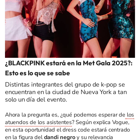
¿BLACKPINK estará en la Met Gala 2025?:
Esto es lo que se sabe
Distintas integrantes del grupo de k-pop se
encuentran en la ciudad de Nueva York a tan
solo un día del evento.
Ahora la pregunta es, ¿qué podemos esperar de
los
atuendos de los asistentes
? Según explica Vogue,
en esta oportunidad el dress code estará centrado
en la figura del
dandi negro
y su relevancia