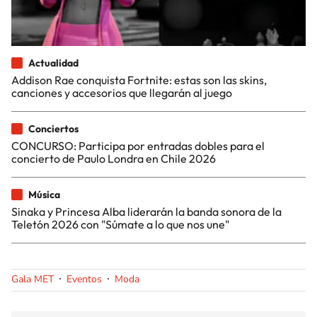
Actualidad
Addison Rae conquista Fortnite: estas son las skins,
canciones y accesorios que llegarán al juego
Conciertos
CONCURSO: Participa por entradas dobles para el
concierto de Paulo Londra en Chile 2026
Música
Sinaka y Princesa Alba liderarán la banda sonora de la
Teletón 2026 con "Súmate a lo que nos une"
Gala MET
Eventos
Moda