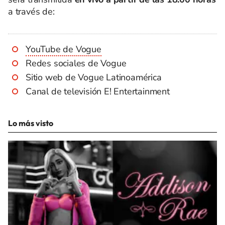
a través de:
YouTube de Vogue
Redes sociales de Vogue
Sitio web de Vogue Latinoamérica
Canal de televisión E! Entertainment
Lo más visto