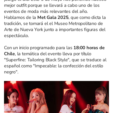
mejor outfit porque se llevará a cabo uno de los
eventos de moda más relevantes del año.
Hablamos de la
Met Gala 2025
, que como dicta la
tradición, se tomará el el Museo Metropolitano de
Arte de Nueva York junto a importantes figuras del
espectáculo.
Con un inicio programado para las
18:00 horas de
Chile
, la temática del evento lleva por título
"Superfine: Tailoring Black Style", que se traduce al
español como "Impecable: la confección del estilo
negro".