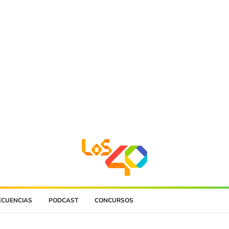
ECUENCIAS
PODCAST
CONCURSOS