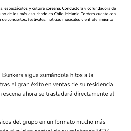
ca, espectáculos y cultura coreana. Conductora y cofundadora de
uno de los más escuchado en Chile. Melanie Cordero cuenta con
a de conciertos, festivales, noticias musicales y entretenimiento
 Bunkers sigue sumándole hitos a la
ras el gran éxito en ventas de su residencia
en escena ahora se trasladará directamente al
ásicos del grupo en un formato mucho más