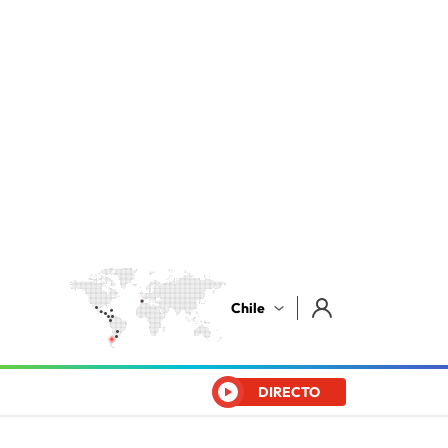
Chile
DIRECTO