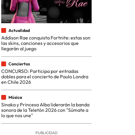
Actualidad
Addison Rae conquista Fortnite: estas son
las skins, canciones y accesorios que
llegarán al juego
Conciertos
CONCURSO: Participa por entradas
dobles para el concierto de Paulo Londra
en Chile 2026
Música
Sinaka y Princesa Alba liderarán la banda
sonora de la Teletón 2026 con "Súmate a
lo que nos une"