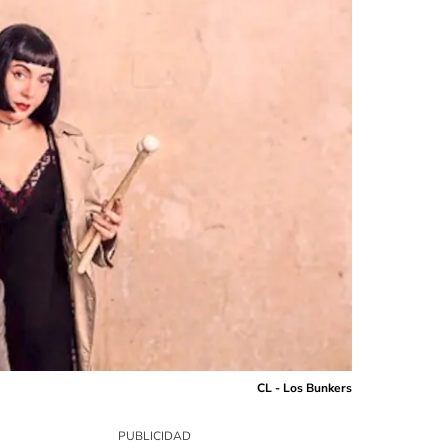
CL - Los Bunkers