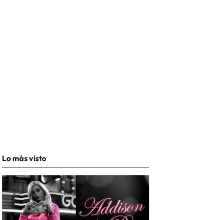
Lo más visto