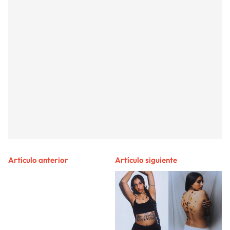
Artículo anterior
Artículo siguiente