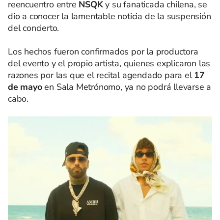
reencuentro entre
NSQK
y su fanaticada chilena, se
dio a conocer la lamentable noticia de la suspensión
del concierto.
Los hechos fueron confirmados por la productora
del evento y el propio artista, quienes explicaron las
razones por las que el recital agendado para el
17
de mayo
en Sala Metrónomo, ya no podrá llevarse a
cabo.