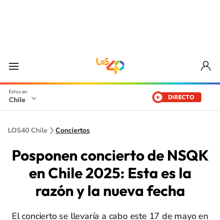
DIRECTO
Chile
LOS40 Chile
Conciertos
Posponen concierto de NSQK
en Chile 2025: Esta es la
razón y la nueva fecha
El concierto se llevaría a cabo este 17 de mayo en