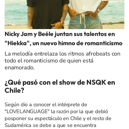
Nicky Jam y Beéle juntan sus talentos en
"Hiekka", un nuevo himno de romanticismo
La melodía entrelaza los ritmos afrobeats con
todo el romanticismo de quien está
enamorado.
¿Qué pasó con el show de NSQK en
Chile?
Según dio a conocer el intérprete de
"LOVELANGUAGE" la razón por la que debió
posponer su espectáculo en Chile y el resto de
Sudamérica se debe a que se encuentra