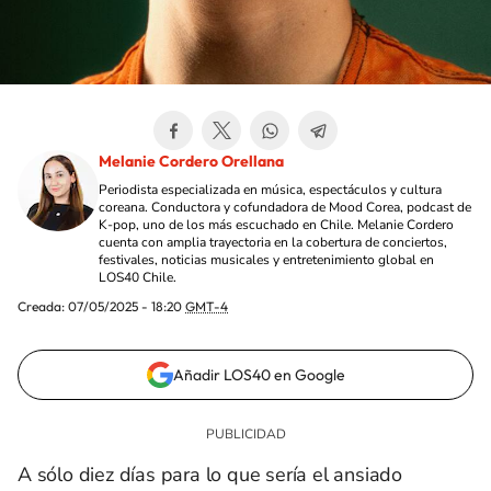
Melanie Cordero Orellana
Periodista especializada en música, espectáculos y cultura
coreana. Conductora y cofundadora de Mood Corea, podcast de
K-pop, uno de los más escuchado en Chile. Melanie Cordero
cuenta con amplia trayectoria en la cobertura de conciertos,
festivales, noticias musicales y entretenimiento global en
LOS40 Chile.
Creada:
07/05/2025 - 18:20
GMT-4
Añadir LOS40 en Google
A sólo diez días para lo que sería el ansiado