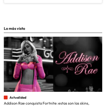
Lo más visto
Actualidad
Addison Rae conquista Fortnite: estas son las skins,