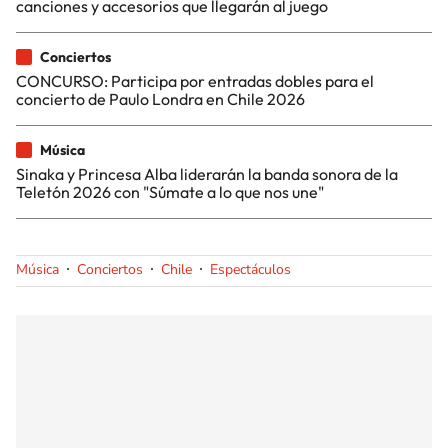
canciones y accesorios que llegarán al juego
Conciertos
CONCURSO: Participa por entradas dobles para el
concierto de Paulo Londra en Chile 2026
Música
Sinaka y Princesa Alba liderarán la banda sonora de la
Teletón 2026 con "Súmate a lo que nos une"
Música
Conciertos
Chile
Espectáculos