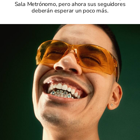
Sala Metrónomo, pero ahora sus seguidores
deberán esperar un poco más.