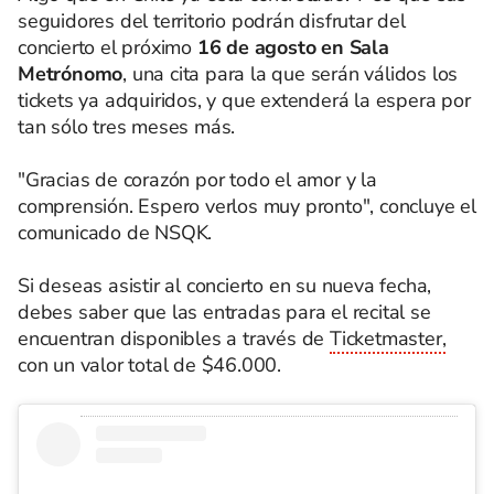
seguidores del territorio podrán disfrutar del
concierto el próximo
16 de agosto en Sala
Metrónomo
, una cita para la que serán válidos los
tickets ya adquiridos, y que extenderá la espera por
tan sólo tres meses más.
"Gracias de corazón por todo el amor y la
comprensión. Espero verlos muy pronto", concluye el
comunicado de NSQK.
Si deseas asistir al concierto en su nueva fecha,
debes saber que las entradas para el recital se
encuentran disponibles a través de
Ticketmaster,
con un valor total de $46.000.