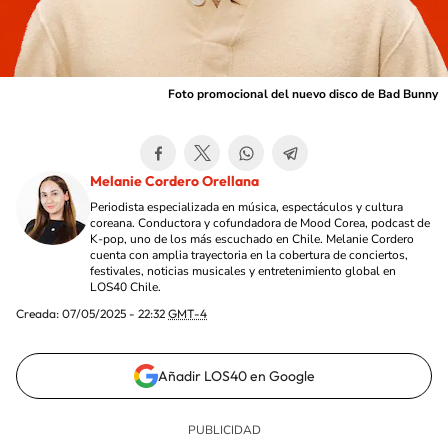
Foto promocional del nuevo disco de Bad Bunny
Melanie Cordero Orellana
Periodista especializada en música, espectáculos y cultura
coreana. Conductora y cofundadora de Mood Corea, podcast de
K-pop, uno de los más escuchado en Chile. Melanie Cordero
cuenta con amplia trayectoria en la cobertura de conciertos,
festivales, noticias musicales y entretenimiento global en
LOS40 Chile.
Creada:
07/05/2025 - 22:32
GMT-4
Añadir LOS40 en Google