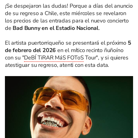
¡Se despejaron las dudas! Porque a días del anuncio
de su regreso a Chile, este miércoles se revelaron
los precios de las entradas para el nuevo concierto
de
Bad Bunny en el Estadio Nacional
.
El artista puertorriqueño se presentará el próximo
5
de febrero del 2026
en el mítico recinto ñuñoíno
con su "
DeBÍ TiRAR MáS FOToS
Tour", y si quieres
atestiguar su regreso, atenti con esta data.