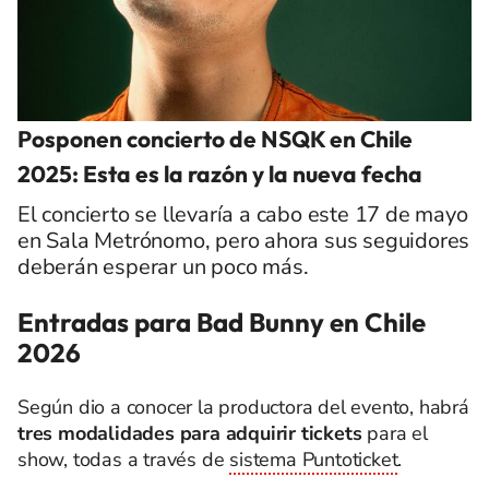
Posponen concierto de NSQK en Chile
2025: Esta es la razón y la nueva fecha
El concierto se llevaría a cabo este 17 de mayo
en Sala Metrónomo, pero ahora sus seguidores
deberán esperar un poco más.
Entradas para Bad Bunny en Chile
2026
Según dio a conocer la productora del evento, habrá
tres modalidades para adquirir tickets
para el
show, todas a través de
sistema Puntoticket
.