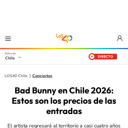
DIRECTO
Chile
LOS40 Chile
Conciertos
Bad Bunny en Chile 2026:
Estos son los precios de las
entradas
El artista regresará al territorio a casi cuatro años