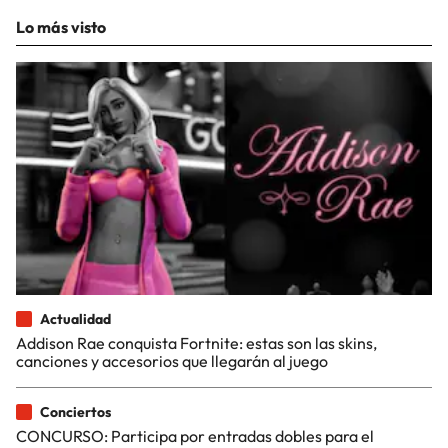
Lo más visto
Actualidad
Addison Rae conquista Fortnite: estas son las skins,
canciones y accesorios que llegarán al juego
Conciertos
CONCURSO: Participa por entradas dobles para el