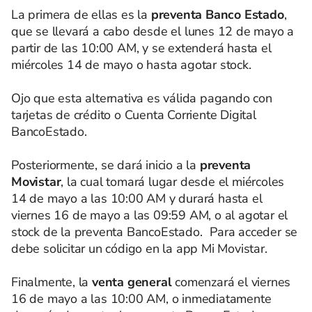
La primera de ellas es la
preventa Banco Estado
,
que se llevará a cabo desde el lunes 12 de mayo a
partir de las 10:00 AM, y se extenderá hasta el
miércoles 14 de mayo o hasta agotar stock.
Ojo que esta alternativa es válida pagando con
tarjetas de crédito o Cuenta Corriente Digital
BancoEstado.
Posteriormente, se dará inicio a la
preventa
Movistar
, la cual tomará lugar desde el miércoles
14 de mayo a las 10:00 AM y durará hasta el
viernes 16 de mayo a las 09:59 AM, o al agotar el
stock de la preventa BancoEstado. Para acceder se
debe solicitar un código en la app Mi Movistar.
Finalmente, la
venta general
comenzará el viernes
16 de mayo a las 10:00 AM, o inmediatamente