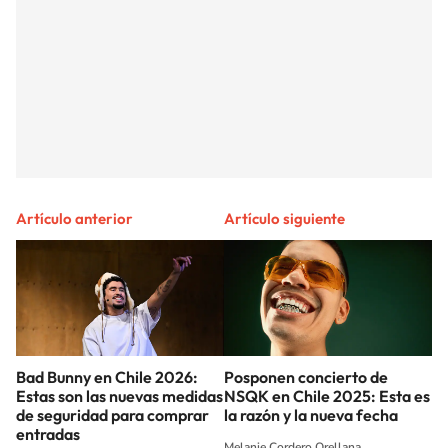
Artículo anterior
Artículo siguiente
Bad Bunny en Chile 2026:
Posponen concierto de
Estas son las nuevas medidas
NSQK en Chile 2025: Esta es
de seguridad para comprar
la razón y la nueva fecha
entradas
Melanie Cordero Orellana