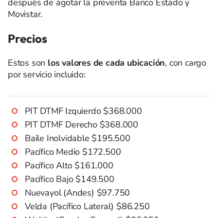
después de agotar la preventa Banco Estado y
Movistar.
Precios
Estos son
los valores de cada ubicación
, con cargo
por servicio incluido:
PIT DTMF Izquierdo $368.000
PIT DTMF Derecho $368.000
Baile Inolvidable $195.500
Pacífico Medio $172.500
Pacífico Alto $161.000
Pacífico Bajo $149.500
Nuevayol (Andes) $97.750
Velda (Pacífico Lateral) $86.250