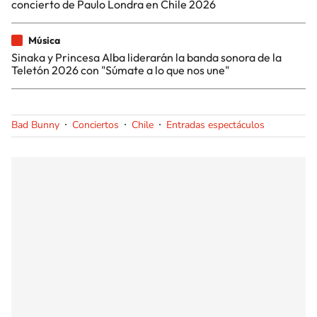
concierto de Paulo Londra en Chile 2026
Música
Sinaka y Princesa Alba liderarán la banda sonora de la
Teletón 2026 con "Súmate a lo que nos une"
Bad Bunny
Conciertos
Chile
Entradas espectáculos