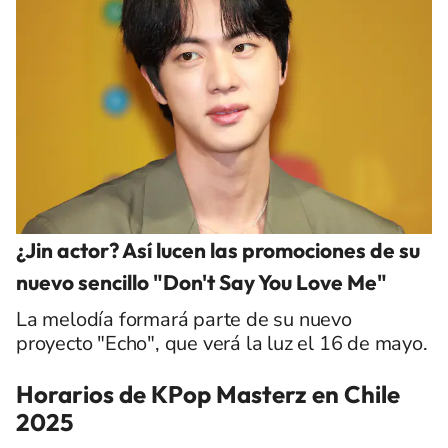
¿Jin actor? Así lucen las promociones de su
nuevo sencillo "Don't Say You Love Me"
La melodía formará parte de su nuevo
proyecto "Echo", que verá la luz el 16 de mayo.
Horarios de KPop Masterz en Chile
2025