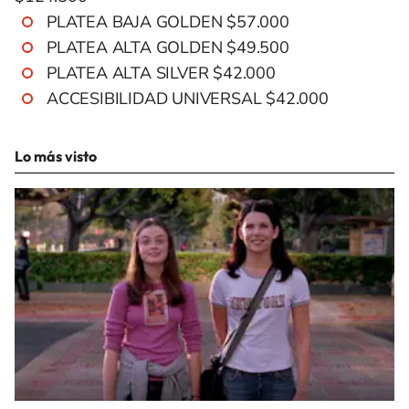
PLATEA BAJA GOLDEN $57.000
PLATEA ALTA GOLDEN $49.500
PLATEA ALTA SILVER $42.000
ACCESIBILIDAD UNIVERSAL $42.000
Lo más visto