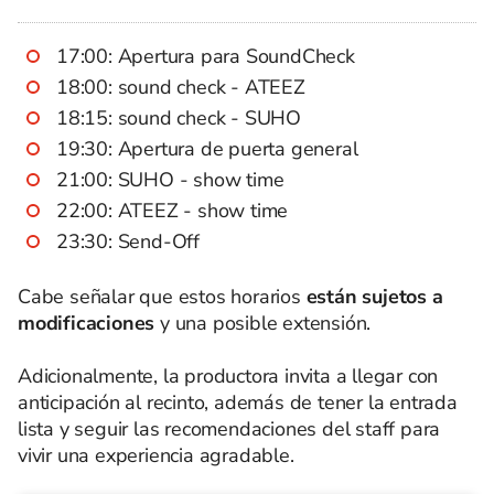
17:00: Apertura para SoundCheck
18:00: sound check - ATEEZ
18:15: sound check - SUHO
19:30: Apertura de puerta general
21:00: SUHO - show time
22:00: ATEEZ - show time
23:30: Send-Off
Cabe señalar que estos horarios
están sujetos a
modificaciones
y una posible extensión.
Adicionalmente, la productora invita a llegar con
anticipación al recinto, además de tener la entrada
lista y seguir las recomendaciones del staff para
vivir una experiencia agradable.