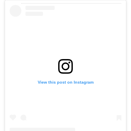
View this post on Instagram