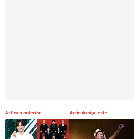
Artículo anterior
Artículo siguiente