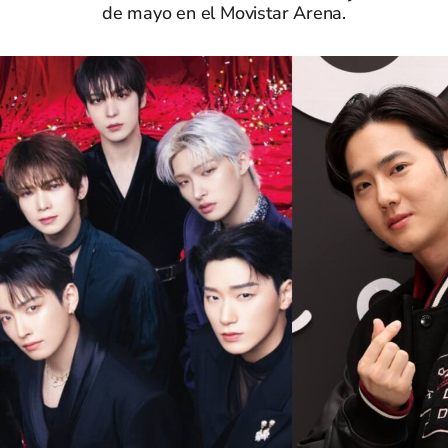
de mayo en el Movistar Arena.