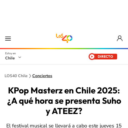
DIRECTO
Chile
LOS40 Chile
Conciertos
KPop Masterz en Chile 2025:
¿A qué hora se presenta Suho
y ATEEZ?
El festival musical se llevará a cabo este jueves 15