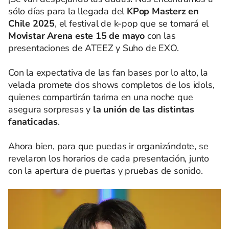
sólo días para la llegada del
KPop Masterz en
Chile 2025
, el festival de k-pop que se tomará el
Movistar Arena este 15 de mayo
con las
presentaciones de ATEEZ y Suho de EXO.
Con la expectativa de las fan bases por lo alto, la
velada promete dos shows completos de los idols,
quienes compartirán tarima en una noche que
asegura sorpresas y
la unión de las distintas
fanaticadas
.
Ahora bien, para que puedas ir organizándote, se
revelaron los horarios de cada presentación, junto
con la apertura de puertas y pruebas de sonido.