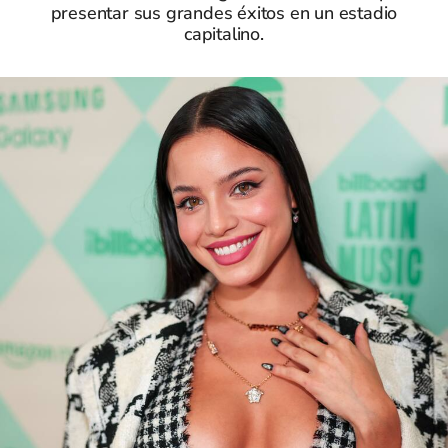
presentar sus grandes éxitos en un estadio
capitalino.