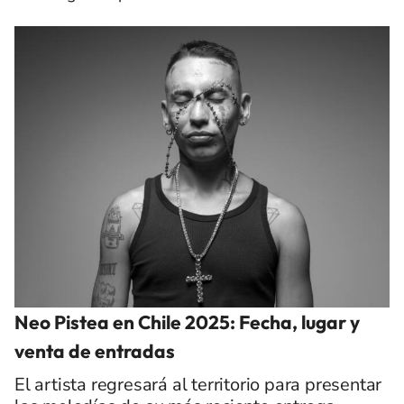
Neo Pistea en Chile 2025: Fecha, lugar y
venta de entradas
El artista regresará al territorio para presentar