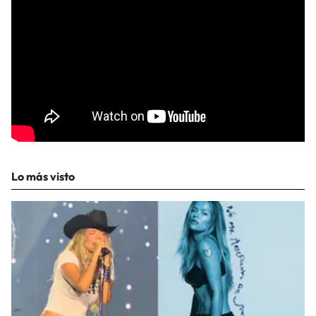
Lo más visto