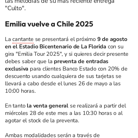
las melodías de su más reciente entrega
"Culto".
Emilia vuelve a Chile 2025
La
cantante
se presentará el próximo
9 de agosto
en el Estadio Bicentenario de La Florida
con su
gira "Emilia Tour 2025", y si quieres decir presente
debes saber que la
preventa de entradas
exclusiva
para clientes Banco Estado con 20% de
descuento usando cualquiera de sus tarjetas se
llevará a cabo desde el lunes 26 de mayo a las
10:00 horas.
En tanto
la venta general
se realizará a partir del
miércoles 28 de este mes a las 10:30 horas o al
agotar el stock de la preventa.
Ambas modalidades serán a través de