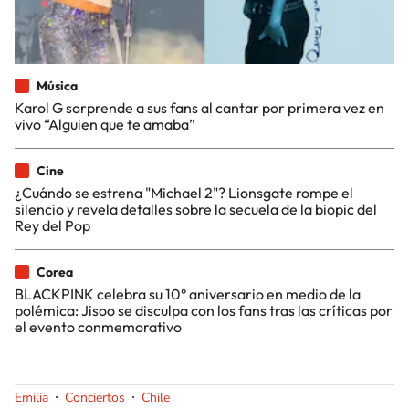
Música
Karol G sorprende a sus fans al cantar por primera vez en
vivo “Alguien que te amaba”
Cine
¿Cuándo se estrena "Michael 2"? Lionsgate rompe el
silencio y revela detalles sobre la secuela de la biopic del
Rey del Pop
Corea
BLACKPINK celebra su 10° aniversario en medio de la
polémica: Jisoo se disculpa con los fans tras las críticas por
el evento conmemorativo
Emilia
Conciertos
Chile