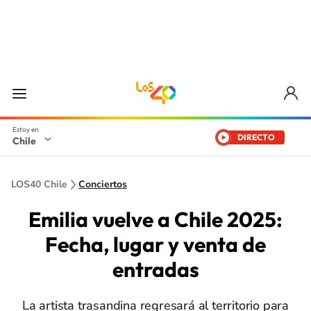
DIRECTO
Chile
LOS40 Chile
Conciertos
Emilia vuelve a Chile 2025:
Fecha, lugar y venta de
entradas
La artista trasandina regresará al territorio para