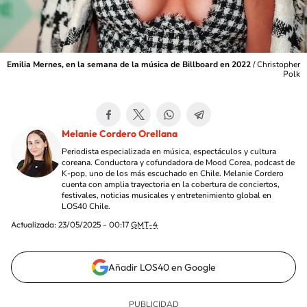
Emilia Mernes, en la semana de la música de Billboard en 2022
/
Christopher
Polk
Melanie Cordero Orellana
Periodista especializada en música, espectáculos y cultura
coreana. Conductora y cofundadora de Mood Corea, podcast de
K-pop, uno de los más escuchado en Chile. Melanie Cordero
cuenta con amplia trayectoria en la cobertura de conciertos,
festivales, noticias musicales y entretenimiento global en
LOS40 Chile.
Actualizada:
23/05/2025 - 00:17
GMT-4
Añadir LOS40 en Google