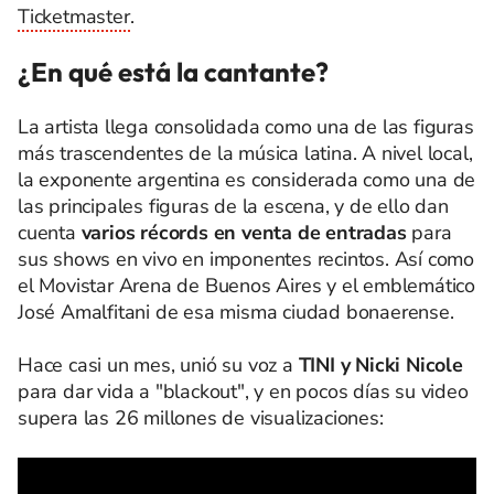
Ticketmaster
.
¿En qué está la cantante?
La artista llega consolidada como una de las figuras
más trascendentes de la música latina. A nivel local,
la exponente argentina es considerada como una de
las principales figuras de la escena, y de ello dan
cuenta
varios récords en venta de entradas
para
sus shows en vivo en imponentes recintos. Así como
el Movistar Arena de Buenos Aires y el emblemático
José Amalfitani de esa misma ciudad bonaerense.
Hace casi un mes, unió su voz a
TINI y Nicki Nicole
para dar vida a "blackout", y en pocos días su video
supera las 26 millones de visualizaciones: