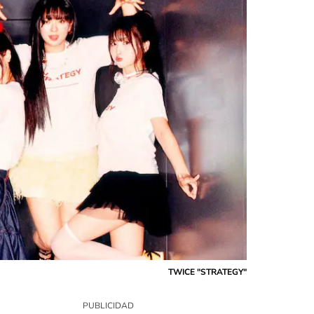
TWICE "STRATEGY"