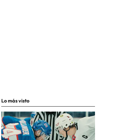
Lo más visto