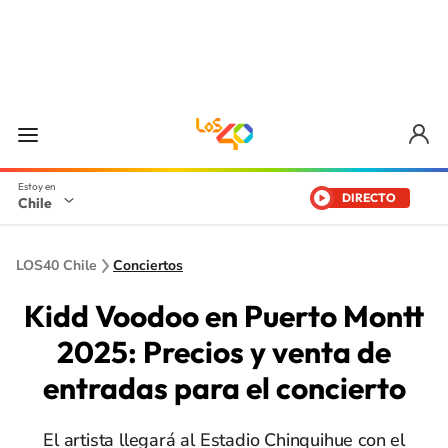
DIRECTO
Chile
LOS40 Chile
Conciertos
Kidd Voodoo en Puerto Montt
2025: Precios y venta de
entradas para el concierto
El artista llegará al Estadio Chinquihue con el