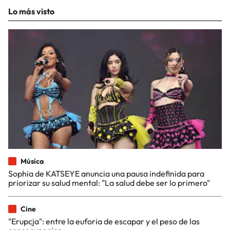
Lo más visto
Música
Sophia de KATSEYE anuncia una pausa indefinida para
priorizar su salud mental: "La salud debe ser lo primero"
Cine
"Erupcja": entre la euforia de escapar y el peso de las