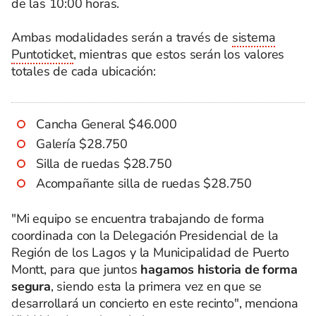
de las 10:00 horas.
Ambas modalidades serán a través de
sistema
Puntoticket
, mientras que estos serán los valores
totales de cada ubicación:
Cancha General $46.000
Galería $28.750
Silla de ruedas $28.750
Acompañante silla de ruedas $28.750
"Mi equipo se encuentra trabajando de forma
coordinada con la Delegación Presidencial de la
Región de los Lagos y la Municipalidad de Puerto
Montt, para que juntos
hagamos historia de forma
segura
, siendo esta la primera vez en que se
desarrollará un concierto en este recinto", menciona