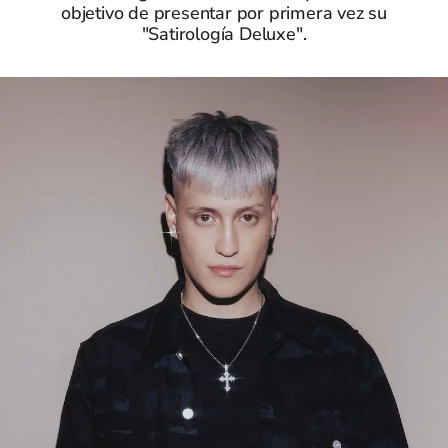
objetivo de presentar por primera vez su
"Satirología Deluxe".