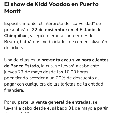
El show de Kidd Voodoo en Puerto
Montt
Específicamente, el intérprete de "La Verdad" se
presentará el
22 de noviembre en el Estadio de
Chinquihue
, y según dieron a conocer
desde
Bizarro
, habrá dos modalidades de comercialización
de tickets.
Una de ellas es la
preventa exclusiva para clientes
de Banco Estado
, la cual se llevará a cabo este
jueves 29 de mayo desde las 10:00 horas,
permitiendo acceder a un 20% de descuento al
pagar con cualquiera de las tarjetas de la entidad
financiera.
Por su parte, la
venta general de entradas,
se
llevará a cabo desde el sábado 31 de mayo a partir