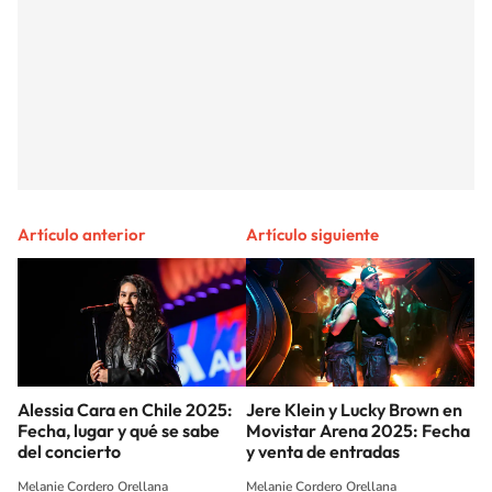
Artículo anterior
Artículo siguiente
Alessia Cara en Chile 2025:
Jere Klein y Lucky Brown en
Fecha, lugar y qué se sabe
Movistar Arena 2025: Fecha
del concierto
y venta de entradas
Melanie Cordero Orellana
Melanie Cordero Orellana