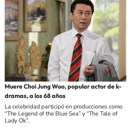
Muere Choi Jung Woo, popular actor de k-
dramas, a los 68 años
La celebridad participó en producciones como
“The Legend of the Blue Sea” y “The Tale of
Lady Ok”.