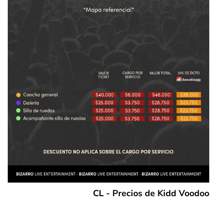
CL - Precios de Kidd Voodoo