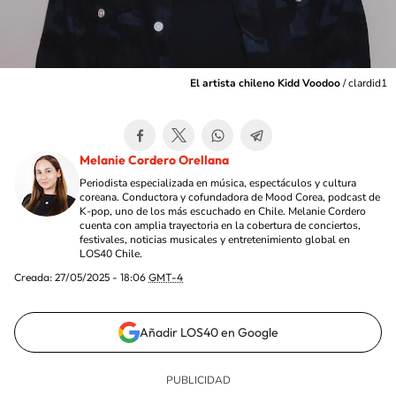
El artista chileno Kidd Voodoo
/
clardid1
Melanie Cordero Orellana
Periodista especializada en música, espectáculos y cultura
coreana. Conductora y cofundadora de Mood Corea, podcast de
K-pop, uno de los más escuchado en Chile. Melanie Cordero
cuenta con amplia trayectoria en la cobertura de conciertos,
festivales, noticias musicales y entretenimiento global en
LOS40 Chile.
Creada:
27/05/2025 - 18:06
GMT-4
Añadir LOS40 en Google