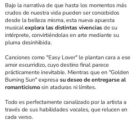
Bajo la narrativa de que hasta los momentos más
crudos de nuestra vida pueden ser concebidos
desde la belleza misma, esta nueva apuesta
musical
explora las distintas vivencias
de su
intérprete, convirtiéndolas en arte mediante su
pluma desinhibida.
Canciones como "Easy Lover" le plantan cara a ese
amor escurridizo, cuyo destino final parece
prácticamente inevitable. Mientras que en "Golden
Burning Sun" expresa
su deseo de entregarse al
romanticismo
sin ataduras ni límites.
Todo es perfectamente canalizado por la artista a
través de sus habilidades vocales, que relucen en
cada verso.