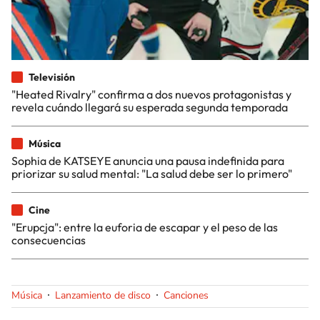
Televisión
"Heated Rivalry" confirma a dos nuevos protagonistas y
revela cuándo llegará su esperada segunda temporada
Música
Sophia de KATSEYE anuncia una pausa indefinida para
priorizar su salud mental: "La salud debe ser lo primero"
Cine
"Erupcja": entre la euforia de escapar y el peso de las
consecuencias
Música
Lanzamiento de disco
Canciones