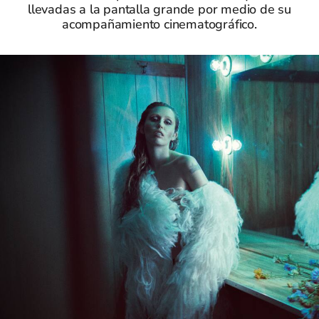
llevadas a la pantalla grande por medio de su
acompañamiento cinematográfico.