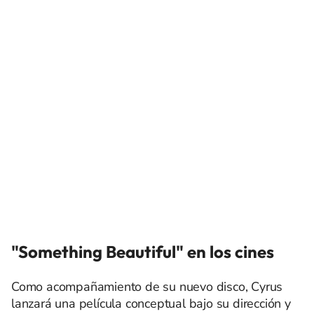
"Something Beautiful" en los cines
Como acompañamiento de su nuevo disco, Cyrus
lanzará una película conceptual bajo su dirección y