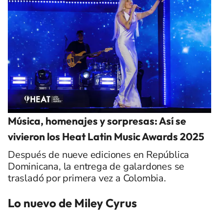
Música, homenajes y sorpresas: Así se
vivieron los Heat Latin Music Awards 2025
Después de nueve ediciones en República
Dominicana, la entrega de galardones se
trasladó por primera vez a Colombia.
Lo nuevo de Miley Cyrus