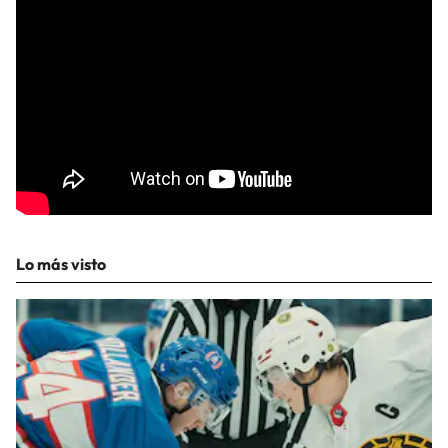
Lo más visto