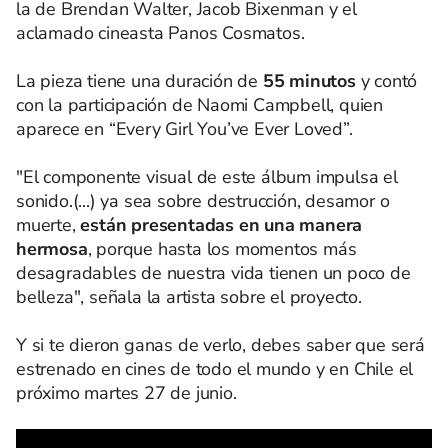
la de Brendan Walter, Jacob Bixenman y el
aclamado cineasta Panos Cosmatos.
La pieza tiene una duración de
55 minutos
y contó
con la participación de Naomi Campbell, quien
aparece en “Every Girl You’ve Ever Loved”.
"El componente visual de este álbum impulsa el
sonido.(...) ya sea sobre destrucción, desamor o
muerte,
están presentadas en una manera
hermosa
, porque hasta los momentos más
desagradables de nuestra vida tienen un poco de
belleza", señala la artista sobre el proyecto.
Y si te dieron ganas de verlo, debes saber que será
estrenado en cines de todo el mundo y en Chile el
próximo martes 27 de junio.