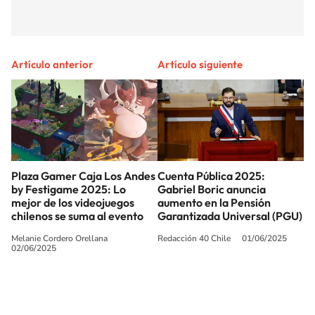
Artículo anterior
Artículo siguiente
Plaza Gamer Caja Los Andes
Cuenta Pública 2025:
by Festigame 2025: Lo
Gabriel Boric anuncia
mejor de los videojuegos
aumento en la Pensión
chilenos se suma al evento
Garantizada Universal (PGU)
Melanie Cordero Orellana
Redacción 40 Chile
01/06/2025
02/06/2025
SIGUE A
LOS40 CHILE