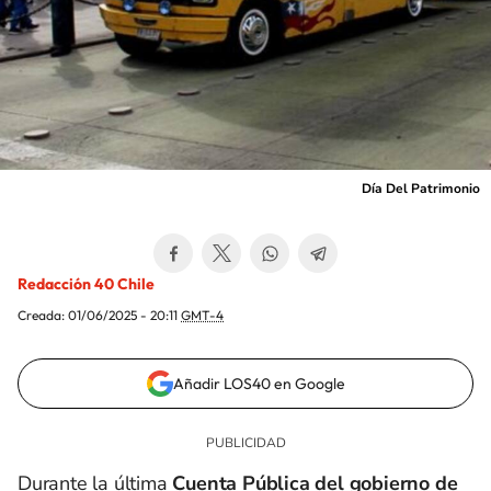
Día Del Patrimonio
Redacción 40 Chile
Creada:
01/06/2025 - 20:11
GMT-4
Añadir LOS40 en Google
Durante la última
Cuenta Pública del gobierno de