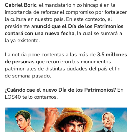
Gabriel Boric
, el mandatario hizo hincapié en la
importancia de reforzar el compromiso por fortalecer
la cultura en nuestro país. En este contexto, el
presidente a
nunció que el Día de los Patrimonios
contará con una nueva fecha
, la cual se sumará a
la ya existente.
La noticia pone contentas a las más de
3.5 millones
de personas
que recorrieron los monumentos
patrimoniales de distintas ciudades del país el fin
de semana pasado.
¿Cuándo cae el nuevo Día de los Patrimonios?
En
LOS40 te lo contamos.