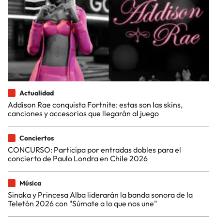
Actualidad
Addison Rae conquista Fortnite: estas son las skins,
canciones y accesorios que llegarán al juego
Conciertos
CONCURSO: Participa por entradas dobles para el
concierto de Paulo Londra en Chile 2026
Música
Sinaka y Princesa Alba liderarán la banda sonora de la
Teletón 2026 con "Súmate a lo que nos une"