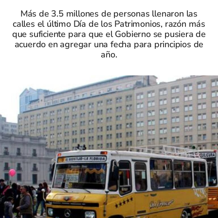
Más de 3.5 millones de personas llenaron las
calles el último Día de los Patrimonios, razón más
que suficiente para que el Gobierno se pusiera de
acuerdo en agregar una fecha para principios de
año.