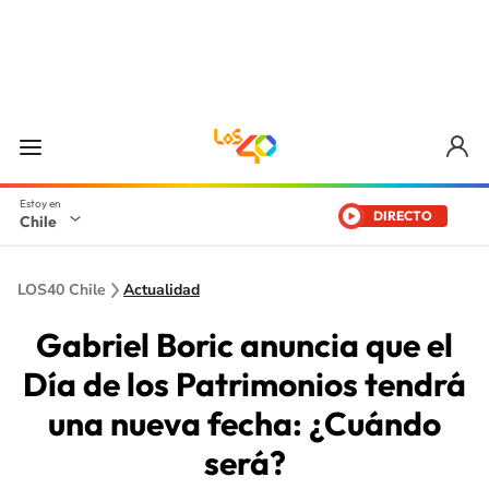
DIRECTO
Chile
LOS40 Chile
Actualidad
Gabriel Boric anuncia que el
Día de los Patrimonios tendrá
una nueva fecha: ¿Cuándo
será?