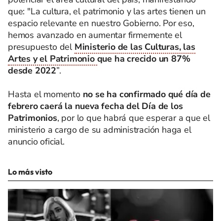
que: "La cultura, el patrimonio y las artes tienen un
espacio relevante en nuestro Gobierno. Por eso,
hemos avanzado en aumentar firmemente el
presupuesto del
Ministerio de las Culturas, las
Artes y el Patrimonio
que ha crecido un 87%
desde 2022
”.
Hasta el momento
no se ha confirmado qué día de
febrero caerá la nueva fecha del Día de los
Patrimonios
, por lo que habrá que esperar a que el
ministerio a cargo de su administración haga el
anuncio oficial.
Lo más visto