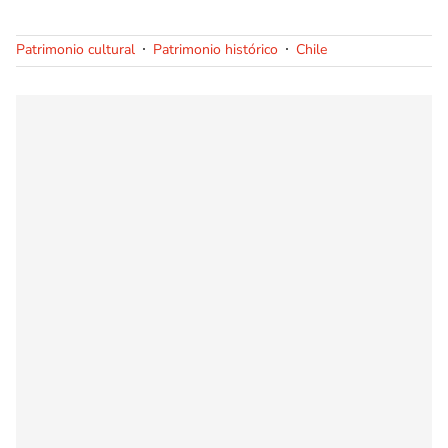
Patrimonio cultural
Patrimonio histórico
Chile