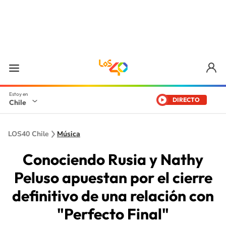
DIRECTO
Chile
LOS40 Chile
Música
Conociendo Rusia y Nathy
Peluso apuestan por el cierre
definitivo de una relación con
"Perfecto Final"