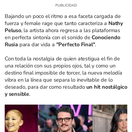
Bajando un poco el ritmo a esa faceta cargada de
fuerza y female rage que tanto caracteriza a
Nathy
Peluso
, la artista ahora regresa a las plataformas
en perfecta sintonía con el sonido de
Conociendo
Rusia
para dar vida a
"Perfecto Final"
.
Con toda la nostalgia de quien atestigua el fin de
una relación con sus propios ojos, tal y como un
destino final imposible de torcer, la nueva melodía
vibra en la línea que separa lo inevitable de lo
deseado, para dar como resultado
un hit nostálgico
y sensible
.