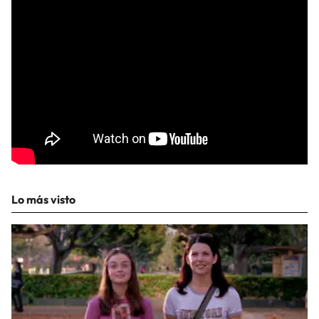
Lo más visto