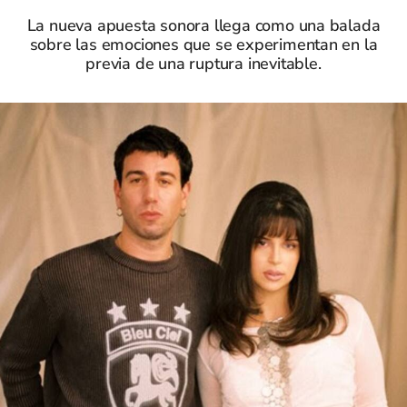
La nueva apuesta sonora llega como una balada
sobre las emociones que se experimentan en la
previa de una ruptura inevitable.