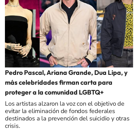
Pedro Pascal, Ariana Grande, Dua Lipa, y
más celebridades firman carta para
proteger a la comunidad LGBTQ+
Los artistas alzaron la voz con el objetivo de
evitar la eliminación de fondos federales
destinados a la prevención del suicidio y otras
crisis.