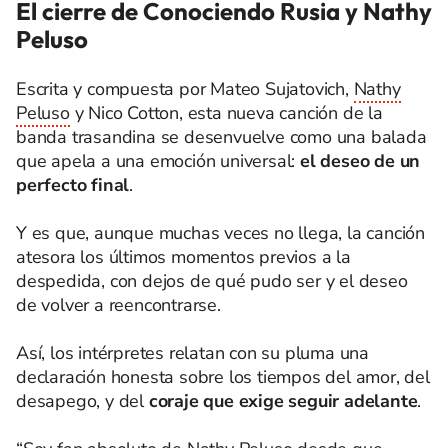
El cierre de Conociendo Rusia y Nathy
Peluso
Escrita y compuesta por Mateo Sujatovich,
Nathy
Peluso
y Nico Cotton, esta nueva canción de la
banda trasandina se desenvuelve como una balada
que apela a una emoción universal:
el deseo de un
perfecto final
.
Y es que, aunque muchas veces no llega, la canción
atesora los últimos momentos previos a la
despedida, con dejos de qué pudo ser y el deseo
de volver a reencontrarse.
Así, los intérpretes relatan con su pluma una
declaración honesta sobre los tiempos del amor, del
desapego, y del
coraje que exige seguir adelante
.