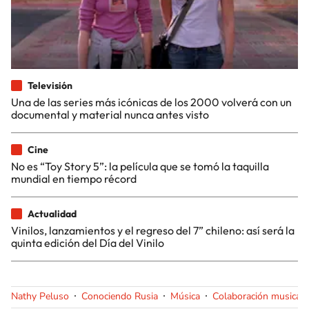
Televisión
Una de las series más icónicas de los 2000 volverá con un
documental y material nunca antes visto
Cine
No es “Toy Story 5”: la película que se tomó la taquilla
mundial en tiempo récord
Actualidad
Vinilos, lanzamientos y el regreso del 7” chileno: así será la
quinta edición del Día del Vinilo
Nathy Peluso
Conociendo Rusia
Música
Colaboración musical