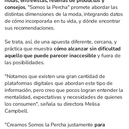
notas, entrevistas, reseñas de productos y
consejos
, "Somos la Percha" promete abordar las
distintas dimensiones de la moda, integrando datos
de cómo incorporarla en tu vida, y dónde encontrar
sus recomendaciones.
Se trata, así, de una apuesta diferente, cercana, y
práctica que muestra
cómo alcanzar sin dificultad
aquello que puede parecer inaccesible
y fuera de
las posibilidades.
"Notamos que existen una gran cantidad de
plataformas digitales que abordan este tipo de
información, pero creo que pocos logran entender la
mentalidad, expectativas y necesidades de quienes
los consumen", señala su directora Melisa
Campbell.
"Creamos Somos la Percha justamente
para