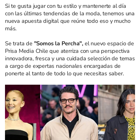
Si te gusta jugar con tu estilo y mantenerte al día
con las últimas tendencias de la moda, tenemos una
nueva apuesta digital que reúne todo eso y mucho
más.
Se trata de
"Somos la Percha",
el nuevo espacio de
Prisa Media Chile que aterriza con una perspectiva
innovadora, fresca y una cuidada selección de temas
a cargo de expertas nacionales encargadas de
ponerte al tanto de todo lo que necesitas saber.