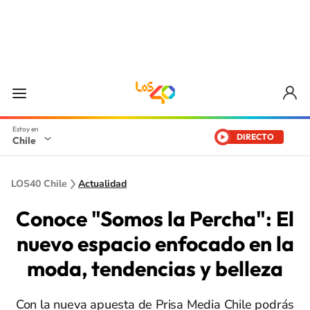
DIRECTO
Chile
LOS40 Chile
Actualidad
Conoce "Somos la Percha": El
nuevo espacio enfocado en la
moda, tendencias y belleza
Con la nueva apuesta de Prisa Media Chile podrás