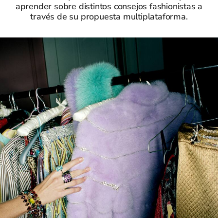
aprender sobre distintos consejos fashionistas a
través de su propuesta multiplataforma.