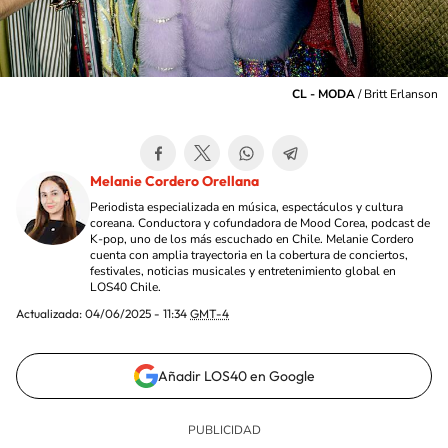
CL - MODA
/
Britt Erlanson
Melanie Cordero Orellana
Periodista especializada en música, espectáculos y cultura
coreana. Conductora y cofundadora de Mood Corea, podcast de
K-pop, uno de los más escuchado en Chile. Melanie Cordero
cuenta con amplia trayectoria en la cobertura de conciertos,
festivales, noticias musicales y entretenimiento global en
LOS40 Chile.
Actualizada:
04/06/2025 - 11:34
GMT-4
Añadir LOS40 en Google