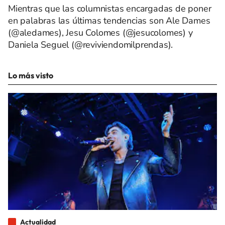
Mientras que las columnistas encargadas de poner
en palabras las últimas tendencias son Ale Dames
(@aledames), Jesu Colomes (@jesucolomes) y
Daniela Seguel (@reviviendomilprendas).
Lo más visto
Actualidad