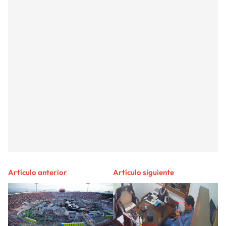
Artículo anterior
Artículo siguiente