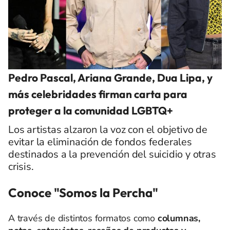
Pedro Pascal, Ariana Grande, Dua Lipa, y
más celebridades firman carta para
proteger a la comunidad LGBTQ+
Los artistas alzaron la voz con el objetivo de
evitar la eliminación de fondos federales
destinados a la prevención del suicidio y otras
crisis.
Conoce "Somos la Percha"
A través de distintos formatos como
columnas,