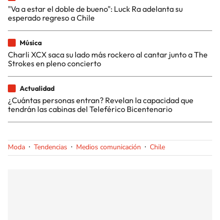
"Va a estar el doble de bueno": Luck Ra adelanta su
esperado regreso a Chile
Música
Charli XCX saca su lado más rockero al cantar junto a The
Strokes en pleno concierto
Actualidad
¿Cuántas personas entran? Revelan la capacidad que
tendrán las cabinas del Teleférico Bicentenario
Moda
Tendencias
Medios comunicación
Chile