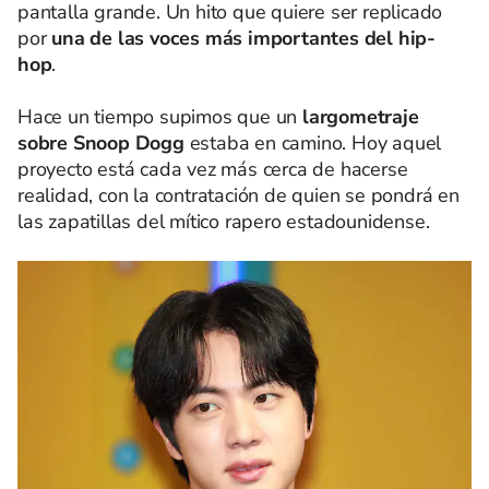
pantalla grande. Un hito que quiere ser replicado
por
una de las voces más importantes del hip-
hop
.
Hace un tiempo supimos que un
largometraje
sobre Snoop Dogg
estaba en camino. Hoy aquel
proyecto está cada vez más cerca de hacerse
realidad, con la contratación de quien se pondrá en
las zapatillas del mítico rapero estadounidense.