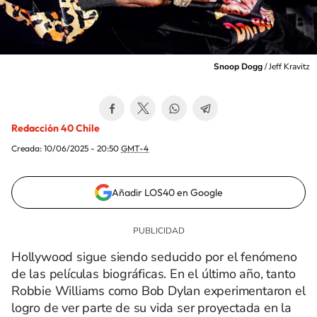
Snoop Dogg
/
Jeff Kravitz
Redacción 40 Chile
Creada:
10/06/2025 - 20:50
GMT-4
Añadir LOS40 en Google
Hollywood sigue siendo seducido por el fenómeno
de las películas biográficas. En el último año, tanto
Robbie Williams como Bob Dylan experimentaron el
logro de ver parte de su vida ser proyectada en la