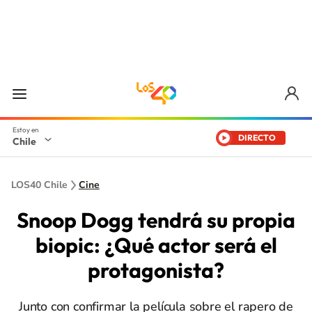
DIRECTO
Chile
LOS40 Chile
Cine
Snoop Dogg tendrá su propia
biopic: ¿Qué actor será el
protagonista?
Junto con confirmar la película sobre el rapero de