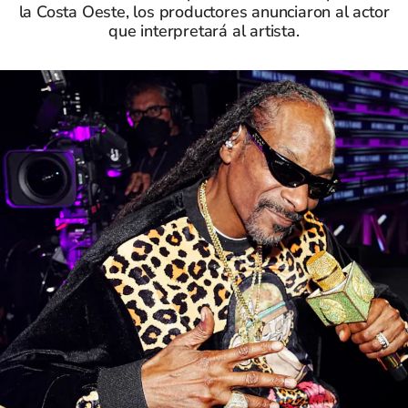
la Costa Oeste, los productores anunciaron al actor
que interpretará al artista.