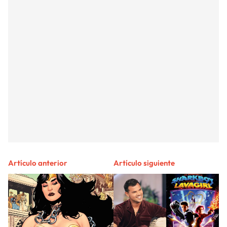
Artículo anterior
Artículo siguiente