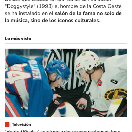
"Doggystyle" (1993) el hombre de la Costa Oeste
se ha instalado en el
salón de la fama no solo de
la música, sino de los íconos culturales
.
Lo más visto
Televisión
"Heated Rivalry" confirma a dos nuevos protagonistas y