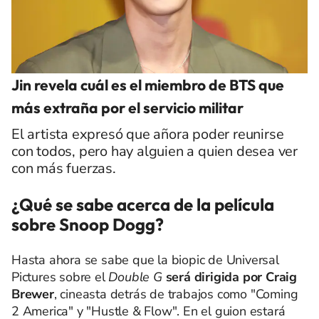
Jin revela cuál es el miembro de BTS que
más extraña por el servicio militar
El artista expresó que añora poder reunirse
con todos, pero hay alguien a quien desea ver
con más fuerzas.
¿Qué se sabe acerca de la película
sobre Snoop Dogg?
Hasta ahora se sabe que la biopic de Universal
Pictures sobre el
Double G
será dirigida por Craig
Brewer
, cineasta detrás de trabajos como "Coming
2 America" y "Hustle & Flow". En el guion estará