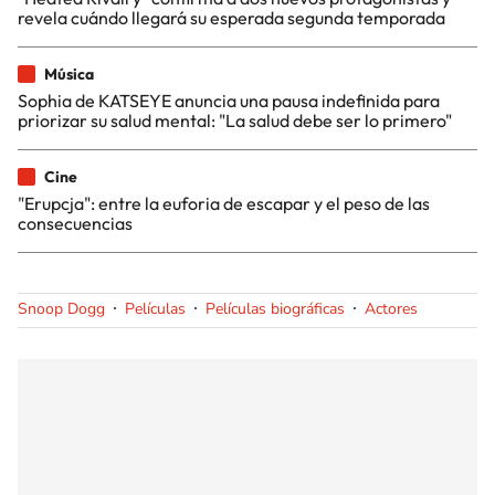
revela cuándo llegará su esperada segunda temporada
Música
Sophia de KATSEYE anuncia una pausa indefinida para
priorizar su salud mental: "La salud debe ser lo primero"
Cine
"Erupcja": entre la euforia de escapar y el peso de las
consecuencias
Snoop Dogg
Películas
Películas biográficas
Actores