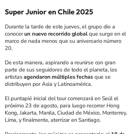
Super Junior en Chile 2025
Durante la tarde de este jueves, el grupo dio a
conocer
un nuevo recorrido global
que surge en el
marco de nada menos que su aniversario número
20.
De esta manera, aspirando a reunirse con gran
parte de sus seguidores de todo el planeta, los
artistas
agendaron múltiples fechas
que se
distribuyen por Asia y Latinoamérica.
El puntapié inicial del tour comenzará en Seúl el
próximo 23 de agosto, para luego recorrer Hong
Kong, Jakarta, Manila, Ciudad de México, Monterrey,
Lima, y finalmente, aterrizar en Santiago.