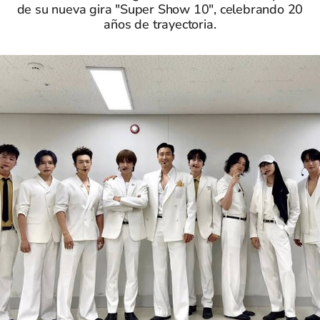
de su nueva gira "Super Show 10", celebrando 20
años de trayectoria.