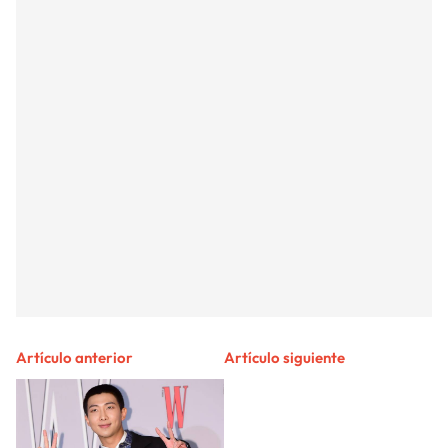
Artículo anterior
Artículo siguiente