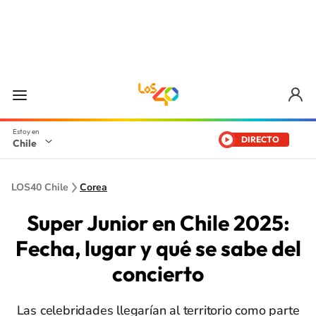
DIRECTO
Chile
LOS40 Chile
Corea
Super Junior en Chile 2025:
Fecha, lugar y qué se sabe del
concierto
Las celebridades llegarían al territorio como parte