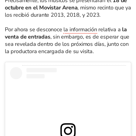
Precisamente, los músicos se presentarán el
18 de
octubre en el Movistar Arena
, mismo recinto que ya
los recibió durante 2013, 2018, y 2023.
Por ahora se desconoce
la información
relativa a
la
venta de entradas
, sin embargo, es de esperar que
sea revelada dentro de los próximos días, junto con
la productora encargada de su visita.