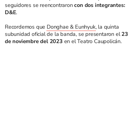
seguidores se reencontraron
con dos integrantes:
D&E
.
Recordemos que
Donghae & Eunhyuk
, la quinta
subunidad oficial de la banda, se presentaron el
23
de noviembre del 2023
en el Teatro Caupolicán.