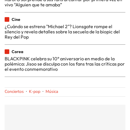
vivo “Alguien que te amaba”
Cine
¿Cuándo se estrena "Michael 2"? Lionsgate rompe el
silencio y revela detalles sobre la secuela de la biopic del
Rey del Pop
Corea
BLACKPINK celebra su 10° aniversario en medio de la
polémica: Jisoo se disculpa con los fans tras las críticas por
el evento conmemorativo
Conciertos
K-pop
Música