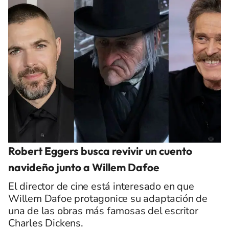
Robert Eggers busca revivir un cuento
navideño junto a Willem Dafoe
El director de cine está interesado en que
Willem Dafoe protagonice su adaptación de
una de las obras más famosas del escritor
Charles Dickens.