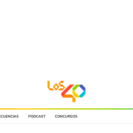
ECUENCIAS
PODCAST
CONCURSOS