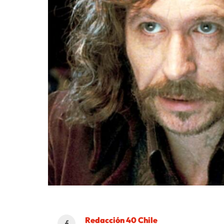
Redacción 40 Chile