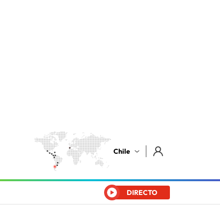
Chile
DIRECTO