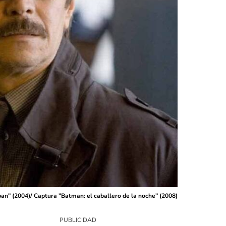
ban" (2004)/ Captura "Batman: el caballero de la noche" (2008)