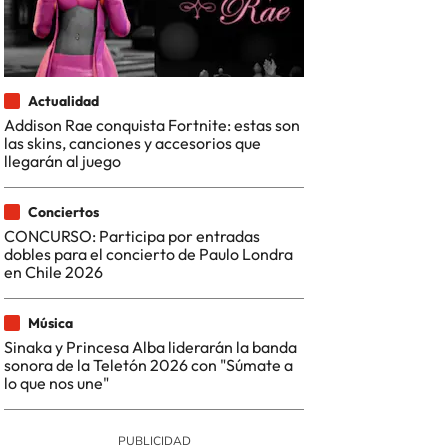
Actualidad
Addison Rae conquista Fortnite: estas son
las skins, canciones y accesorios que
llegarán al juego
Conciertos
CONCURSO: Participa por entradas
dobles para el concierto de Paulo Londra
en Chile 2026
Música
Sinaka y Princesa Alba liderarán la banda
sonora de la Teletón 2026 con "Súmate a
lo que nos une"