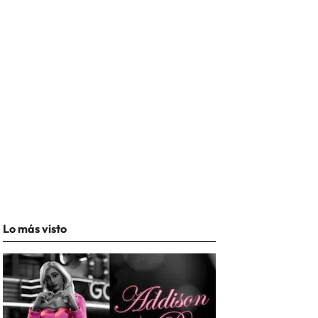
Lo más visto