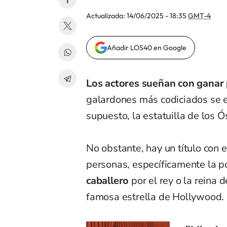
Actualizada:
14/06/2025 - 18:35
GMT-4
Añadir LOS40 en Google
Los actores sueñan con ganar
galardones más codiciados se e
supuesto, la estatuilla de los Ó
No obstante, hay un título con 
personas, específicamente la p
caballero
por el rey o la reina 
famosa estrella de Hollywood.