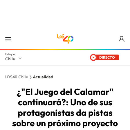
DIRECTO
Chile
LOS40 Chile
Actualidad
¿"El Juego del Calamar"
continuará?: Uno de sus
protagonistas da pistas
sobre un próximo proyecto