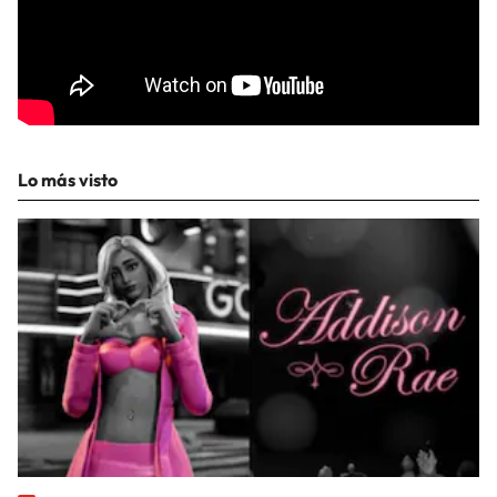
Lo más visto