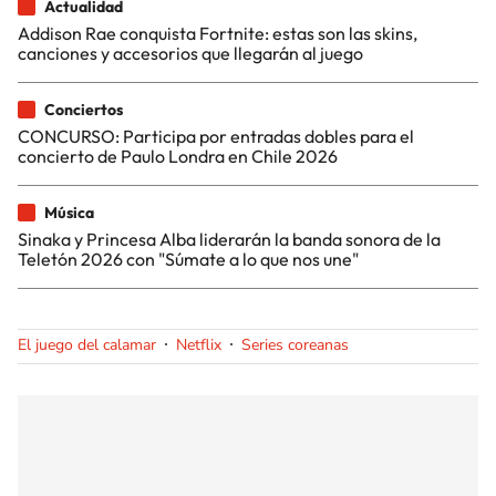
Actualidad
Addison Rae conquista Fortnite: estas son las skins,
canciones y accesorios que llegarán al juego
Conciertos
CONCURSO: Participa por entradas dobles para el
concierto de Paulo Londra en Chile 2026
Música
Sinaka y Princesa Alba liderarán la banda sonora de la
Teletón 2026 con "Súmate a lo que nos une"
El juego del calamar
Netflix
Series coreanas