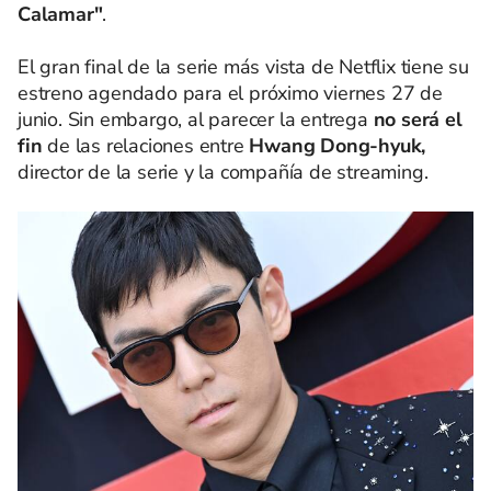
Calamar"
.
El gran final de la serie más vista de Netflix tiene su
estreno agendado para el próximo viernes 27 de
junio. Sin embargo, al parecer la entrega
no será el
fin
de las relaciones entre
Hwang Dong-hyuk,
director de la serie y la compañía de streaming.