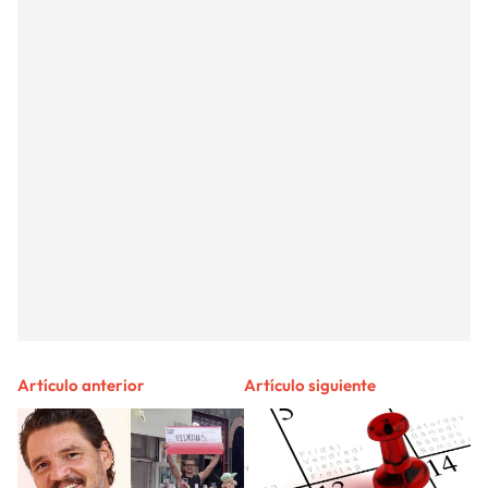
Artículo anterior
Artículo siguiente