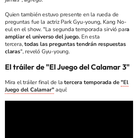
Quien también estuvo presente en la rueda de
preguntas fue la actriz Park Gyu-young, Kang No-
eul en el show. "La segunda temporada sirvió par
a
ampliar el universo del juego.
En esta
tercera,
todas las preguntas tendrán respuestas
claras
", reveló Gyu-young.
El tráiler de "El Juego del Calamar 3"
Mira el tráiler final de la
tercera temporada de
"El
Juego del Calamar"
aquí: