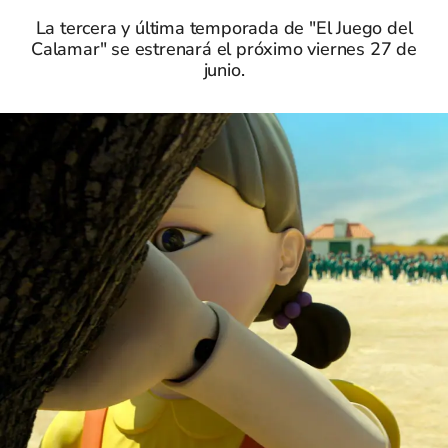
La tercera y última temporada de "El Juego del
Calamar" se estrenará el próximo viernes 27 de
junio.