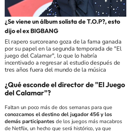
¿Se viene un álbum solista de T.O.P?, esto
dijo el ex BIGBANG
El rapero surcoreano goza de la fama ganada
por su papel en la segunda temporada de "El
juego del Calamar", lo que lo habría
incentivado a regresar al estudio después de
tres años fuera del mundo de la música
¿Qué esconde el director de "El Juego
del Calamar"?
Faltan un poco más de dos semanas para que
conozcamos el destino del jugador 456 y los
demás participantes
de los juegos más macabros
de Netflix, un hecho que será histórico, ya que