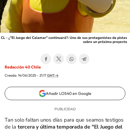
CL - ¿"El Juego del Calamar" continuará?: Uno de sus protagonistas da pistas
sobre un próximo proyecto
Redacción 40 Chile
Creada:
14/06/2025 - 21:17
GMT-4
Añadir LOS40 en Google
Tan solo faltan unos días para que seamos testigos
de la
tercera y última temporada de "El Juego del