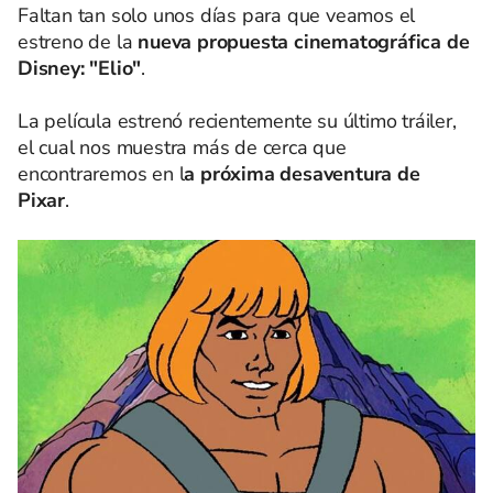
Faltan tan solo unos días para que veamos el
estreno de la
nueva propuesta cinematográfica de
Disney: "Elio"
.
La película estrenó recientemente su último tráiler,
el cual nos muestra más de cerca que
encontraremos en l
a próxima desaventura de
Pixar
.