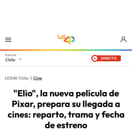
DIRECTO
Chile
LOS40 Chile
Cine
"Elio", la nueva película de
Pixar, prepara su llegada a
cines: reparto, trama y fecha
de estreno