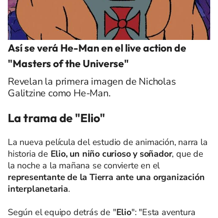
Así se verá He-Man en el live action de
"Masters of the Universe"
Revelan la primera imagen de Nicholas
Galitzine como He-Man.
La trama de "Elio"
La nueva película del estudio de animación, narra la
historia de
Elio, un niño curioso y soñador
, que de
la noche a la mañana se convierte en el
representante de la Tierra ante una organización
interplanetaria
.
Según el equipo detrás de "
Elio
": "Esta aventura