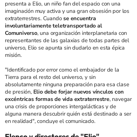
presenta a Elio, un niño fan del espacio con una
imaginación muy activa y una gran obsesión por los
extraterrestres. Cuando
se encuentra
involuntariamente teletransportado al
Comuniverso
, una organización interplanetaria con
representantes de las galaxias de todas partes del
universo, Elio se apunta sin dudarlo en esta épica
misión.
"Identificado por error como el embajador de la
Tierra para el resto del universo, y sin
absolutamente ninguna preparación para esa clase
de presión,
Elio debe forjar nuevos vínculos con
excéntricas formas de vida extraterrestre
, navegar
una crisis de proporciones intergalácticas y de
alguna manera descubrir quién está destinado a ser
en realidad", concluye el comunicado.
Elenco y directores de "Elio"