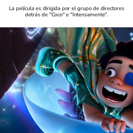
La película es dirigida por el grupo de directores
detrás de "Coco" e "Intensamente".