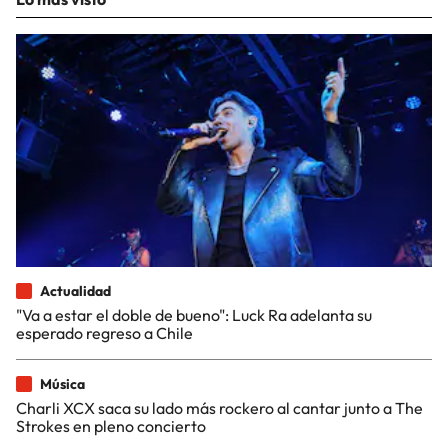
Actualidad
"Va a estar el doble de bueno": Luck Ra adelanta su
esperado regreso a Chile
Música
Charli XCX saca su lado más rockero al cantar junto a The
Strokes en pleno concierto