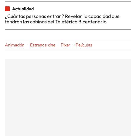
Actualidad
¿Cuántas personas entran? Revelan la capacidad que
tendrán las cabinas del Teleférico Bicentenario
Animación
Estrenos cine
Pixar
Películas