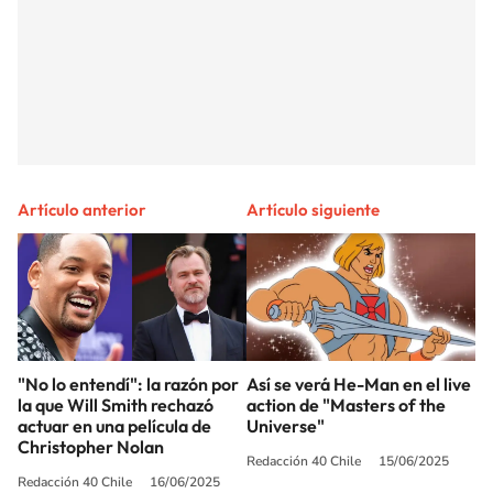
Artículo anterior
Artículo siguiente
"No lo entendí": la razón por
Así se verá He-Man en el live
la que Will Smith rechazó
action de "Masters of the
actuar en una película de
Universe"
Christopher Nolan
Redacción 40 Chile
15/06/2025
Redacción 40 Chile
16/06/2025