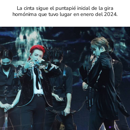
La cinta sigue el puntapié inicial de la gira
homónima que tuvo lugar en enero del 2024.