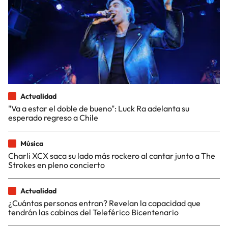
Actualidad
"Va a estar el doble de bueno": Luck Ra adelanta su
esperado regreso a Chile
Música
Charli XCX saca su lado más rockero al cantar junto a The
Strokes en pleno concierto
Actualidad
¿Cuántas personas entran? Revelan la capacidad que
tendrán las cabinas del Teleférico Bicentenario