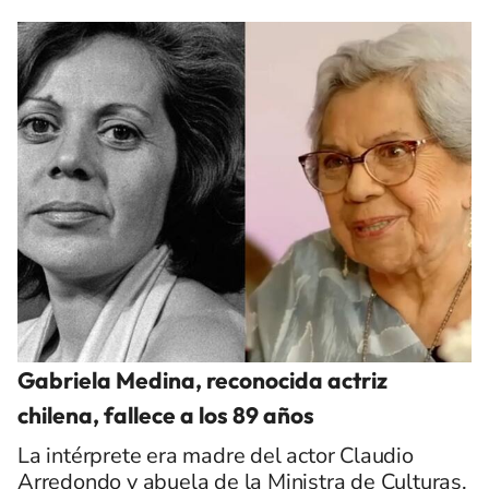
Gabriela Medina, reconocida actriz
chilena, fallece a los 89 años
La intérprete era madre del actor Claudio
Arredondo y abuela de la Ministra de Culturas,