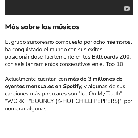
Más sobre los músicos
El grupo surcoreano compuesto por ocho miembros,
ha conquistado el mundo con sus éxitos,
posicionándose fuertemente en los
Billboards 200,
con seis lanzamientos consecutivos en el Top 10.
Actualmente cuentan con
más de 3 millones de
oyentes mensuales en Spotify
, y algunas de sus
canciones más populares son "Ice On My Teeth",
"WORK", "BOUNCY (K-HOT CHILLI PEPPERS)", por
nombrar algunas.