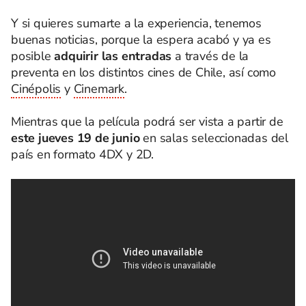
Y si quieres sumarte a la experiencia, tenemos
buenas noticias, porque la espera acabó y ya es
posible
adquirir las entradas
a través de la
preventa en los distintos cines de Chile, así como
Cinépolis
y
Cinemark
.
Mientras que la película podrá ser vista a partir de
este jueves 19 de junio
en salas seleccionadas del
país en formato 4DX y 2D.