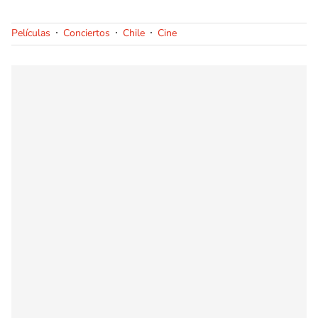
Películas
Conciertos
Chile
Cine