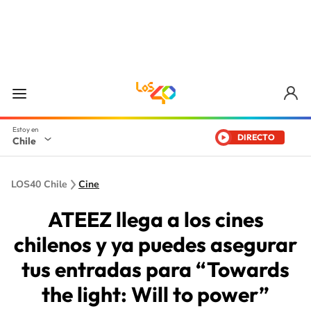
DIRECTO
Chile
LOS40 Chile
Cine
ATEEZ llega a los cines
chilenos y ya puedes asegurar
tus entradas para “Towards
the light: Will to power”