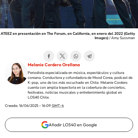
ATEEZ en presentación en The Forum, en California, en enero del 2022 (Getty
Images)
/
Amy Sussman
Melanie Cordero Orellana
Periodista especializada en música, espectáculos y cultura
coreana. Conductora y cofundadora de Mood Corea, podcast de
K-pop, uno de los más escuchado en Chile. Melanie Cordero
cuenta con amplia trayectoria en la cobertura de conciertos,
festivales, noticias musicales y entretenimiento global en
LOS40 Chile.
Creada:
16/06/2025 - 16:09
GMT-4
Añadir LOS40 en Google