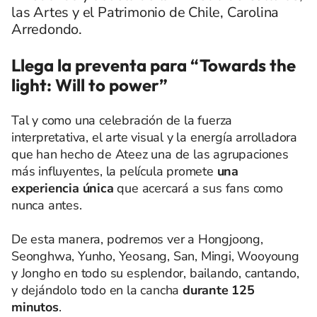
las Artes y el Patrimonio de Chile, Carolina
Arredondo.
Llega la preventa para “Towards the
light: Will to power”
Tal y como una celebración de la fuerza
interpretativa, el arte visual y la energía arrolladora
que han hecho de Ateez una de las agrupaciones
más influyentes, la película promete
una
experiencia única
que acercará a sus fans como
nunca antes.
De esta manera, podremos ver a Hongjoong,
Seonghwa, Yunho, Yeosang, San, Mingi, Wooyoung
y Jongho en todo su esplendor, bailando, cantando,
y dejándolo todo en la cancha
durante 125
minutos
.