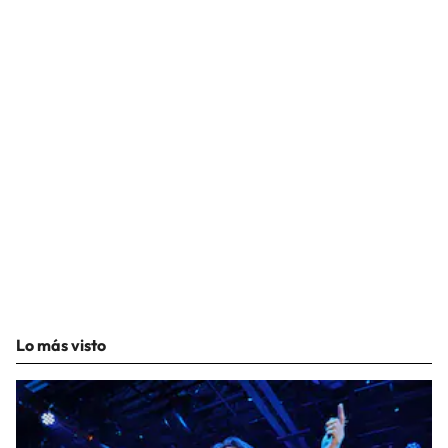
Lo más visto