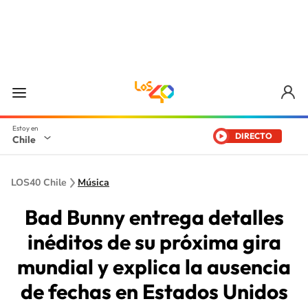
DIRECTO
Chile
LOS40 Chile
Música
Bad Bunny entrega detalles
inéditos de su próxima gira
mundial y explica la ausencia
de fechas en Estados Unidos