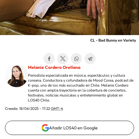
CL - Bad Bunny en Variety
Melanie Cordero Orellana
Periodista especializada en música, espectáculos y cultura
coreana. Conductora y cofundadora de Mood Corea, podcast de
K-pop, uno de los más escuchado en Chile. Melanie Cordero
cuenta con amplia trayectoria en la cobertura de conciertos,
festivales, noticias musicales y entretenimiento global en
LOS40 Chile.
Creada:
18/06/2025 - 17:22
GMT-4
Añadir LOS40 en Google