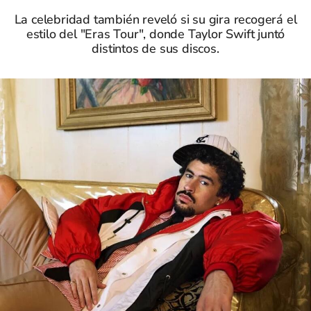
La celebridad también reveló si su gira recogerá el
estilo del "Eras Tour", donde Taylor Swift juntó
distintos de sus discos.