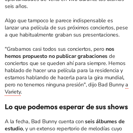
seis años.
Algo que tampoco le parece indispensable es
lanzar una película de sus próximos conciertos, pese
a que habitualmente graban sus presentaciones.
"Grabamos casi todos sus conciertos, pero
nos
hemos propuesto no publicar grabaciones
de
conciertos que se queden ahí para siempre. Hemos
hablado de hacer una película para la residencia y
estamos hablando de hacerla para la gira mundial,
pero no tenemos ninguna presión", dijo Bad Bunny
a
Variety
.
Lo que podemos esperar de sus shows
A la fecha, Bad Bunny cuenta con
seis álbumes de
estudio
, y un extenso repertorio de melodías cuyo