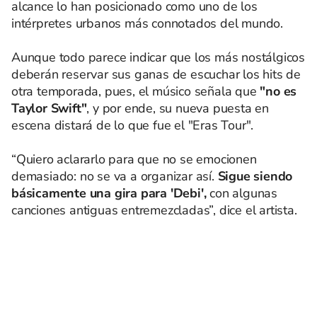
alcance lo han posicionado como uno de los
intérpretes urbanos más connotados del mundo.
Aunque todo parece indicar que los más nostálgicos
deberán reservar sus ganas de escuchar los hits de
otra temporada, pues, el músico señala que
"no es
Taylor Swift"
, y por ende, su nueva puesta en
escena distará de lo que fue el "Eras Tour".
“Quiero aclararlo para que no se emocionen
demasiado: no se va a organizar así.
Sigue siendo
básicamente una gira para 'Debi',
con algunas
canciones antiguas entremezcladas”, dice el artista.