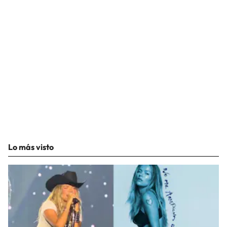
Lo más visto