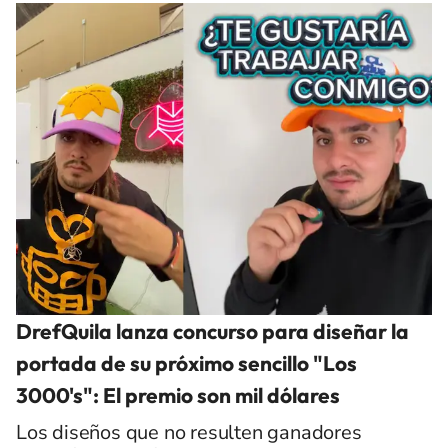
DrefQuila lanza concurso para diseñar la
portada de su próximo sencillo "Los
3000's": El premio son mil dólares
Los diseños que no resulten ganadores