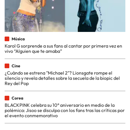
Música
Karol G sorprende a sus fans al cantar por primera vez en
vivo “Alguien que te amaba”
Cine
¿Cuándo se estrena "Michael 2"? Lionsgate rompe el
silencio y revela detalles sobre la secuela de la biopic del
Rey del Pop
Corea
BLACKPINK celebra su 10° aniversario en medio de la
polémica: Jisoo se disculpa con los fans tras las críticas por
el evento conmemorativo