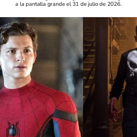
a la pantalla grande el 31 de julio de 2026.