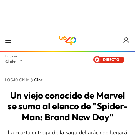
DIRECTO
Chile
LOS40 Chile
Cine
Un viejo conocido de Marvel
se suma al elenco de "Spider-
Man: Brand New Day"
La cuarta entrega de la saga del arácnido llegará