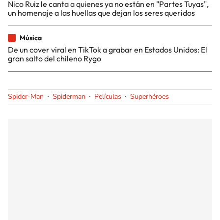
Nico Ruiz le canta a quienes ya no están en "Partes Tuyas",
un homenaje a las huellas que dejan los seres queridos
Música
De un cover viral en TikTok a grabar en Estados Unidos: El
gran salto del chileno Rygo
Spider-Man
Spiderman
Películas
Superhéroes