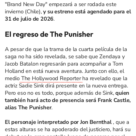
"Brand New Day" empezará a ser rodada este
invierno (Chile),
y su estreno está agendado para el
31 de julio de 2026
.
El regreso de The Punisher
A pesar de que la trama de la cuarta película de la
saga no ha sido revelada, se sabe que Zendaya y
Jacob Batalon regresarán para acompañar a Tom
Holland en está nueva aventura. Junto con ello, el
medio
The Hollywood Reporter
ha revelado que la
actriz Sadie Sink dirá presente en la nueva entrega.
Pero eso no es todo, porque además de Sink,
quien
también hará acto de presencia será Frank Castle,
alias The Punisher
.
El personaje interpretado por Jon Bernthal
, que a
estas alturas se ha apoderado del justiciero, hará su