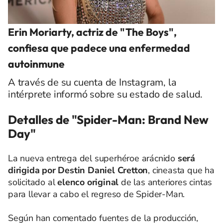
Erin Moriarty, actriz de "The Boys",
confiesa que padece una enfermedad
autoinmune
A través de su cuenta de Instagram, la
intérprete informó sobre su estado de salud.
Detalles de "Spider-Man: Brand New
Day"
La nueva entrega del superhéroe arácnido
será
dirigida por Destin Daniel Cretton
, cineasta que ha
solicitado al
elenco original
de las anteriores cintas
para llevar a cabo el regreso de Spider-Man.
Según han comentado fuentes de la producción,