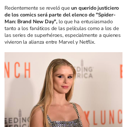
Recientemente se reveló que
un querido justiciero
de los comics será parte del elenco de "Spider-
Man: Brand New Day",
lo que ha entusiasmado
tanto a los fanáticos de las películas como a los de
las series de superhéroes, especialmente a quienes
vivieron la alianza entre Marvel y Netflix.