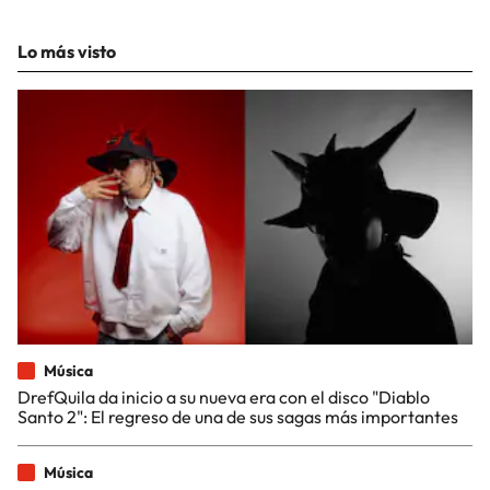
Lo más visto
Música
DrefQuila da inicio a su nueva era con el disco "Diablo
Santo 2": El regreso de una de sus sagas más importantes
Música