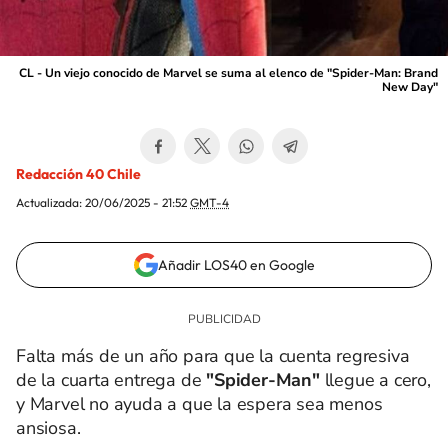
CL - Un viejo conocido de Marvel se suma al elenco de "Spider-Man: Brand
New Day"
Redacción 40 Chile
Actualizada:
20/06/2025 - 21:52
GMT-4
Añadir LOS40 en Google
Falta más de un año para que la cuenta regresiva
de la cuarta entrega de
"Spider-Man"
llegue a cero,
y Marvel no ayuda a que la espera sea menos
ansiosa.