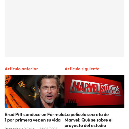
Artículo anterior
Artículo siguiente
Brad Pitt conduce un Fórmula
La película secreta de
1 por primera vez en su vida
Marvel: Qué se sobre el
proyecto del estudio