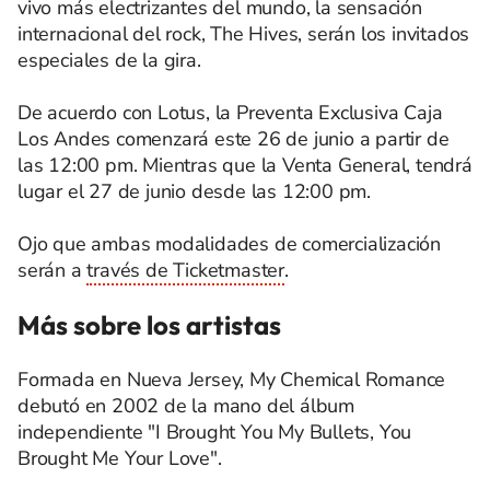
vivo más electrizantes del mundo, la sensación
internacional del rock, The Hives, serán los invitados
especiales de la gira.
De acuerdo con Lotus, la Preventa Exclusiva Caja
Los Andes comenzará este 26 de junio a partir de
las 12:00 pm. Mientras que la Venta General, tendrá
lugar el 27 de junio desde las 12:00 pm.
Ojo que ambas modalidades de comercialización
serán a
través de Ticketmaster
.
Más sobre los artistas
Formada en Nueva Jersey, My Chemical Romance
debutó en 2002 de la mano del álbum
independiente "I Brought You My Bullets, You
Brought Me Your Love".