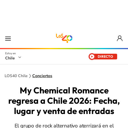
DIRECTO
Chile
LOS40 Chile
Conciertos
My Chemical Romance
regresa a Chile 2026: Fecha,
lugar y venta de entradas
El grupo de rock alternativo aterrizará en el