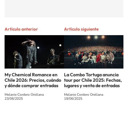
Artículo anterior
Artículo siguiente
My Chemical Romance en
La Combo Tortuga anuncia
Chile 2026: Precios, cuándo
tour por Chile 2025: Fechas,
y dónde comprar entradas
lugares y venta de entradas
Melanie Cordero Orellana
Melanie Cordero Orellana
23/06/2025
19/06/2025
SIGUE A
LOS40 CHILE