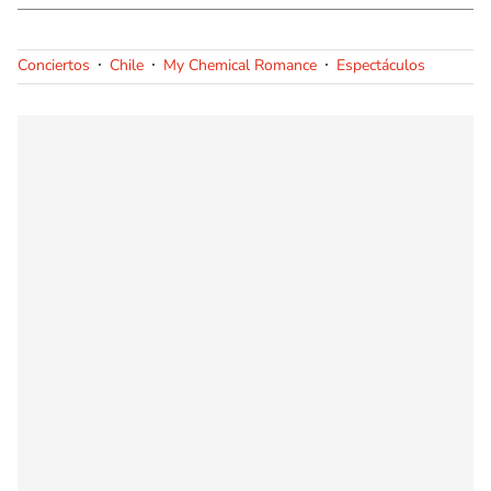
Conciertos
Chile
My Chemical Romance
Espectáculos