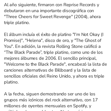
Al año siguiente, firmaron con Reprise Records y
debutaron en una importante discográfica con
"Three Cheers for Sweet Revenge" (2004), ahora
triple platino.
El álbum incluía el éxito de platino "I'm Not Okay (I
Promise)", "Helena", disco de oro, y "The Ghost of
You". En adición, la revista Rolling Stone calificó a
“The Black Parade”, triple platino, como uno de los
mejores álbumes de 2006. El sencillo principal,
"Welcome to the Black Parade", encabezó la lista de
canciones alternativas de Billboard y la lista de
sencillos oficiales del Reino Unido, y ahora es triple
platino.
A la fecha, siguen demostrando ser uno de los
grupos más icónicos del rock alternativo, con 17
millones de oyentes mensuales en Spotify, y