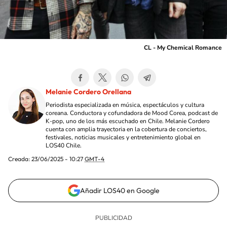
CL - My Chemical Romance
Melanie Cordero Orellana
Periodista especializada en música, espectáculos y cultura
coreana. Conductora y cofundadora de Mood Corea, podcast de
K-pop, uno de los más escuchado en Chile. Melanie Cordero
cuenta con amplia trayectoria en la cobertura de conciertos,
festivales, noticias musicales y entretenimiento global en
LOS40 Chile.
Creada:
23/06/2025 - 10:27
GMT-4
Añadir LOS40 en Google