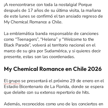
¡A reencontrarse con toda la nostalgia! Porque
después de 17 años de su última visita, la mañana
de este lunes se confirmó el tan ansiado regreso de
My Chemical Romance a Chile.
La emblemática banda responsable de canciones
como “Teenagers”, “Helena” y “Welcome to the
Black Parade”, volverá al territorio nacional en el
marco de su gira por Sudamérica, y si quieres decir
presente, estas son las coordenadas.
My Chemical Romance en Chile 2026
El grupo
se presentará el próximo 29 de enero en el
Estadio Bicentenario de La Florida, donde se espera
que deleite con su extenso repertorio de hits.
Además, reconocidos como uno de los conciertos en