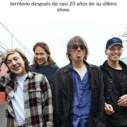
territorio después de casi 20 años de su último
show.